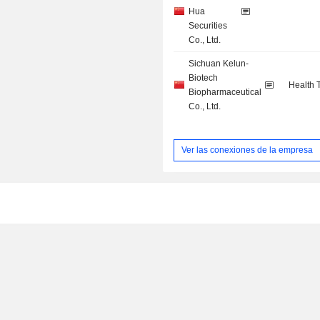
Hua
Securities
Co., Ltd.
Sichuan Kelun-
Biotech
Health 
Biopharmaceutical
Co., Ltd.
Ver las conexiones de la empresa