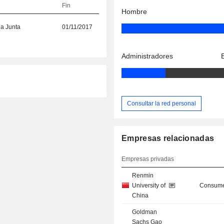
Fin
Hombre
la Junta
01/11/2017
Administradores
Consultar la red personal
Empresas relacionadas
Empresas privadas
Renmin
University of
Consume
China
Goldman
Sachs Gao