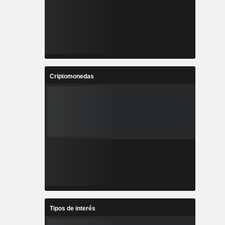
Criptomonedas
Tipos de interés