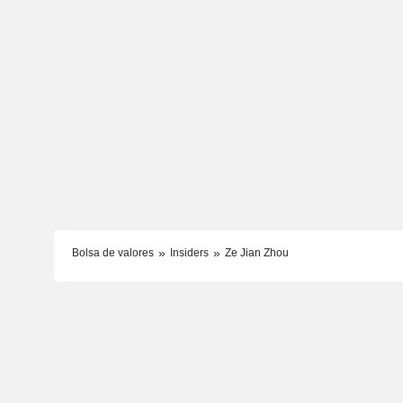
Bolsa de valores
Insiders
Ze Jian Zhou