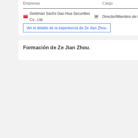
Empresas
Cargo
Goldman Sachs Gao Hua Securities
Director/Miembro de 
Co., Ltd.
Ver el detalle de la experiencia de Ze Jian Zhou.
Formación de Ze Jian Zhou.