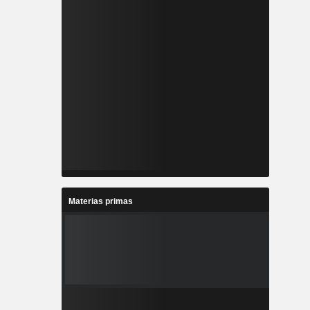
Materias primas