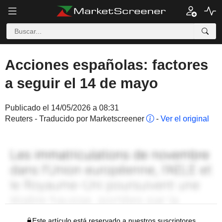
Acciones españolas: factores
a seguir el 14 de mayo
Publicado el 14/05/2026 a 08:31
Reuters - Traducido por Marketscreener
-
Ver el original
Este artículo está reservado a nuestros suscriptores