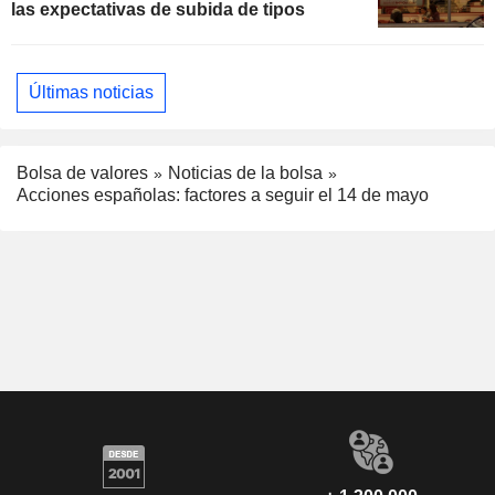
las expectativas de subida de tipos
Últimas noticias
Bolsa de valores
Noticias de la bolsa
Acciones españolas: factores a seguir el 14 de mayo