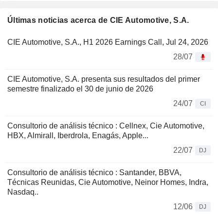
Últimas noticias acerca de CIE Automotive, S.A.
CIE Automotive, S.A., H1 2026 Earnings Call, Jul 24, 2026
28/07
CIE Automotive, S.A. presenta sus resultados del primer
semestre finalizado el 30 de junio de 2026
24/07
CI
Consultorio de análisis técnico : Cellnex, Cie Automotive,
HBX, Almirall, Iberdrola, Enagás, Apple...
22/07
DJ
Consultorio de análisis técnico : Santander, BBVA,
Técnicas Reunidas, Cie Automotive, Neinor Homes, Indra,
Nasdaq..
12/06
DJ