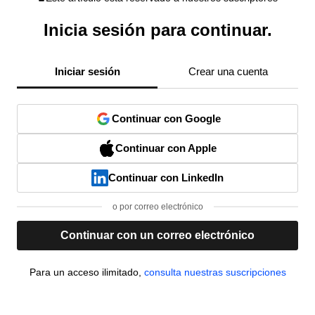
Inicia sesión para continuar.
Iniciar sesión
Crear una cuenta
Continuar con Google
Continuar con Apple
Continuar con LinkedIn
o por correo electrónico
Continuar con un correo electrónico
Para un acceso ilimitado,
consulta nuestras suscripciones