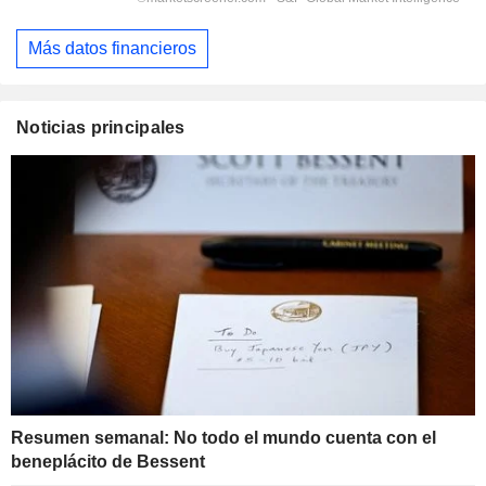
Más datos financieros
Noticias principales
Resumen semanal: No todo el mundo cuenta con el
beneplácito de Bessent