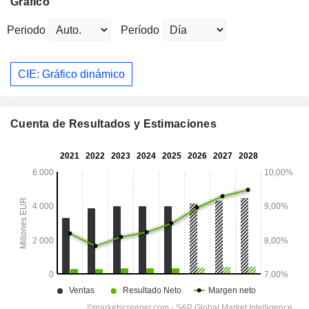
Gráfico
Periodo
Período
CIE: Gráfico dinámico
Cuenta de Resultados y Estimaciones