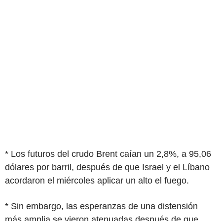
* Los futuros del crudo Brent caían un 2,8%, a 95,06
dólares por barril, después de que Israel y el Líbano
acordaron el miércoles aplicar un alto el fuego.
* Sin embargo, las esperanzas de una distensión
más amplia se vieron atenuadas después de que