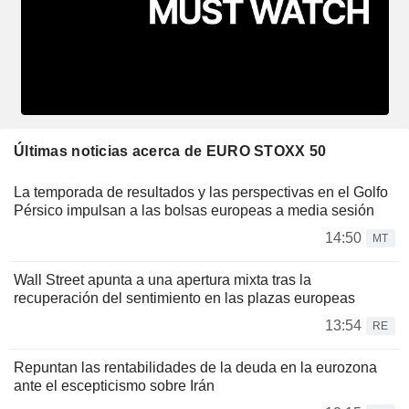
Últimas noticias acerca de EURO STOXX 50
La temporada de resultados y las perspectivas en el Golfo
Pérsico impulsan a las bolsas europeas a media sesión
14:50
MT
Wall Street apunta a una apertura mixta tras la
recuperación del sentimiento en las plazas europeas
13:54
RE
Repuntan las rentabilidades de la deuda en la eurozona
ante el escepticismo sobre Irán