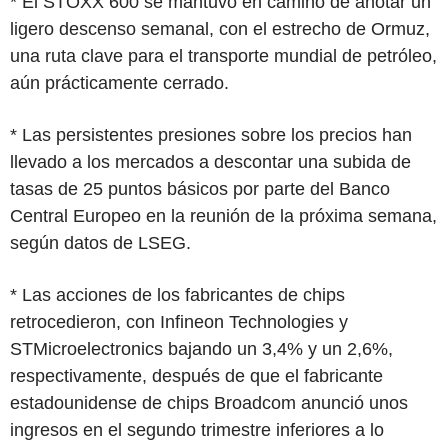
* El STOXX 600 se mantuvo en camino de anotar un
ligero descenso semanal, con el estrecho de Ormuz,
una ruta clave para el transporte mundial de petróleo,
aún prácticamente cerrado.
* Las persistentes presiones sobre los precios han
llevado a los mercados a descontar una subida de
tasas de 25 puntos básicos por parte del Banco
Central Europeo en la reunión de la próxima semana,
según datos de LSEG.
* Las acciones de los fabricantes de chips
retrocedieron, con Infineon Technologies y
STMicroelectronics bajando un 3,4% y un 2,6%,
respectivamente, después de que el fabricante
estadounidense de chips Broadcom anunció unos
ingresos en el segundo trimestre inferiores a lo