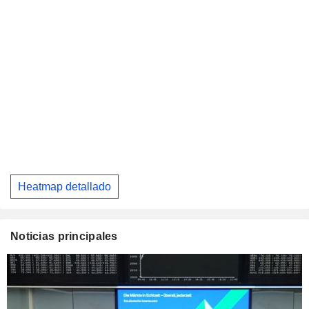
Heatmap detallado
Noticias principales