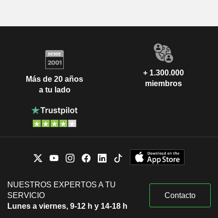
+ 1.300.000
Más de 20 años
miembros
a tu lado
NUESTROS EXPERTOS A TU
SERVICIO
Contacto
Lunes a viernes, 9-12 h y 14-18 h