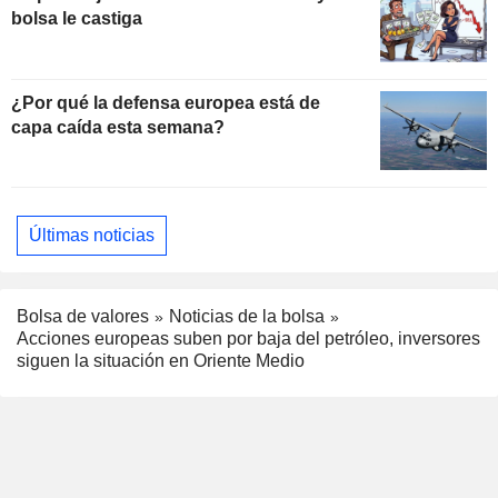
bolsa le castiga
¿Por qué la defensa europea está de
capa caída esta semana?
Últimas noticias
Bolsa de valores
Noticias de la bolsa
Acciones europeas suben por baja del petróleo, inversores
siguen la situación en Oriente Medio