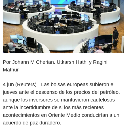
Por Johann M Cherian, Utkarsh Hathi y Ragini
Mathur
4 jun (Reuters) - Las bolsas europeas subieron el
jueves ante el descenso de los precios del petróleo,
aunque los inversores se mantuvieron cautelosos
ante la incertidumbre de si los más recientes
acontecimientos en Oriente Medio conducirían a un
acuerdo de paz duradero.