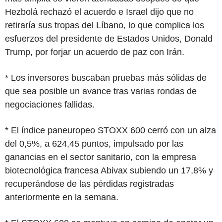
Hezbolá rechazó el acuerdo e Israel dijo que no
retiraría sus tropas del Líbano, lo que complica los
esfuerzos del presidente de Estados Unidos, Donald
Trump, por forjar un acuerdo de paz con Irán.
* Los inversores buscaban pruebas más sólidas de
que sea posible un avance tras varias rondas de
negociaciones fallidas.
* El índice paneuropeo STOXX 600 cerró con un alza
del 0,5%, a 624,45 puntos, impulsado por las
ganancias en el sector sanitario, con la empresa
biotecnológica francesa Abivax subiendo un 17,8% y
recuperándose de las pérdidas registradas
anteriormente en la semana.