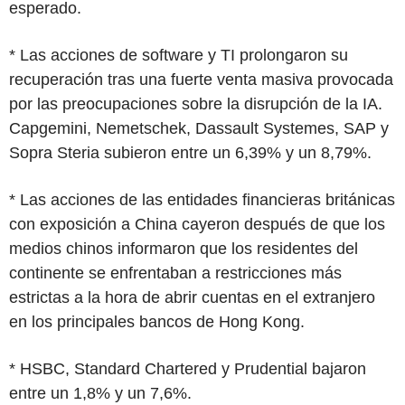
esperado.
* Las acciones de software y TI prolongaron su
recuperación tras una fuerte venta masiva provocada
por las preocupaciones sobre la disrupción de la IA.
Capgemini, Nemetschek, Dassault Systemes, SAP y
Sopra Steria subieron entre un 6,39% y un 8,79%.
* Las acciones de las entidades financieras británicas
con exposición a China cayeron después de que los
medios chinos informaron que los residentes del
continente se enfrentaban a restricciones más
estrictas a la hora de abrir cuentas en el extranjero
en los principales bancos de Hong Kong.
* HSBC, Standard Chartered y Prudential bajaron
entre un 1,8% y un 7,6%.