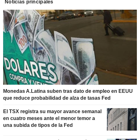
Noticias principales
Monedas A.Latina suben tras dato de empleo en EEUU
que reduce probabilidad de alza de tasas Fed
El TSX registra su mayor avance semanal
en cuatro meses ante el menor temor a
una subida de tipos de la Fed