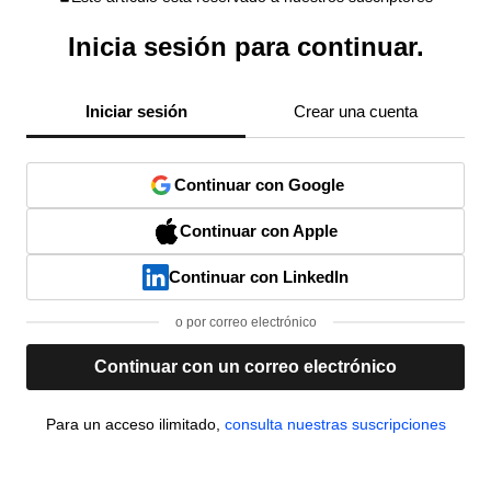
Inicia sesión para continuar.
Iniciar sesión
Crear una cuenta
Continuar con Google
Continuar con Apple
Continuar con LinkedIn
o por correo electrónico
Continuar con un correo electrónico
Para un acceso ilimitado,
consulta nuestras suscripciones