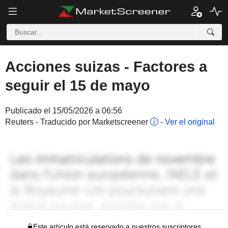
Acciones suizas - Factores a
seguir el 15 de mayo
Publicado el 15/05/2026 a 06:56
Reuters - Traducido por Marketscreener
-
Ver el original
Este artículo está reservado a nuestros suscriptores