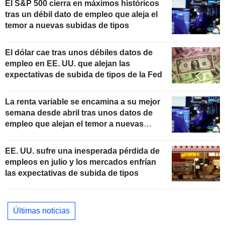
El S&P 500 cierra en máximos históricos
tras un débil dato de empleo que aleja el
temor a nuevas subidas de tipos
El dólar cae tras unos débiles datos de
empleo en EE. UU. que alejan las
expectativas de subida de tipos de la Fed
La renta variable se encamina a su mejor
semana desde abril tras unos datos de
empleo que alejan el temor a nuevas
subidas de tipos
EE. UU. sufre una inesperada pérdida de
empleos en julio y los mercados enfrían
las expectativas de subida de tipos
Últimas noticias