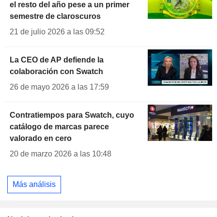
el resto del año pese a un primer
semestre de claroscuros
21 de julio 2026 a las 09:52
La CEO de AP defiende la
colaboración con Swatch
26 de mayo 2026 a las 17:59
Contratiempos para Swatch, cuyo
catálogo de marcas parece
valorado en cero
20 de marzo 2026 a las 10:48
Más análisis