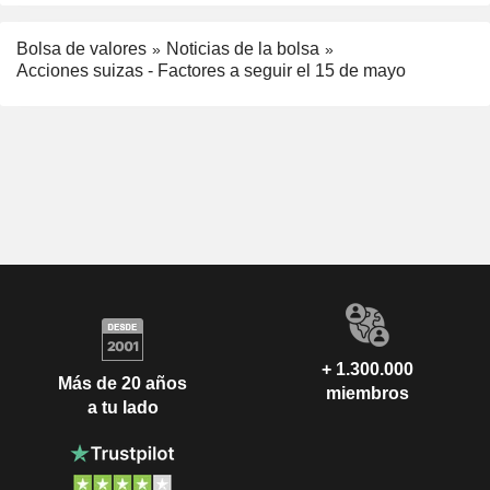
Bolsa de valores
Noticias de la bolsa
Acciones suizas - Factores a seguir el 15 de mayo
+ 1.300.000
Más de 20 años
miembros
a tu lado