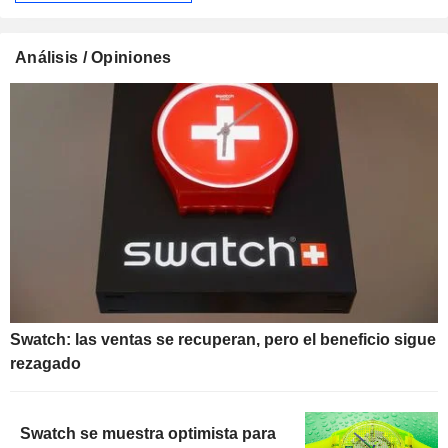
Análisis / Opiniones
Swatch: las ventas se recuperan, pero el beneficio sigue
rezagado
Swatch se muestra optimista para