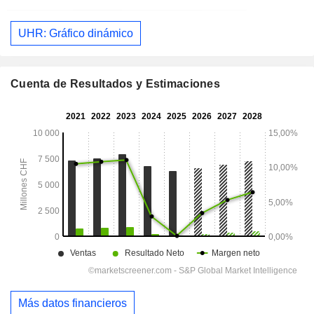
UHR: Gráfico dinámico
Cuenta de Resultados y Estimaciones
Más datos financieros