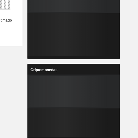
Criptomonedas