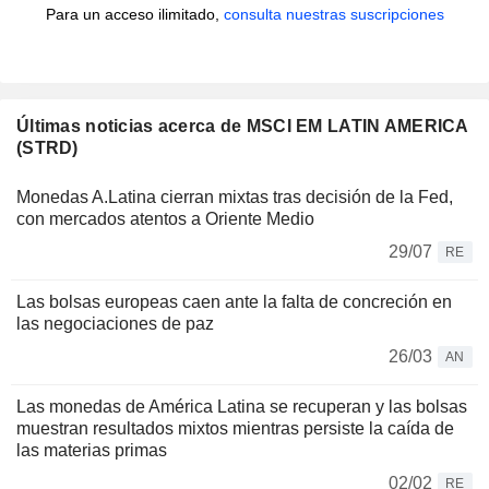
Para un acceso ilimitado,
consulta nuestras suscripciones
Últimas noticias acerca de MSCI EM LATIN AMERICA
(STRD)
Monedas A.Latina cierran mixtas tras decisión de la Fed,
con mercados atentos a Oriente Medio
29/07
RE
Las bolsas europeas caen ante la falta de concreción en
las negociaciones de paz
26/03
AN
Las monedas de América Latina se recuperan y las bolsas
muestran resultados mixtos mientras persiste la caída de
las materias primas
02/02
RE