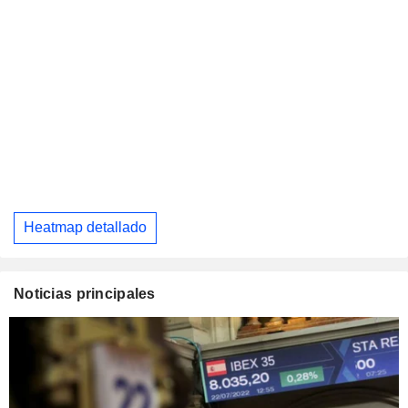
Heatmap detallado
Noticias principales