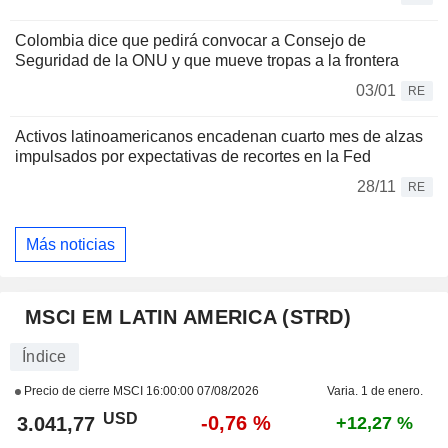
Colombia dice que pedirá convocar a Consejo de
Seguridad de la ONU y que mueve tropas a la frontera
03/01
RE
Activos latinoamericanos encadenan cuarto mes de alzas
impulsados por expectativas de recortes en la Fed
28/11
RE
Más noticias
MSCI EM LATIN AMERICA (STRD)
Índice
Precio de cierre MSCI
16:00:00 07/08/2026
Varia. 1 de enero.
USD
-0,76 %
3.041,77
+12,27 %