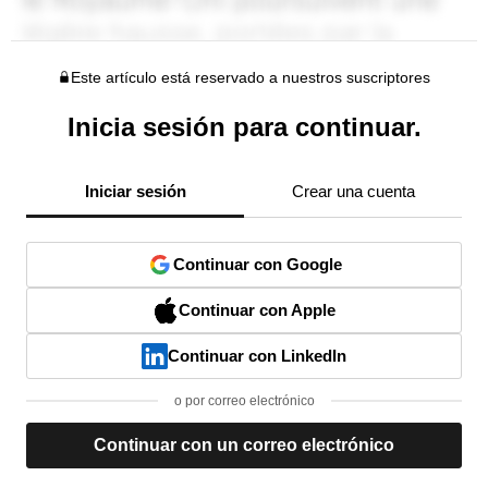
Este artículo está reservado a nuestros suscriptores
Inicia sesión para continuar.
Iniciar sesión
Crear una cuenta
Continuar con Google
Continuar con Apple
Continuar con LinkedIn
o por correo electrónico
Continuar con un correo electrónico