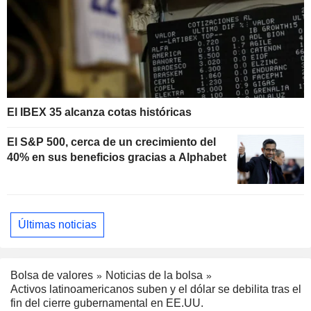
El IBEX 35 alcanza cotas históricas
El S&P 500, cerca de un crecimiento del
40% en sus beneficios gracias a Alphabet
Últimas noticias
Bolsa de valores
Noticias de la bolsa
Activos latinoamericanos suben y el dólar se debilita tras el
fin del cierre gubernamental en EE.UU.