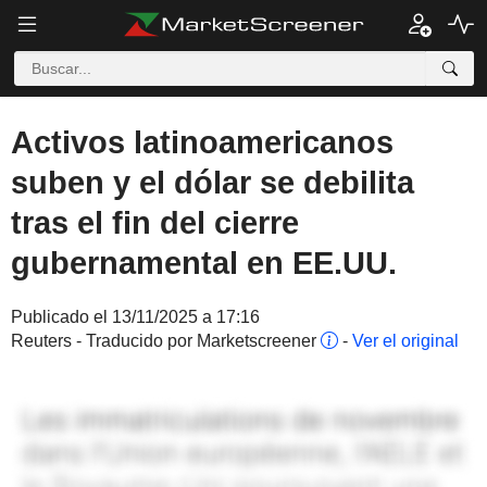
Activos latinoamericanos
suben y el dólar se debilita
tras el fin del cierre
gubernamental en EE.UU.
Publicado el 13/11/2025 a 17:16
Reuters - Traducido por Marketscreener
-
Ver el original