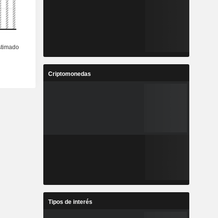
Criptomonedas
Tipos de interés