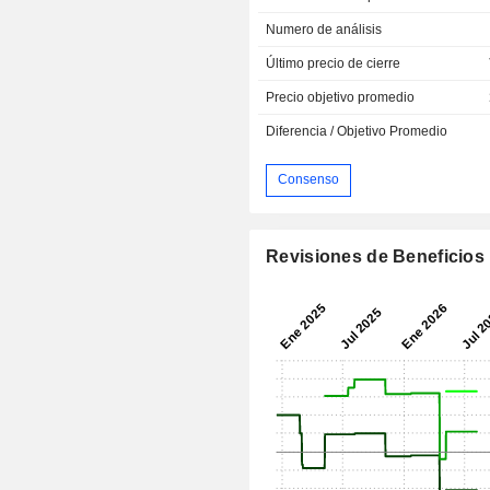
Numero de análisis
Último precio de cierre
Precio objetivo promedio
Diferencia / Objetivo Promedio
Consenso
Revisiones de Beneficios