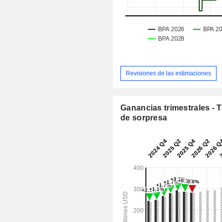
Revisiones de las estimaciones
Ganancias trimestrales - 
de sorpresa