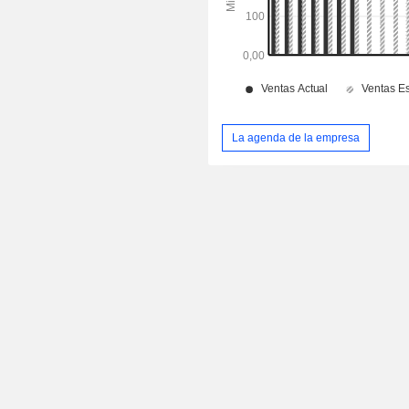
La agenda de la empresa