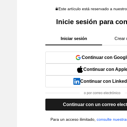
Este artículo está reservado a nuestr
Inicie sesión para con
Iniciar sesión
Crear 
Continuar con Googl
Continuar con Appl
Continuar con Linked
o por correo electrónico
Continuar con un correo elec
Para un acceso ilimitado,
consulte nuestra