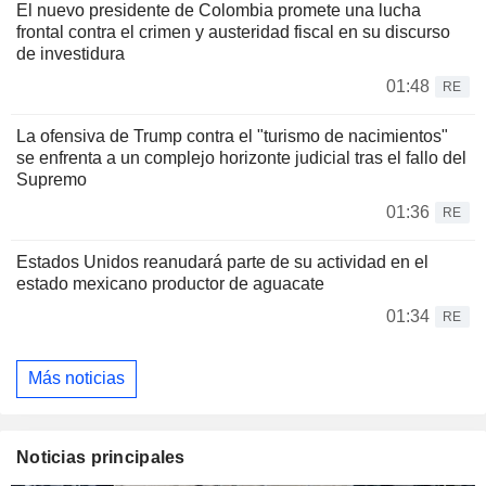
El nuevo presidente de Colombia promete una lucha
frontal contra el crimen y austeridad fiscal en su discurso
de investidura
01:48
RE
La ofensiva de Trump contra el "turismo de nacimientos"
se enfrenta a un complejo horizonte judicial tras el fallo del
Supremo
01:36
RE
Estados Unidos reanudará parte de su actividad en el
estado mexicano productor de aguacate
01:34
RE
Más noticias
Noticias principales