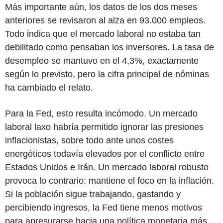
Más importante aún, los datos de los dos meses
anteriores se revisaron al alza en 93.000 empleos.
Todo indica que el mercado laboral no estaba tan
debilitado como pensaban los inversores. La tasa de
desempleo se mantuvo en el 4,3%, exactamente
según lo previsto, pero la cifra principal de nóminas
ha cambiado el relato.
Para la Fed, esto resulta incómodo. Un mercado
laboral laxo habría permitido ignorar las presiones
inflacionistas, sobre todo ante unos costes
energéticos todavía elevados por el conflicto entre
Estados Unidos e Irán. Un mercado laboral robusto
provoca lo contrario: mantiene el foco en la inflación.
Si la población sigue trabajando, gastando y
percibiendo ingresos, la Fed tiene menos motivos
para apresurarse hacia una política monetaria más