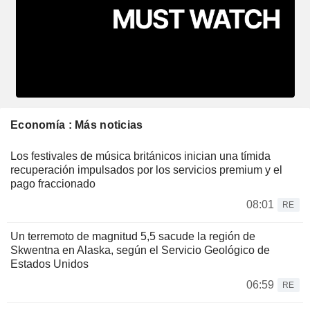
Economía : Más noticias
Los festivales de música británicos inician una tímida
recuperación impulsados por los servicios premium y el
pago fraccionado
08:01
RE
Un terremoto de magnitud 5,5 sacude la región de
Skwentna en Alaska, según el Servicio Geológico de
Estados Unidos
06:59
RE