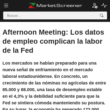
Afternoon Meeting: Los datos
de empleo complican la labor
de la Fed
Los mercados se habían preparado para una
nueva señal de enfriamiento en el mercado
laboral estadounidense. En concreto, un
crecimiento de las nóminas no agrícolas de entre
85.000 y 88.000, una tasa de desempleo estable
en el 4,3% y la debilidad suficiente para que la
Fed se sintiera cómoda manteniendo su postura.
En su lugar, la economía ha generado 172.000