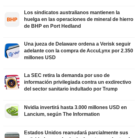
Los sindicatos australianos mantienen la
huelga en las operaciones de mineral de hierro
de BHP en Port Hedland
Una jueza de Delaware ordena a Verisk seguir
adelante con la compra de AccuLynx por 2.350
millones USD
La SEC retira la demanda por uso de
información privilegiada contra un exdirectivo
del sector sanitario indultado por Trump
Nvidia invertirá hasta 3.000 millones USD en
Lancium, según The Information
Estados Unidos reanudará parcialmente sus