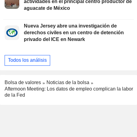
actividades en el principal centro productor de
aguacate de México
Nueva Jersey abre una investigación de
derechos civiles en un centro de detención
privado del ICE en Newark
Todos los análisis
Bolsa de valores
Noticias de la bolsa
Afternoon Meeting: Los datos de empleo complican la labor
de la Fed