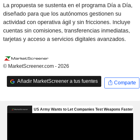
La propuesta se sustenta en el programa Día a Día,
diseñado para que los autónomos gestionen su
actividad con operativa ágil y sin fricciones. Incluye
cuentas sin comisiones, transferencias inmediatas,
tarjetas y acceso a servicios digitales avanzados.
© MarketScreener.com - 2026
Añadir MarketScreener a tus fuentes
Comparte