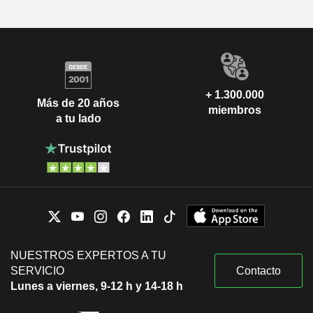
+ 1.300.000
Más de 20 años
miembros
a tu lado
NUESTROS EXPERTOS A TU
SERVICIO
Contacto
Lunes a viernes, 9-12 h y 14-18 h