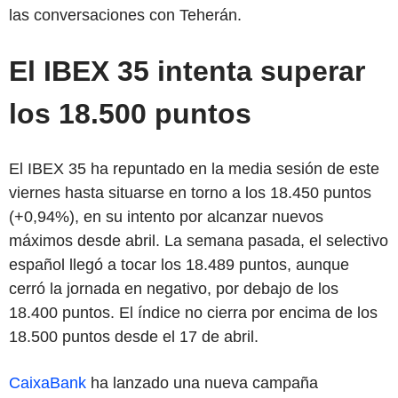
las conversaciones con Teherán.
El IBEX 35 intenta superar
los 18.500 puntos
El IBEX 35 ha repuntado en la media sesión de este
viernes hasta situarse en torno a los 18.450 puntos
(+0,94%), en su intento por alcanzar nuevos
máximos desde abril. La semana pasada, el selectivo
español llegó a tocar los 18.489 puntos, aunque
cerró la jornada en negativo, por debajo de los
18.400 puntos. El índice no cierra por encima de los
18.500 puntos desde el 17 de abril.
CaixaBank
ha lanzado una nueva campaña