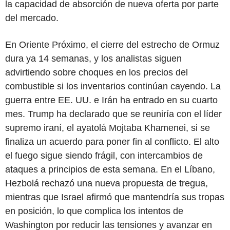
la capacidad de absorción de nueva oferta por parte
del mercado.
En Oriente Próximo, el cierre del estrecho de Ormuz
dura ya 14 semanas, y los analistas siguen
advirtiendo sobre choques en los precios del
combustible si los inventarios continúan cayendo. La
guerra entre EE. UU. e Irán ha entrado en su cuarto
mes. Trump ha declarado que se reuniría con el líder
supremo iraní, el ayatolá Mojtaba Khamenei, si se
finaliza un acuerdo para poner fin al conflicto. El alto
el fuego sigue siendo frágil, con intercambios de
ataques a principios de esta semana. En el Líbano,
Hezbolá rechazó una nueva propuesta de tregua,
mientras que Israel afirmó que mantendría sus tropas
en posición, lo que complica los intentos de
Washington por reducir las tensiones y avanzar en