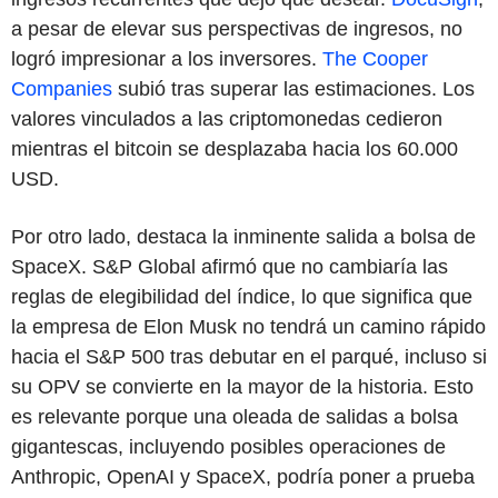
a pesar de elevar sus perspectivas de ingresos, no
logró impresionar a los inversores.
The Cooper
Companies
subió tras superar las estimaciones. Los
valores vinculados a las criptomonedas cedieron
mientras el bitcoin se desplazaba hacia los 60.000
USD.
Por otro lado, destaca la inminente salida a bolsa de
SpaceX. S&P Global afirmó que no cambiaría las
reglas de elegibilidad del índice, lo que significa que
la empresa de Elon Musk no tendrá un camino rápido
hacia el S&P 500 tras debutar en el parqué, incluso si
su OPV se convierte en la mayor de la historia. Esto
es relevante porque una oleada de salidas a bolsa
gigantescas, incluyendo posibles operaciones de
Anthropic, OpenAI y SpaceX, podría poner a prueba