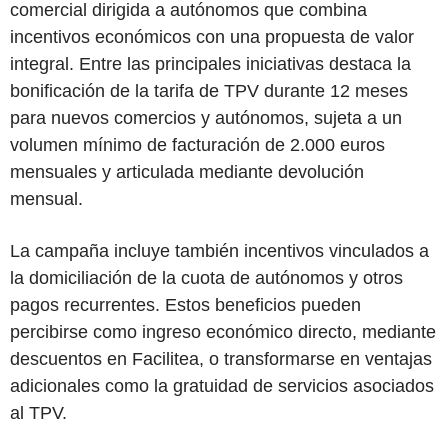
comercial dirigida a autónomos que combina
incentivos económicos con una propuesta de valor
integral. Entre las principales iniciativas destaca la
bonificación de la tarifa de TPV durante 12 meses
para nuevos comercios y autónomos, sujeta a un
volumen mínimo de facturación de 2.000 euros
mensuales y articulada mediante devolución
mensual.
La campaña incluye también incentivos vinculados a
la domiciliación de la cuota de autónomos y otros
pagos recurrentes. Estos beneficios pueden
percibirse como ingreso económico directo, mediante
descuentos en Facilitea, o transformarse en ventajas
adicionales como la gratuidad de servicios asociados
al TPV.