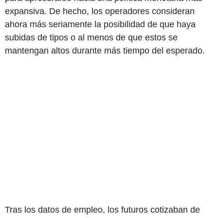
expansiva. De hecho, los operadores consideran
ahora más seriamente la posibilidad de que haya
subidas de tipos o al menos de que estos se
mantengan altos durante más tiempo del esperado.
Tras los datos de empleo, los futuros cotizaban de