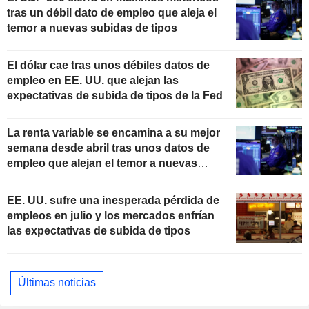
tras un débil dato de empleo que aleja el
temor a nuevas subidas de tipos
El dólar cae tras unos débiles datos de
empleo en EE. UU. que alejan las
expectativas de subida de tipos de la Fed
La renta variable se encamina a su mejor
semana desde abril tras unos datos de
empleo que alejan el temor a nuevas
subidas de tipos
EE. UU. sufre una inesperada pérdida de
empleos en julio y los mercados enfrían
las expectativas de subida de tipos
Últimas noticias