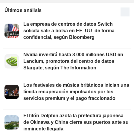
Últimos análisis
La empresa de centros de datos Switch
solicita salir a bolsa en EE. UU. de forma
confidencial, según Bloomberg
Nvidia invertirá hasta 3.000 millones USD en
Lancium, promotora del centro de datos
Stargate, según The Information
Los festivales de música británicos inician una
tímida recuperación impulsados por los
servicios premium y el pago fraccionado
El tifón Dolphin azota la prefectura japonesa
de Okinawa y China cierra sus puertos ante su
inminente llegada