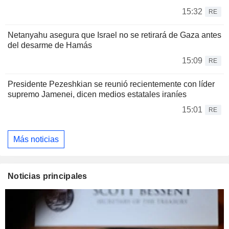
15:32
RE
Netanyahu asegura que Israel no se retirará de Gaza antes
del desarme de Hamás
15:09
RE
Presidente Pezeshkian se reunió recientemente con líder
supremo Jamenei, dicen medios estatales iraníes
15:01
RE
Más noticias
Noticias principales