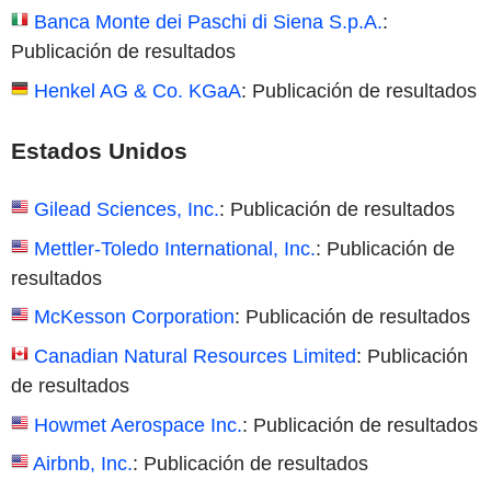
Banca Monte dei Paschi di Siena S.p.A.
:
Publicación de resultados
Henkel AG & Co. KGaA
: Publicación de resultados
Estados Unidos
Gilead Sciences, Inc.
: Publicación de resultados
Mettler-Toledo International, Inc.
: Publicación de
resultados
McKesson Corporation
: Publicación de resultados
Canadian Natural Resources Limited
: Publicación
de resultados
Howmet Aerospace Inc.
: Publicación de resultados
Airbnb, Inc.
: Publicación de resultados