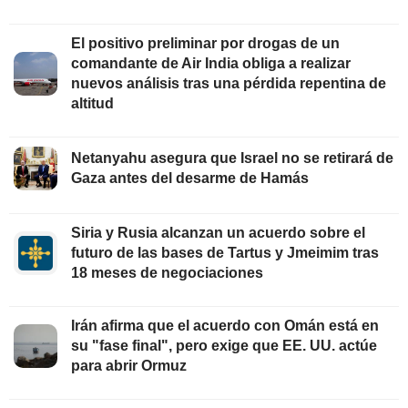
El positivo preliminar por drogas de un
comandante de Air India obliga a realizar
nuevos análisis tras una pérdida repentina de
altitud
Netanyahu asegura que Israel no se retirará de
Gaza antes del desarme de Hamás
Siria y Rusia alcanzan un acuerdo sobre el
futuro de las bases de Tartus y Jmeimim tras
18 meses de negociaciones
Irán afirma que el acuerdo con Omán está en
su "fase final", pero exige que EE. UU. actúe
para abrir Ormuz