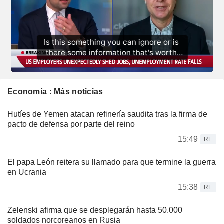
Economía : Más noticias
Hutíes de Yemen atacan refinería saudita tras la firma de
pacto de defensa por parte del reino
15:49
RE
El papa León reitera su llamado para que termine la guerra
en Ucrania
15:38
RE
Zelenski afirma que se desplegarán hasta 50.000
soldados norcoreanos en Rusia