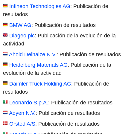
Infineon Technologies AG
: Publicación de
resultados
BMW AG
: Publicación de resultados
Diageo plc
: Publicación de la evolución de la
actividad
Ahold Delhaize N.V.
: Publicación de resultados
Heidelberg Materials AG
: Publicación de la
evolución de la actividad
Daimler Truck Holding AG
: Publicación de
resultados
Leonardo S.p.A.
: Publicación de resultados
Adyen N.V.
: Publicación de resultados
Orsted A/S
: Publicación de resultados