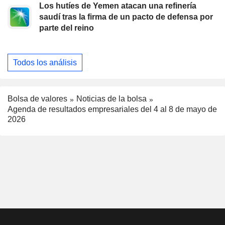
Los hutíes de Yemen atacan una refinería
saudí tras la firma de un pacto de defensa por
parte del reino
Todos los análisis
Bolsa de valores
Noticias de la bolsa
Agenda de resultados empresariales del 4 al 8 de mayo de
2026