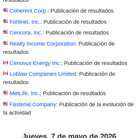
Coherent Corp.
: Publicación de resultados
Fortinet, Inc.
: Publicación de resultados
Cencora, Inc.
: Publicación de resultados
Realty Income Corporation
: Publicación de
resultados
Cenovus Energy Inc.
: Publicación de resultados
Loblaw Companies Limited
: Publicación de
resultados
MetLife, Inc.
: Publicación de resultados
Fastenal Company
: Publicación de la evolución de
la actividad
Jueves, 7 de mayo de 2026