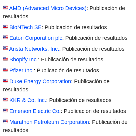
AMD (Advanced Micro Devices)
: Publicación de
resultados
BioNTech SE
: Publicación de resultados
Eaton Corporation plc
: Publicación de resultados
Arista Networks, Inc.
: Publicación de resultados
Shopify Inc.
: Publicación de resultados
Pfizer Inc.
: Publicación de resultados
Duke Energy Corporation
: Publicación de
resultados
KKR & Co. Inc.
: Publicación de resultados
Emerson Electric Co.
: Publicación de resultados
Marathon Petroleum Corporation
: Publicación de
resultados