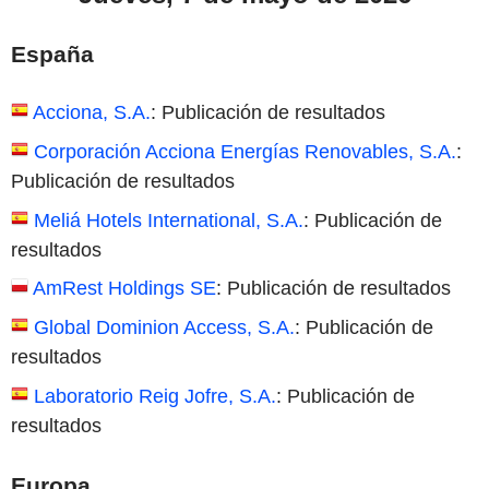
España
Acciona, S.A.
: Publicación de resultados
Corporación Acciona Energías Renovables, S.A.
:
Publicación de resultados
Meliá Hotels International, S.A.
: Publicación de
resultados
AmRest Holdings SE
: Publicación de resultados
Global Dominion Access, S.A.
: Publicación de
resultados
Laboratorio Reig Jofre, S.A.
: Publicación de
resultados
Europa