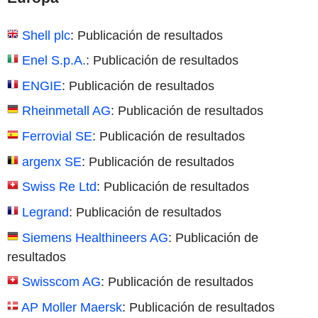
Shell plc
: Publicación de resultados
Enel S.p.A.
: Publicación de resultados
ENGIE
: Publicación de resultados
Rheinmetall AG
: Publicación de resultados
Ferrovial SE
: Publicación de resultados
argenx SE
: Publicación de resultados
Swiss Re Ltd
: Publicación de resultados
Legrand
: Publicación de resultados
Siemens Healthineers AG
: Publicación de
resultados
Swisscom AG
: Publicación de resultados
AP Moller Maersk
: Publicación de resultados