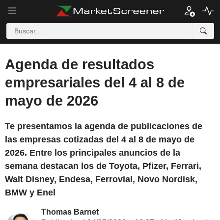
Agenda de resultados
empresariales del 4 al 8 de
mayo de 2026
Te presentamos la agenda de publicaciones de
las empresas cotizadas del 4 al 8 de mayo de
2026. Entre los principales anuncios de la
semana destacan los de Toyota, Pfizer, Ferrari,
Walt Disney, Endesa, Ferrovial, Novo Nordisk,
BMW y Enel
Thomas Barnet