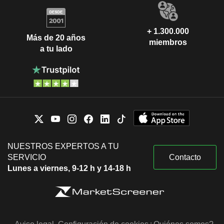
+ 1.300.000
Más de 20 años
miembros
a tu lado
NUESTROS EXPERTOS A TU
SERVICIO
Contacto
Lunes a viernes, 9-12 h y 14-18 h