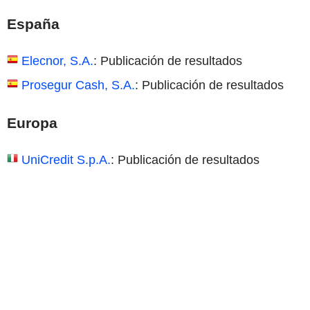
España
Elecnor, S.A.
: Publicación de resultados
Prosegur Cash, S.A.
: Publicación de resultados
Europa
UniCredit S.p.A.
: Publicación de resultados