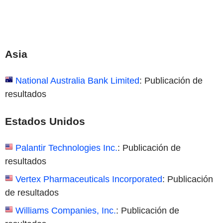
Asia
National Australia Bank Limited
: Publicación de
resultados
Estados Unidos
Palantir Technologies Inc.
: Publicación de
resultados
Vertex Pharmaceuticals Incorporated
: Publicación
de resultados
Williams Companies, Inc.
: Publicación de