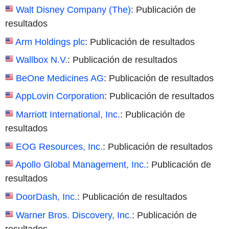
Walt Disney Company (The)
: Publicación de
resultados
Arm Holdings plc
: Publicación de resultados
Wallbox N.V.
: Publicación de resultados
BeOne Medicines AG
: Publicación de resultados
AppLovin Corporation
: Publicación de resultados
Marriott International, Inc.
: Publicación de
resultados
EOG Resources, Inc.
: Publicación de resultados
Apollo Global Management, Inc.
: Publicación de
resultados
DoorDash, Inc.
: Publicación de resultados
Warner Bros. Discovery, Inc.
: Publicación de
resultados