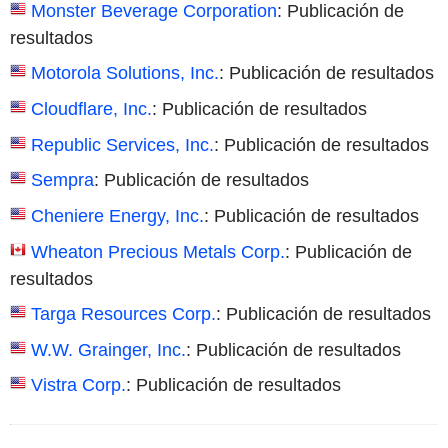
Monster Beverage Corporation
: Publicación de
resultados
Motorola Solutions, Inc.
: Publicación de resultados
Cloudflare, Inc.
: Publicación de resultados
Republic Services, Inc.
: Publicación de resultados
Sempra
: Publicación de resultados
Cheniere Energy, Inc.
: Publicación de resultados
Wheaton Precious Metals Corp.
: Publicación de
resultados
Targa Resources Corp.
: Publicación de resultados
W.W. Grainger, Inc.
: Publicación de resultados
Vistra Corp.
: Publicación de resultados