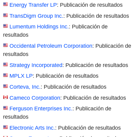
Energy Transfer LP
: Publicación de resultados
TransDigm Group Inc.
: Publicación de resultados
Lumentum Holdings Inc.
: Publicación de
resultados
Occidental Petroleum Corporation
: Publicación de
resultados
Strategy Incorporated
: Publicación de resultados
MPLX LP
: Publicación de resultados
Corteva, Inc.
: Publicación de resultados
Cameco Corporation
: Publicación de resultados
Ferguson Enterprises Inc.
: Publicación de
resultados
Electronic Arts Inc.
: Publicación de resultados