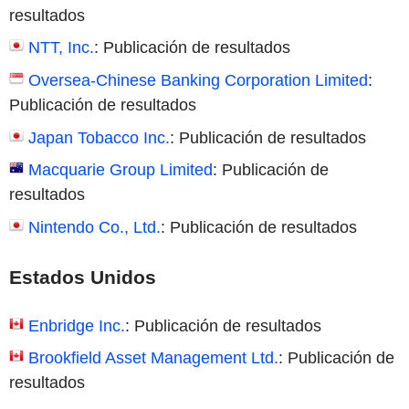
resultados
NTT, Inc.
: Publicación de resultados
Oversea-Chinese Banking Corporation Limited
:
Publicación de resultados
Japan Tobacco Inc.
: Publicación de resultados
Macquarie Group Limited
: Publicación de
resultados
Nintendo Co., Ltd.
: Publicación de resultados
Estados Unidos
Enbridge Inc.
: Publicación de resultados
Brookfield Asset Management Ltd.
: Publicación de
resultados