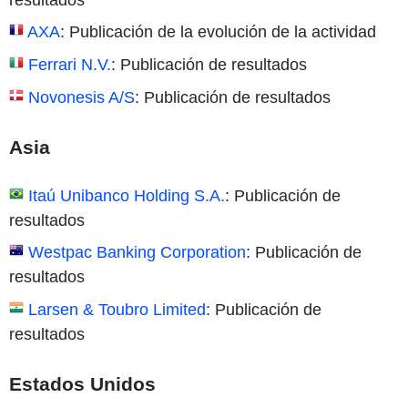
AXA
: Publicación de la evolución de la actividad
Ferrari N.V.
: Publicación de resultados
Novonesis A/S
: Publicación de resultados
Asia
Itaú Unibanco Holding S.A.
: Publicación de
resultados
Westpac Banking Corporation
: Publicación de
resultados
Larsen & Toubro Limited
: Publicación de
resultados
Estados Unidos