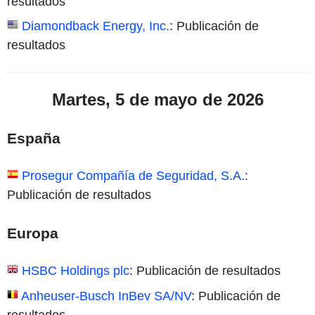
resultados
Diamondback Energy, Inc.
: Publicación de
resultados
Martes, 5 de mayo de 2026
España
Prosegur Compañía de Seguridad, S.A.
:
Publicación de resultados
Europa
HSBC Holdings plc
: Publicación de resultados
Anheuser-Busch InBev SA/NV
: Publicación de
resultados