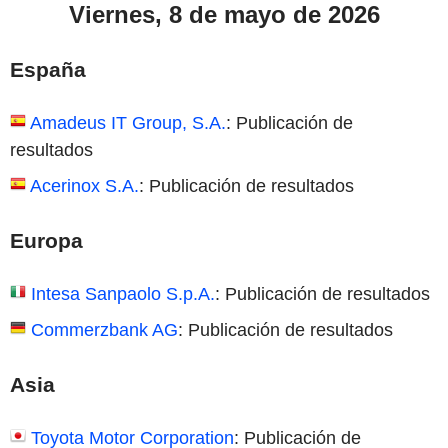
Viernes, 8 de mayo de 2026
España
Amadeus IT Group, S.A.
: Publicación de
resultados
Acerinox S.A.
: Publicación de resultados
Europa
Intesa Sanpaolo S.p.A.
: Publicación de resultados
Commerzbank AG
: Publicación de resultados
Asia
Toyota Motor Corporation
: Publicación de