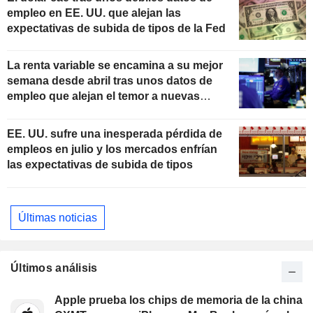
empleo en EE. UU. que alejan las
expectativas de subida de tipos de la Fed
La renta variable se encamina a su mejor
semana desde abril tras unos datos de
empleo que alejan el temor a nuevas
subidas de tipos
EE. UU. sufre una inesperada pérdida de
empleos en julio y los mercados enfrían
las expectativas de subida de tipos
Últimas noticias
Últimos análisis
Apple prueba los chips de memoria de la china