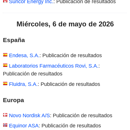
Suncor Energy Inc.
: Publicación de resultados
Miércoles, 6 de mayo de 2026
España
Endesa, S.A.
: Publicación de resultados
Laboratorios Farmacéuticos Rovi, S.A.
:
Publicación de resultados
Fluidra, S.A.
: Publicación de resultados
Europa
Novo Nordisk A/S
: Publicación de resultados
Equinor ASA
: Publicación de resultados