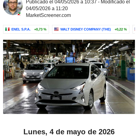
Publicado el 04/05/2026 a 10:37 - Modificado el
04/05/2026 a 11:20
MarketScreener.com
ENEL S.P.A.
+0,73 %
WALT DISNEY COMPANY (THE)
+0,22 %
Lunes, 4 de mayo de 2026