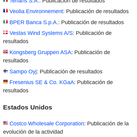
Tenaris S.A.
: Publicación de resultados
Veolia Environnement
: Publicación de resultados
BPER Banca S.p.A.
: Publicación de resultados
Vestas Wind Systems A/S
: Publicación de
resultados
Kongsberg Gruppen ASA
: Publicación de
resultados
Sampo Oyj
: Publicación de resultados
Fresenius SE & Co. KGaA
: Publicación de
resultados
Estados Unidos
Costco Wholesale Corporation
: Publicación de la
evolución de la actividad