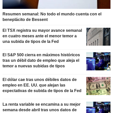
Resumen semanal: No todo el mundo cuenta con el
beneplácito de Bessent
El TSX registra su mayor avance semanal
en cuatro meses ante el menor temor a
una subida de tipos de la Fed
El S&P 500 cierra en máximos históricos
tras un débil dato de empleo que aleja el
temor a nuevas subidas de tipos
El dólar cae tras unos débiles datos de
empleo en EE. UU. que alejan las
expectativas de subida de tipos de la Fed
La renta variable se encamina a su mejor
semana desde abril tras unos datos de