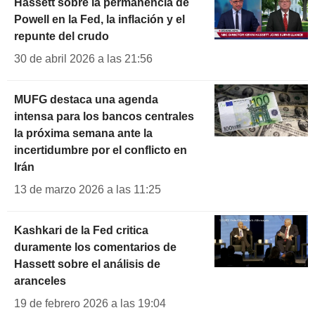
Hassett sobre la permanencia de
Powell en la Fed, la inflación y el
repunte del crudo
30 de abril 2026 a las 21:56
MUFG destaca una agenda
intensa para los bancos centrales
la próxima semana ante la
incertidumbre por el conflicto en
Irán
13 de marzo 2026 a las 11:25
Kashkari de la Fed critica
duramente los comentarios de
Hassett sobre el análisis de
aranceles
19 de febrero 2026 a las 19:04