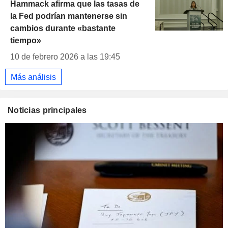
Hammack afirma que las tasas de
la Fed podrían mantenerse sin
cambios durante «bastante
tiempo»
10 de febrero 2026 a las 19:45
Más análisis
Noticias principales