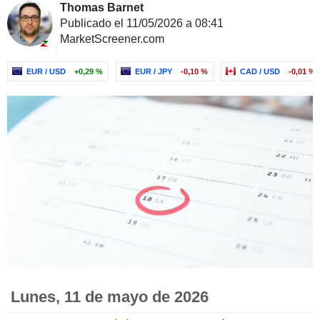
Thomas Barnet
Publicado el 11/05/2026 a 08:41
MarketScreener.com
EUR / USD
+0,29 %
EUR / JPY
-0,10 %
CAD / USD
-0,01 %
Lunes, 11 de mayo de 2026