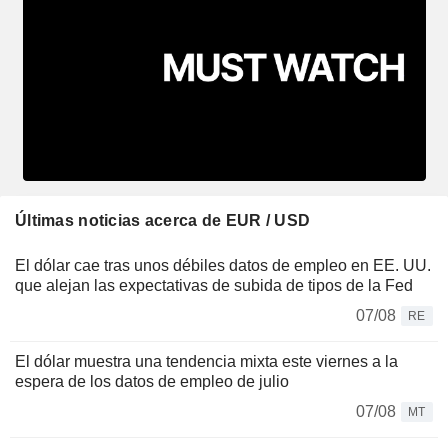
Últimas noticias acerca de EUR / USD
El dólar cae tras unos débiles datos de empleo en EE. UU.
que alejan las expectativas de subida de tipos de la Fed
07/08
RE
El dólar muestra una tendencia mixta este viernes a la
espera de los datos de empleo de julio
07/08
MT