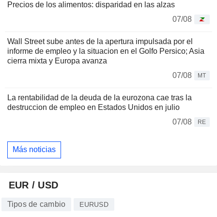
Precios de los alimentos: disparidad en las alzas
07/08
Wall Street sube antes de la apertura impulsada por el
informe de empleo y la situacion en el Golfo Persico; Asia
cierra mixta y Europa avanza
07/08
MT
La rentabilidad de la deuda de la eurozona cae tras la
destruccion de empleo en Estados Unidos en julio
07/08
RE
Más noticias
EUR / USD
Tipos de cambio
EURUSD