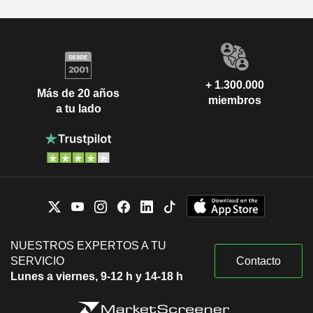
+ 1.300.000
Más de 20 años
miembros
a tu lado
NUESTROS EXPERTOS A TU
SERVICIO
Contacto
Lunes a viernes, 9-12 h y 14-18 h