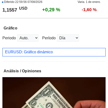
Diferido
22:59:56 07/08/2026
Varia. 1 de enero.
USD
+0,29 %
1,1557
-1,60 %
Gráfico
Periodo
Período
EURUSD: Gráfico dinámico
Análisis / Opiniones