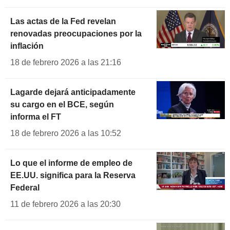
Las actas de la Fed revelan
renovadas preocupaciones por la
inflación
18 de febrero 2026 a las 21:16
Lagarde dejará anticipadamente
su cargo en el BCE, según
informa el FT
18 de febrero 2026 a las 10:52
Lo que el informe de empleo de
EE.UU. significa para la Reserva
Federal
11 de febrero 2026 a las 20:30