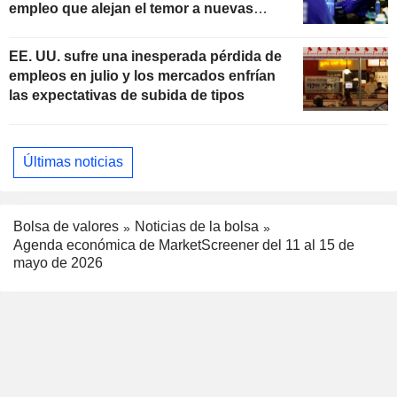
empleo que alejan el temor a nuevas
subidas de tipos
EE. UU. sufre una inesperada pérdida de
empleos en julio y los mercados enfrían
las expectativas de subida de tipos
Últimas noticias
Bolsa de valores
Noticias de la bolsa
Agenda económica de MarketScreener del 11 al 15 de
mayo de 2026