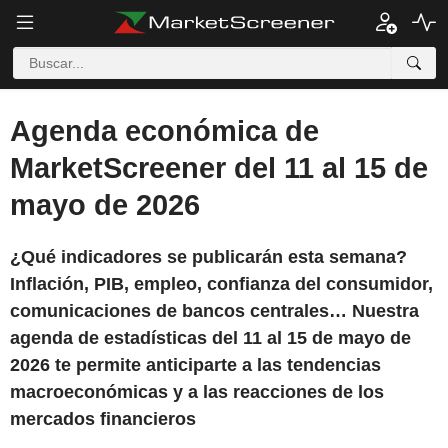
Agenda económica de
MarketScreener del 11 al 15 de
mayo de 2026
¿Qué indicadores se publicarán esta semana?
Inflación, PIB, empleo, confianza del consumidor,
comunicaciones de bancos centrales… Nuestra
agenda de estadísticas del 11 al 15 de mayo de
2026 te permite anticiparte a las tendencias
macroeconómicas y a las reacciones de los
mercados financieros