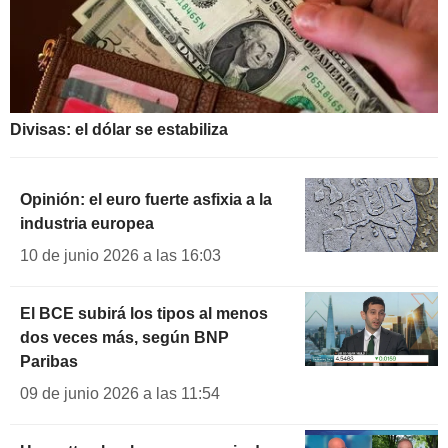
Divisas: el dólar se estabiliza
Opinión: el euro fuerte asfixia a la
industria europea
10 de junio 2026 a las 16:03
El BCE subirá los tipos al menos
dos veces más, según BNP
Paribas
09 de junio 2026 a las 11:54