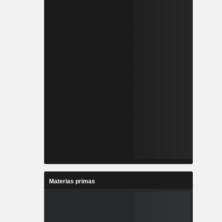
Materias primas