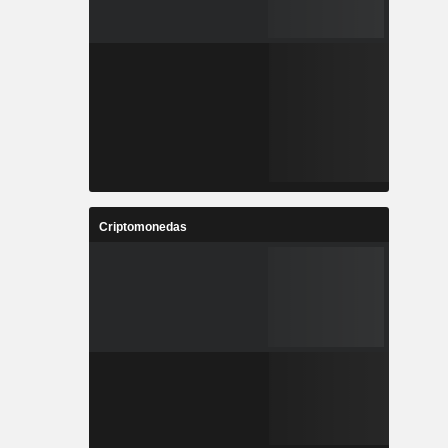
Criptomonedas