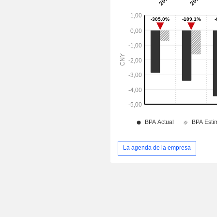
La agenda de la empresa