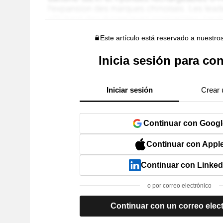
Este artículo está reservado a nuestro
Inicia sesión para con
Iniciar sesión
Crear 
Continuar con Googl
Continuar con Appl
Continuar con Linked
o por correo electrónico
Continuar con un correo elec