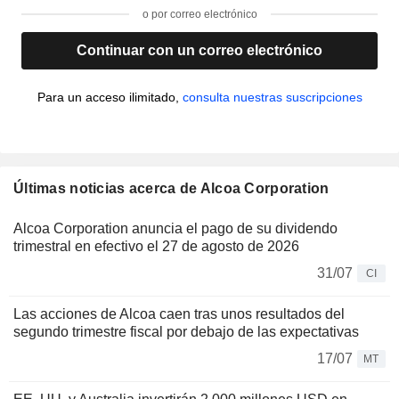
o por correo electrónico
Continuar con un correo electrónico
Para un acceso ilimitado,
consulta nuestras suscripciones
Últimas noticias acerca de Alcoa Corporation
Alcoa Corporation anuncia el pago de su dividendo
trimestral en efectivo el 27 de agosto de 2026
31/07
CI
Las acciones de Alcoa caen tras unos resultados del
segundo trimestre fiscal por debajo de las expectativas
17/07
MT