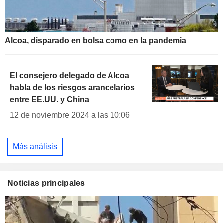
Alcoa, disparado en bolsa como en la pandemia
El consejero delegado de Alcoa
habla de los riesgos arancelarios
entre EE.UU. y China
12 de noviembre 2024 a las 10:06
Más análisis
Noticias principales