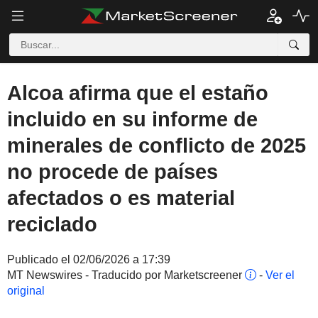
Alcoa afirma que el estaño
incluido en su informe de
minerales de conflicto de 2025
no procede de países
afectados o es material
reciclado
Publicado el 02/06/2026 a 17:39
MT Newswires - Traducido por Marketscreener
-
Ver el
original