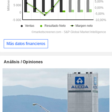
Más datos financieros
Análisis / Opiniones