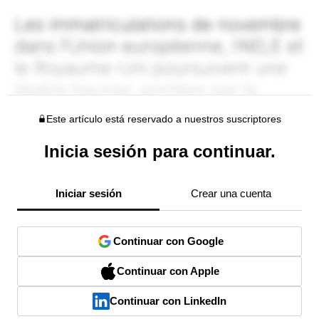
Este artículo está reservado a nuestros suscriptores
Inicia sesión para continuar.
Iniciar sesión
Crear una cuenta
Continuar con Google
Continuar con Apple
Continuar con LinkedIn