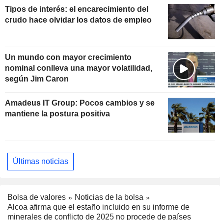
Tipos de interés: el encarecimiento del
crudo hace olvidar los datos de empleo
Un mundo con mayor crecimiento
nominal conlleva una mayor volatilidad,
según Jim Caron
Amadeus IT Group: Pocos cambios y se
mantiene la postura positiva
Últimas noticias
Bolsa de valores
Noticias de la bolsa
Alcoa afirma que el estaño incluido en su informe de
minerales de conflicto de 2025 no procede de países