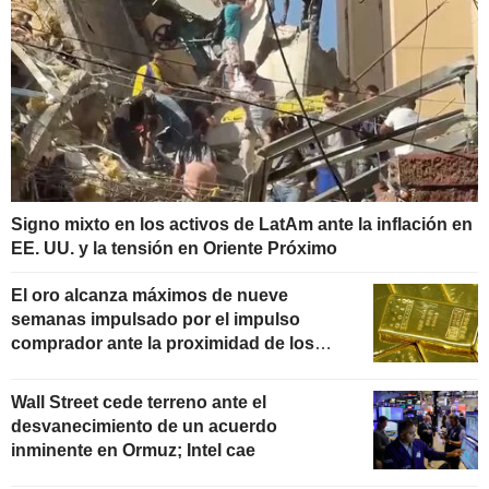
Signo mixto en los activos de LatAm ante la inflación en
EE. UU. y la tensión en Oriente Próximo
El oro alcanza máximos de nueve
semanas impulsado por el impulso
comprador ante la proximidad de los
datos de inflación
Wall Street cede terreno ante el
desvanecimiento de un acuerdo
inminente en Ormuz; Intel cae