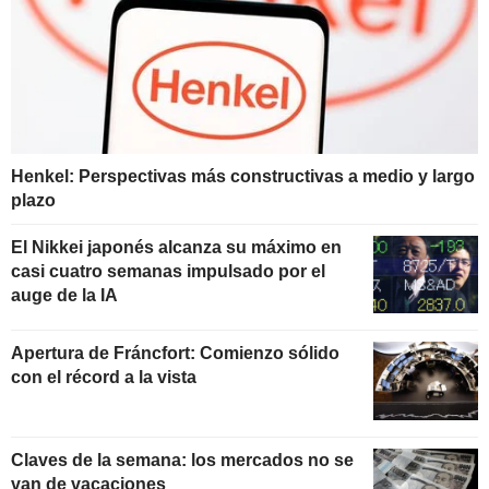
Henkel: Perspectivas más constructivas a medio y largo
plazo
El Nikkei japonés alcanza su máximo en
casi cuatro semanas impulsado por el
auge de la IA
Apertura de Fráncfort: Comienzo sólido
con el récord a la vista
Claves de la semana: los mercados no se
van de vacaciones