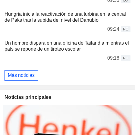
09:33
DJ
Hungría inicia la reactivación de una turbina en la central
de Paks tras la subida del nivel del Danubio
09:24
RE
Un hombre dispara en una oficina de Tailandia mientras el
país se repone de un tiroteo escolar
09:18
RE
Más noticias
Noticias principales