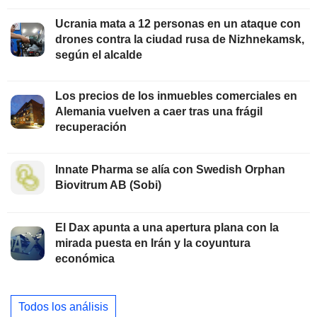
Ucrania mata a 12 personas en un ataque con
drones contra la ciudad rusa de Nizhnekamsk,
según el alcalde
Los precios de los inmuebles comerciales en
Alemania vuelven a caer tras una frágil
recuperación
Innate Pharma se alía con Swedish Orphan
Biovitrum AB (Sobi)
El Dax apunta a una apertura plana con la
mirada puesta en Irán y la coyuntura
económica
Todos los análisis