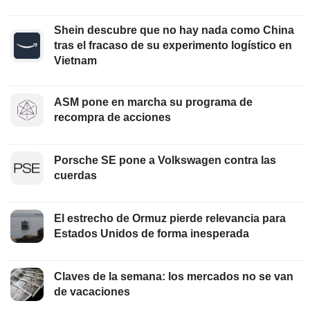
Shein descubre que no hay nada como China
tras el fracaso de su experimento logístico en
Vietnam
ASM pone en marcha su programa de
recompra de acciones
Porsche SE pone a Volkswagen contra las
cuerdas
El estrecho de Ormuz pierde relevancia para
Estados Unidos de forma inesperada
Claves de la semana: los mercados no se van
de vacaciones