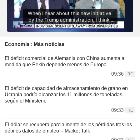
Economía : Más noticias
El déficit comercial de Alemania con China aumenta a
medida que Pekín depende menos de Europa
09:36
RE
El déficit de capacidad de almacenamiento de grano en
Ucrania podría alcanzar los 11 millones de toneladas,
según el Ministerio
09:33
RE
El dólar se recupera parcialmente de las pérdidas tras los
débiles datos de empleo -- Market Talk