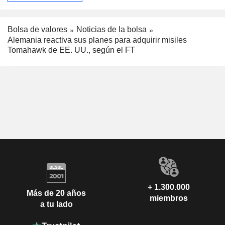
Bolsa de valores
Noticias de la bolsa
Alemania reactiva sus planes para adquirir misiles
Tomahawk de EE. UU., según el FT
+ 1.300.000
Más de 20 años
miembros
a tu lado