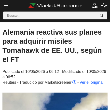
Alemania reactiva sus planes
para adquirir misiles
Tomahawk de EE. UU., según
el FT
Publicado el 10/05/2026 a 06:12 - Modificado el 10/05/2026
a 06:52
Reuters - Traducido por Marketscreener
-
Ver el original