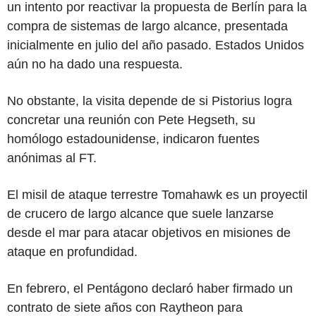
un intento por reactivar la propuesta de Berlín para la
compra de sistemas de largo alcance, presentada
inicialmente en julio del año pasado. Estados Unidos
aún no ha dado una respuesta.
No obstante, la visita depende de si Pistorius logra
concretar una reunión con Pete Hegseth, su
homólogo estadounidense, indicaron fuentes
anónimas al FT.
El misil de ataque terrestre Tomahawk es un proyectil
de crucero de largo alcance que suele lanzarse
desde el mar para atacar objetivos en misiones de
ataque en profundidad.
En febrero, el Pentágono declaró haber firmado un
contrato de siete años con Raytheon para