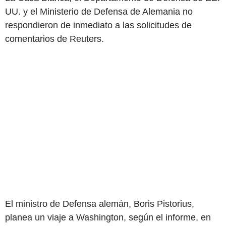
UU. y el Ministerio de Defensa de Alemania no
respondieron de inmediato a las solicitudes de
comentarios de Reuters.
El ministro de Defensa alemán, Boris Pistorius,
planea un viaje a Washington, según el informe, en