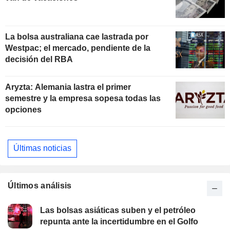
La bolsa australiana cae lastrada por
Westpac; el mercado, pendiente de la
decisión del RBA
Aryzta: Alemania lastra el primer
semestre y la empresa sopesa todas las
opciones
Últimas noticias
Últimos análisis
Las bolsas asiáticas suben y el petróleo
repunta ante la incertidumbre en el Golfo