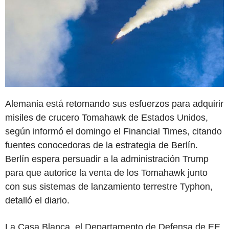
Alemania está retomando sus esfuerzos para adquirir
misiles de crucero Tomahawk de Estados Unidos,
según informó el domingo el Financial Times, citando
fuentes conocedoras de la estrategia de Berlín.
Berlín espera persuadir a la administración Trump
para que autorice la venta de los Tomahawk junto
con sus sistemas de lanzamiento terrestre Typhon,
detalló el diario.
La Casa Blanca, el Departamento de Defensa de EE.