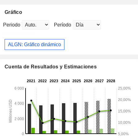
Gráfico
Periodo
Período
ALGN: Gráfico dinámico
Cuenta de Resultados y Estimaciones