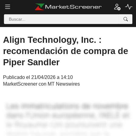
Align Technology, Inc. :
recomendación de compra de
Piper Sandler
Publicado el 21/04/2026 a 14:10
MarketScreener con MT Newswires