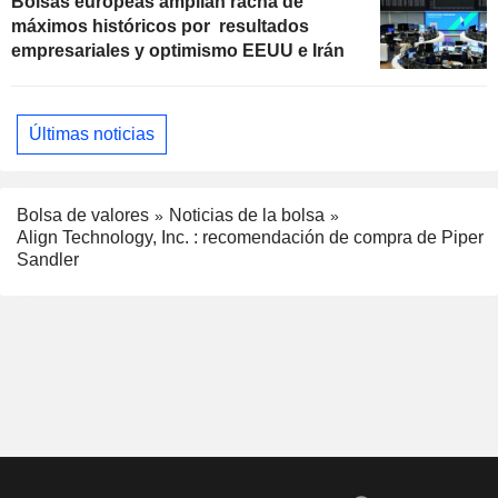
Bolsas europeas amplían racha de
máximos históricos por resultados
empresariales y optimismo EEUU e Irán
Últimas noticias
Bolsa de valores
Noticias de la bolsa
Align Technology, Inc. : recomendación de compra de Piper
Sandler