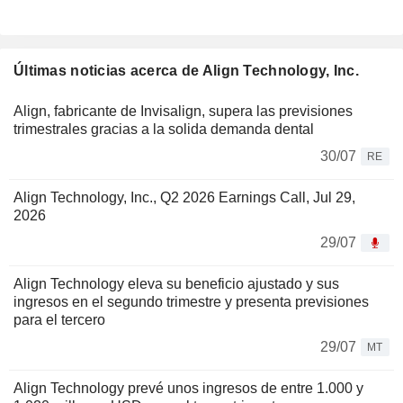
Últimas noticias acerca de Align Technology, Inc.
Align, fabricante de Invisalign, supera las previsiones
trimestrales gracias a la solida demanda dental
30/07
RE
Align Technology, Inc., Q2 2026 Earnings Call, Jul 29,
2026
29/07
Align Technology eleva su beneficio ajustado y sus
ingresos en el segundo trimestre y presenta previsiones
para el tercero
29/07
MT
Align Technology prevé unos ingresos de entre 1.000 y