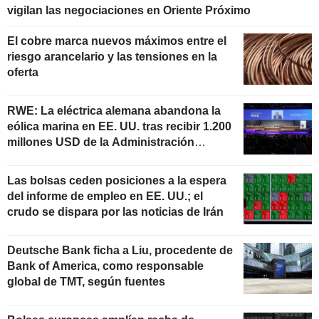
vigilan las negociaciones en Oriente Próximo
El cobre marca nuevos máximos entre el
riesgo arancelario y las tensiones en la
oferta
RWE: La eléctrica alemana abandona la
eólica marina en EE. UU. tras recibir 1.200
millones USD de la Administración
estadounidense
Las bolsas ceden posiciones a la espera
del informe de empleo en EE. UU.; el
crudo se dispara por las noticias de Irán
Deutsche Bank ficha a Liu, procedente de
Bank of America, como responsable
global de TMT, según fuentes