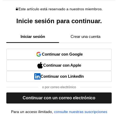
Este artículo está reservado a nuestros miembros.
Inicie sesión para continuar.
Iniciar sesión
Crear una cuenta
Continuar con Google
Continuar con Apple
Continuar con LinkedIn
o por correo electrónico
Continuar con un correo electrónico
Para un acceso ilimitado,
consulte nuestras suscripciones