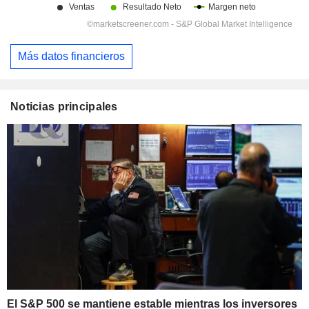
Más datos financieros
Noticias principales
El S&P 500 se mantiene estable mientras los inversores