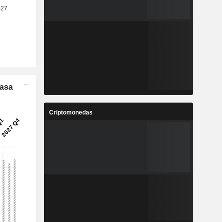
Tasa
Criptomonedas