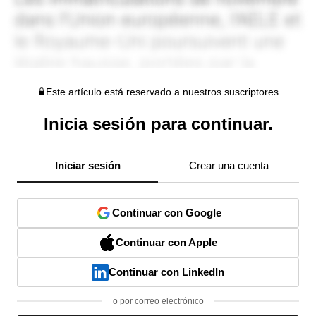
Este artículo está reservado a nuestros suscriptores
Inicia sesión para continuar.
Iniciar sesión
Crear una cuenta
Continuar con Google
Continuar con Apple
Continuar con LinkedIn
o por correo electrónico