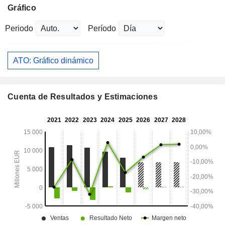
Gráfico
Periodo
Período
ATO: Gráfico dinámico
Cuenta de Resultados y Estimaciones