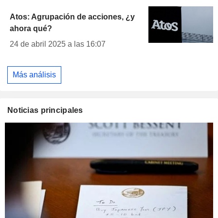
Atos: Agrupación de acciones, ¿y
ahora qué?
24 de abril 2025 a las 16:07
Más análisis
Noticias principales