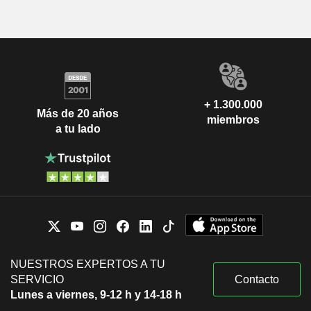
+ 1.300.000
Más de 20 años
miembros
a tu lado
NUESTROS EXPERTOS A TU
SERVICIO
Contacto
Lunes a viernes, 9-12 h y 14-18 h