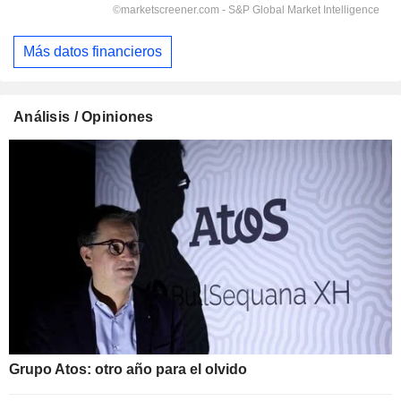
Más datos financieros
Análisis / Opiniones
Grupo Atos: otro año para el olvido