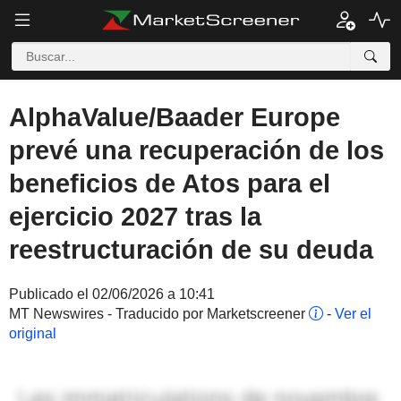
AlphaValue/Baader Europe
prevé una recuperación de los
beneficios de Atos para el
ejercicio 2027 tras la
reestructuración de su deuda
Publicado el 02/06/2026 a 10:41
MT Newswires - Traducido por Marketscreener
-
Ver el
original