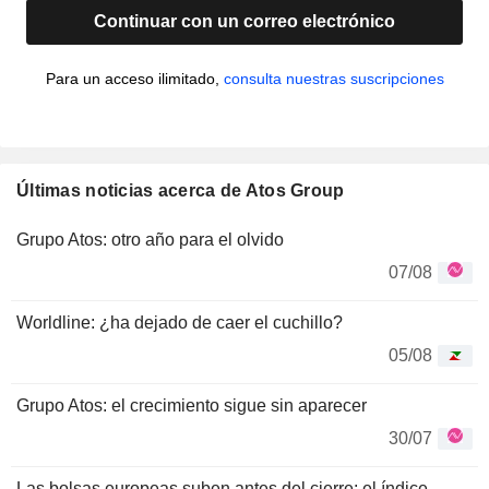
Continuar con un correo electrónico
Para un acceso ilimitado,
consulta nuestras suscripciones
Últimas noticias acerca de Atos Group
Grupo Atos: otro año para el olvido
07/08
Worldline: ¿ha dejado de caer el cuchillo?
05/08
Grupo Atos: el crecimiento sigue sin aparecer
30/07
Las bolsas europeas suben antes del cierre; el índice