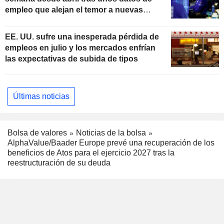
empleo que alejan el temor a nuevas
subidas de tipos
EE. UU. sufre una inesperada pérdida de
empleos en julio y los mercados enfrían
las expectativas de subida de tipos
Últimas noticias
Bolsa de valores
Noticias de la bolsa
AlphaValue/Baader Europe prevé una recuperación de los
beneficios de Atos para el ejercicio 2027 tras la
reestructuración de su deuda