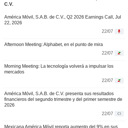
C.V.
América Móvil, S.A.B. de C.V., Q2 2026 Earnings Call, Jul
22, 2026
22/07
Afternoon Meeting: Alphabet, en el punto de mira
22/07
Morning Meeting: La tecnología volverá a impulsar los
mercados
22/07
América Móvil, S.A.B. de C.V. presenta sus resultados
financieros del segundo trimestre y del primer semestre de
2026
22/07
CI
Mexicana América Móvil reporta aumento del 9% en sus