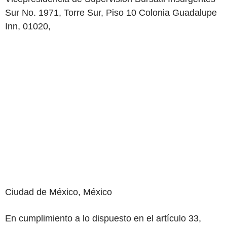
Sur
No.
1971,
Torre
Sur,
Piso
10
Colonia
Guadalupe
Inn,
01020,
Ciudad
de
México,
México
En
cumplimiento
a
lo
dispuesto
en
el
artículo
33,