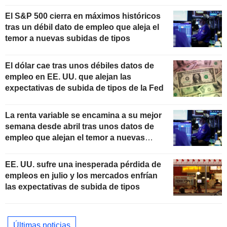
El S&P 500 cierra en máximos históricos
tras un débil dato de empleo que aleja el
temor a nuevas subidas de tipos
El dólar cae tras unos débiles datos de
empleo en EE. UU. que alejan las
expectativas de subida de tipos de la Fed
La renta variable se encamina a su mejor
semana desde abril tras unos datos de
empleo que alejan el temor a nuevas
subidas de tipos
EE. UU. sufre una inesperada pérdida de
empleos en julio y los mercados enfrían
las expectativas de subida de tipos
Últimas noticias