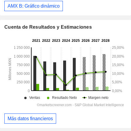
AMX B: Gráfico dinámico
Cuenta de Resultados y Estimaciones
Más datos financieros