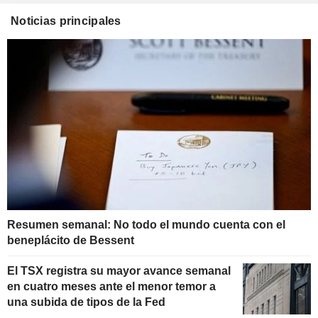
Noticias principales
Resumen semanal: No todo el mundo cuenta con el
beneplácito de Bessent
El TSX registra su mayor avance semanal
en cuatro meses ante el menor temor a
una subida de tipos de la Fed