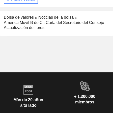
Bolsa de valores
Noticias de la bolsa
America Móvil B de C : Carta del Secretario del Consejo -
Actualización de libros
+ 1.300.000
Más de 20 años
miembros
a tu lado