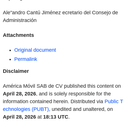
Ale"andro
Cantú
Jiménez
ecretario
del Consejo
de
Administración
Attachments
Original document
Permalink
Disclaimer
América Móvil SAB de CV published this content on
April 28, 2026
, and is solely responsible for the
information contained herein. Distributed via
Public T
echnologies (PUBT)
, unedited and unaltered, on
April 28, 2026
at
18:13 UTC
.