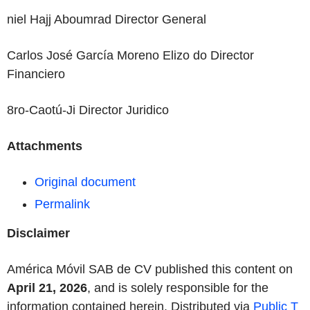
niel Hajj Aboumrad Director General
Carlos José García Moreno Elizo do Director
Financiero
8ro-Caotú-Ji Director Juridico
Attachments
Original document
Permalink
Disclaimer
América Móvil SAB de CV published this content on
April 21, 2026
, and is solely responsible for the
information contained herein. Distributed via
Public T