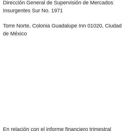
Dirección General de Supervisión de Mercados
Insurgentes Sur No. 1971
Torre Norte, Colonia Guadalupe Inn 01020, Ciudad
de México
En relación con el informe financiero trimestral