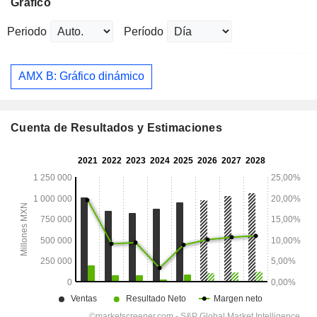
Gráfico
Periodo
Período
AMX B: Gráfico dinámico
Cuenta de Resultados y Estimaciones