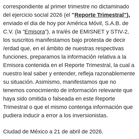
correspondiente al primer trimestre no dictaminado
del ejercicio social 2026 (el
"
Reporte Trimestral"
),
enviado el dia de hoy por América Móvil, S.A.B. de
C.V. (la "
Emisora
"), a tra/és de EMISNET y STIV-2,
los suscritos manifestamos bajo protesta de decir
/erdad que, en el ámbito de nuestras respectivas
funciones, preparamos la información relativa a la
Emisora contenida en el Reporte Trimestral, la cual a
nuestro leal saber y entender, refleja razonablemente
su situación. Asimismo, manifestamos que no
tenemos conocimiento de información relevante que
haya sido omitida o falseada en este Reporte
Trimestral o que el mismo contenga información que
pudiera inducir a error a los inversionistas.
Ciudad de México a 21 de abril de 2026.