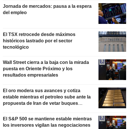
Jornada de mercados: pausa a la espera
del empleo
El TSX retrocede desde máximos
históricos lastrado por el sector
tecnológico
Wall Street cierra a la baja con la mirada
puesta en Oriente Próximo y los
resultados empresariales
El oro modera sus avances y cotiza
estable mientras el petroleo sube ante la
propuesta de Iran de vetar buques
"hostiles" en Ormuz
El S&P 500 se mantiene estable mientras
los inversores vigilan las negociaciones