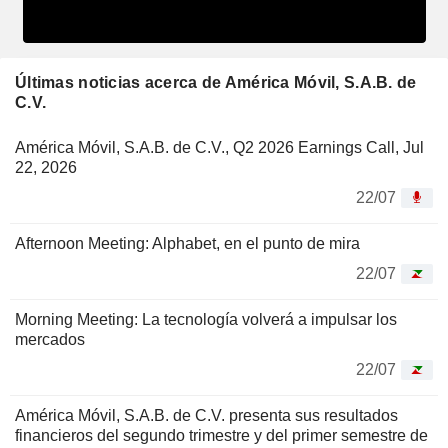
Últimas noticias acerca de América Móvil, S.A.B. de
C.V.
América Móvil, S.A.B. de C.V., Q2 2026 Earnings Call, Jul
22, 2026
22/07
Afternoon Meeting: Alphabet, en el punto de mira
22/07
Morning Meeting: La tecnología volverá a impulsar los
mercados
22/07
América Móvil, S.A.B. de C.V. presenta sus resultados
financieros del segundo trimestre y del primer semestre de