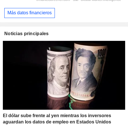
Más datos financieros
Noticias principales
El dólar sube frente al yen mientras los inversores
aguardan los datos de empleo en Estados Unidos