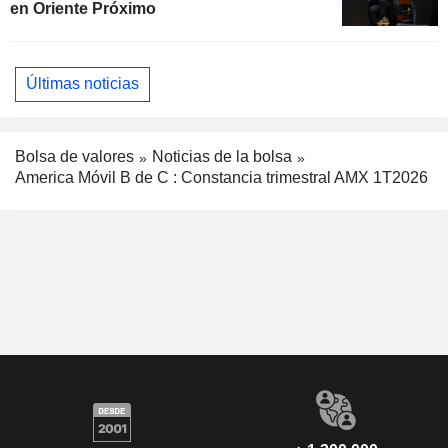
en Oriente Próximo
Últimas noticias
Bolsa de valores
Noticias de la bolsa
America Móvil B de C : Constancia trimestral AMX 1T2026