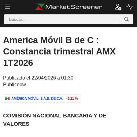
America Móvil B de C :
Constancia trimestral AMX
1T2026
Publicado el 22/04/2026 a 01:30
Publicnow
AMÉRICA MÓVIL, S.A.B. DE C.V.
-3,21 %
COMISIÓN NACIONAL BANCARIA Y DE
VALORES