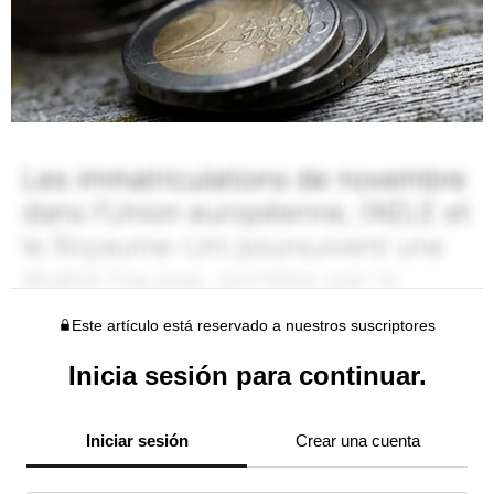
Este artículo está reservado a nuestros suscriptores
Inicia sesión para continuar.
Iniciar sesión
Crear una cuenta