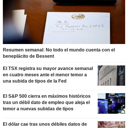
Resumen semanal: No todo el mundo cuenta con el
beneplácito de Bessent
El TSX registra su mayor avance semanal
en cuatro meses ante el menor temor a
una subida de tipos de la Fed
El S&P 500 cierra en máximos históricos
tras un débil dato de empleo que aleja el
temor a nuevas subidas de tipos
El dólar cae tras unos débiles datos de