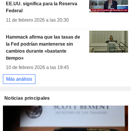
EE.UU. significa para la Reserva
Federal
11 de febrero 2026 a las 20:30
Hammack afirma que las tasas de
la Fed podrían mantenerse sin
cambios durante «bastante
tiempo»
10 de febrero 2026 a las 19:45
Más análisis
Noticias principales