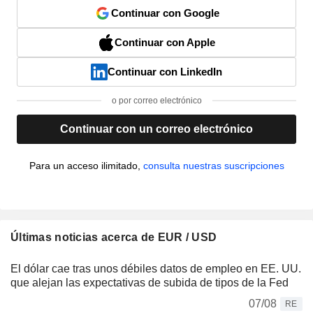
Continuar con Google
Continuar con Apple
Continuar con LinkedIn
o por correo electrónico
Continuar con un correo electrónico
Para un acceso ilimitado,
consulta nuestras suscripciones
Últimas noticias acerca de EUR / USD
El dólar cae tras unos débiles datos de empleo en EE. UU.
que alejan las expectativas de subida de tipos de la Fed
07/08
RE