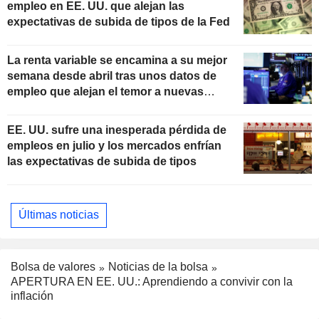
empleo en EE. UU. que alejan las
expectativas de subida de tipos de la Fed
La renta variable se encamina a su mejor
semana desde abril tras unos datos de
empleo que alejan el temor a nuevas
subidas de tipos
EE. UU. sufre una inesperada pérdida de
empleos en julio y los mercados enfrían
las expectativas de subida de tipos
Últimas noticias
Bolsa de valores
Noticias de la bolsa
APERTURA EN EE. UU.: Aprendiendo a convivir con la
inflación