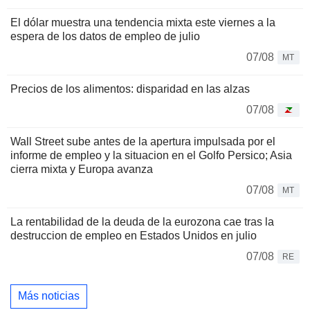
El dólar muestra una tendencia mixta este viernes a la
espera de los datos de empleo de julio
07/08
MT
Precios de los alimentos: disparidad en las alzas
07/08
Wall Street sube antes de la apertura impulsada por el
informe de empleo y la situacion en el Golfo Persico; Asia
cierra mixta y Europa avanza
07/08
MT
La rentabilidad de la deuda de la eurozona cae tras la
destruccion de empleo en Estados Unidos en julio
07/08
RE
Más noticias