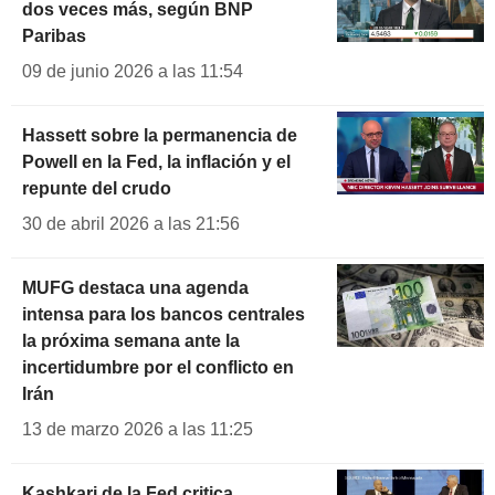
dos veces más, según BNP
Paribas
09 de junio 2026 a las 11:54
Hassett sobre la permanencia de
Powell en la Fed, la inflación y el
repunte del crudo
30 de abril 2026 a las 21:56
MUFG destaca una agenda
intensa para los bancos centrales
la próxima semana ante la
incertidumbre por el conflicto en
Irán
13 de marzo 2026 a las 11:25
Kashkari de la Fed critica