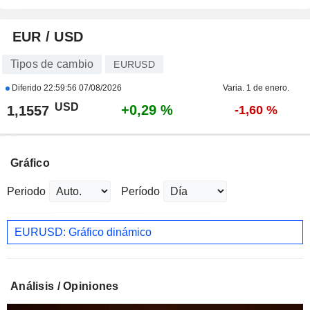
EUR / USD
Tipos de cambio
EURUSD
Diferido
22:59:56 07/08/2026
Varia. 1 de enero.
USD
+0,29 %
1,1557
-1,60 %
Gráfico
Periodo
Período
EURUSD: Gráfico dinámico
Análisis / Opiniones