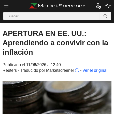
APERTURA EN EE. UU.:
Aprendiendo a convivir con la
inflación
Publicado el 11/06/2026 a 12:40
Reuters - Traducido por Marketscreener
-
Ver el original