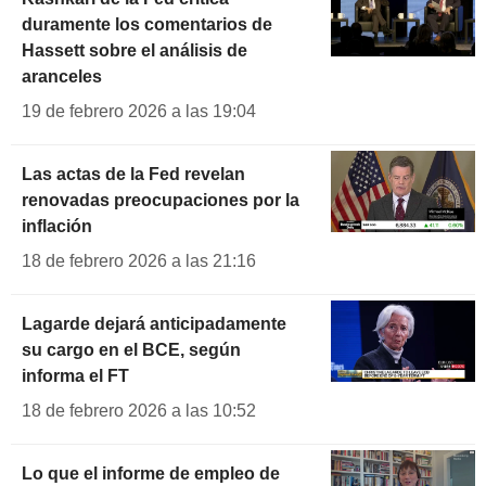
duramente los comentarios de
Hassett sobre el análisis de
aranceles
19 de febrero 2026 a las 19:04
Las actas de la Fed revelan
renovadas preocupaciones por la
inflación
18 de febrero 2026 a las 21:16
Lagarde dejará anticipadamente
su cargo en el BCE, según
informa el FT
18 de febrero 2026 a las 10:52
Lo que el informe de empleo de