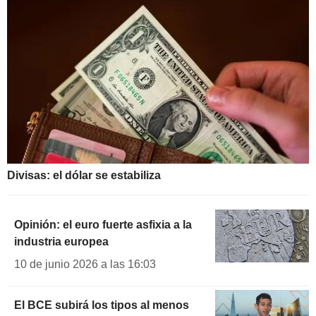
Divisas: el dólar se estabiliza
Opinión: el euro fuerte asfixia a la
industria europea
10 de junio 2026 a las 16:03
El BCE subirá los tipos al menos