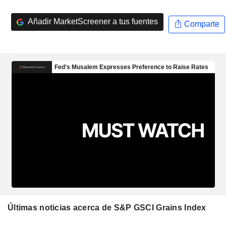
Añadir MarketScreener a tus fuentes
Comparte
Últimas noticias acerca de S&P GSCI Grains Index