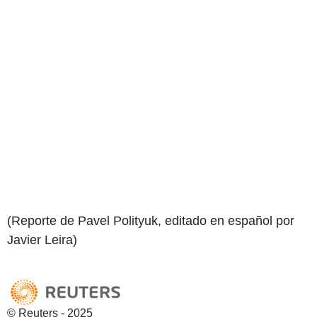
(Reporte de Pavel Polityuk, editado en español por
Javier Leira)
© Reuters - 2025