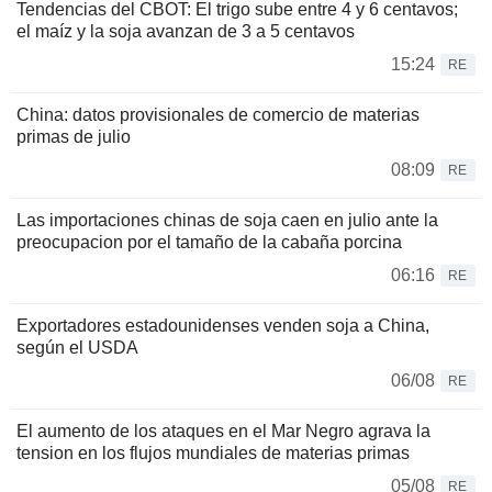
Tendencias del CBOT: El trigo sube entre 4 y 6 centavos;
el maíz y la soja avanzan de 3 a 5 centavos
15:24
RE
China: datos provisionales de comercio de materias
primas de julio
08:09
RE
Las importaciones chinas de soja caen en julio ante la
preocupacion por el tamaño de la cabaña porcina
06:16
RE
Exportadores estadounidenses venden soja a China,
según el USDA
06/08
RE
El aumento de los ataques en el Mar Negro agrava la
tension en los flujos mundiales de materias primas
05/08
RE