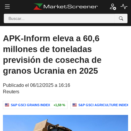
APK-Inform eleva a 60,6
millones de toneladas
previsión de cosecha de
granos Ucrania en 2025
Publicado el 06/12/2025 a 16:16
Reuters
S&P GSCI GRAINS INDEX
+1,59 %
S&P GSCI AGRICULTURE INDEX