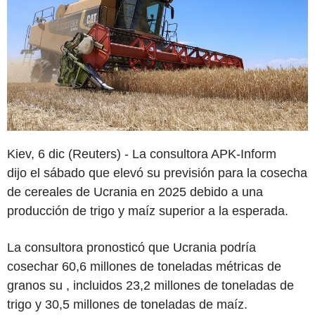
Kiev, 6 dic (Reuters) - La consultora APK-Inform
dijo el sábado que elevó su previsión para la cosecha
de cereales de Ucrania en 2025 debido a una
producción de trigo y maíz superior a la esperada.
La consultora pronosticó que Ucrania podría
cosechar 60,6 millones de toneladas métricas de
granos su , incluidos 23,2 millones de toneladas de
trigo y 30,5 millones de toneladas de maíz.