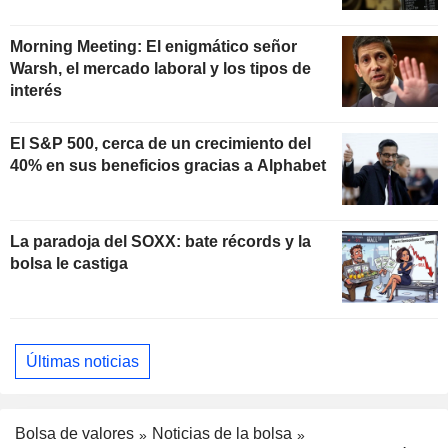
Morning Meeting: El enigmático señor
Warsh, el mercado laboral y los tipos de
interés
El S&P 500, cerca de un crecimiento del
40% en sus beneficios gracias a Alphabet
La paradoja del SOXX: bate récords y la
bolsa le castiga
Últimas noticias
Bolsa de valores
Noticias de la bolsa