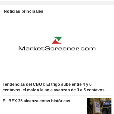
Noticias principales
Tendencias del CBOT: El trigo sube entre 4 y 6
centavos; el maíz y la soja avanzan de 3 a 5 centavos
El IBEX 35 alcanza cotas históricas