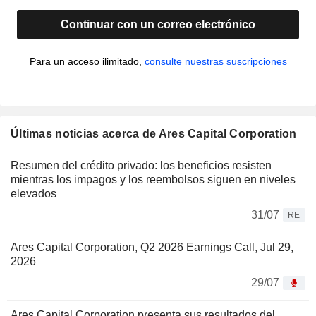
Continuar con un correo electrónico
Para un acceso ilimitado,
consulte nuestras suscripciones
Últimas noticias acerca de Ares Capital Corporation
Resumen del crédito privado: los beneficios resisten
mientras los impagos y los reembolsos siguen en niveles
elevados
31/07
RE
Ares Capital Corporation, Q2 2026 Earnings Call, Jul 29,
2026
29/07
Ares Capital Corporation presenta sus resultados del