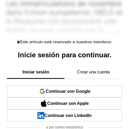
Este artículo está reservado a nuestros miembros.
Inicie sesión para continuar.
Iniciar sesión
Crear una cuenta
Continuar con Google
Continuar con Apple
Continuar con LinkedIn
o por correo electrónico