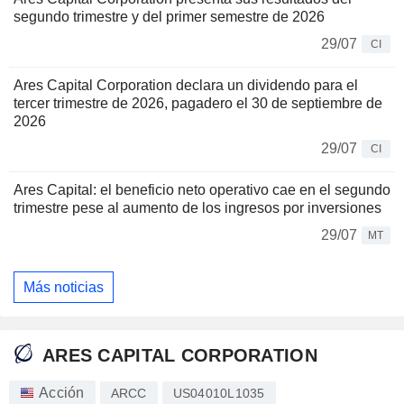
segundo trimestre y del primer semestre de 2026
29/07
CI
Ares Capital Corporation declara un dividendo para el
tercer trimestre de 2026, pagadero el 30 de septiembre de
2026
29/07
CI
Ares Capital: el beneficio neto operativo cae en el segundo
trimestre pese al aumento de los ingresos por inversiones
29/07
MT
Más noticias
ARES CAPITAL CORPORATION
Acción
ARCC
US04010L1035