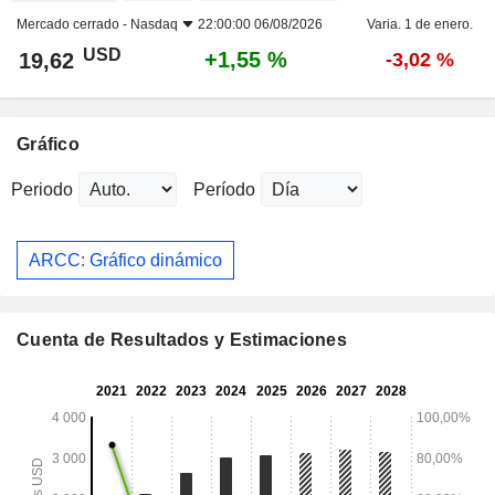
Mercado cerrado -
Nasdaq
22:00:00 06/08/2026
Varia. 1 de enero.
USD
+1,55 %
19,62
-3,02 %
Gráfico
Periodo
Período
ARCC: Gráfico dinámico
Cuenta de Resultados y Estimaciones