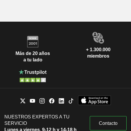
+ 1.300.000
Más de 20 años
miembros
a tu lado
NUESTROS EXPERTOS A TU
SERVICIO
Contacto
Lunes a viernes, 9-12 h y 14-18 h