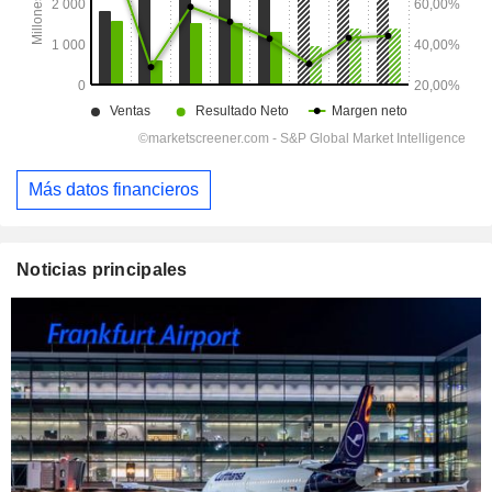
Más datos financieros
Noticias principales