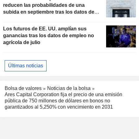
reducen las probabilidades de una
subida en septiembre tras los datos de
empleo
Los futuros de EE. UU. amplían sus
ganancias tras los datos de empleo no
agrícola de julio
Últimas noticias
Bolsa de valores
Noticias de la bolsa
Ares Capital Corporation fija el precio de una emisión
pública de 750 millones de dólares en bonos no
garantizados al 5,250% con vencimiento en 2031