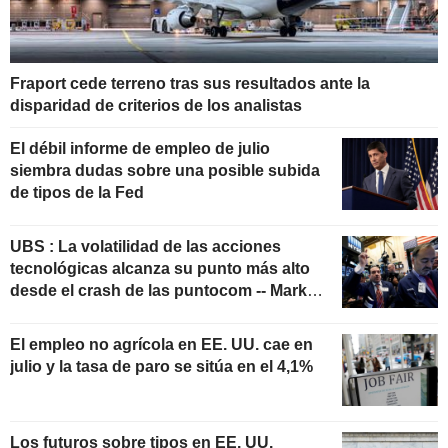
Fraport cede terreno tras sus resultados ante la
disparidad de criterios de los analistas
El débil informe de empleo de julio
siembra dudas sobre una posible subida
de tipos de la Fed
UBS : La volatilidad de las acciones
tecnológicas alcanza su punto más alto
desde el crash de las puntocom -- Market
Talk
El empleo no agrícola en EE. UU. cae en
julio y la tasa de paro se sitúa en el 4,1%
Los futuros sobre tipos en EE. UU.