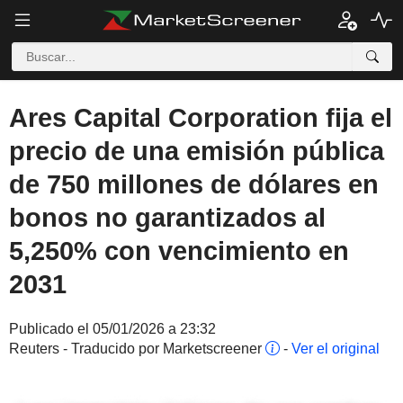
Ares Capital Corporation fija el
precio de una emisión pública
de 750 millones de dólares en
bonos no garantizados al
5,250% con vencimiento en
2031
Publicado el 05/01/2026 a 23:32
Reuters - Traducido por Marketscreener
-
Ver el original