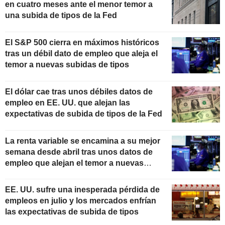
en cuatro meses ante el menor temor a
una subida de tipos de la Fed
El S&P 500 cierra en máximos históricos
tras un débil dato de empleo que aleja el
temor a nuevas subidas de tipos
El dólar cae tras unos débiles datos de
empleo en EE. UU. que alejan las
expectativas de subida de tipos de la Fed
La renta variable se encamina a su mejor
semana desde abril tras unos datos de
empleo que alejan el temor a nuevas
subidas de tipos
EE. UU. sufre una inesperada pérdida de
empleos en julio y los mercados enfrían
las expectativas de subida de tipos