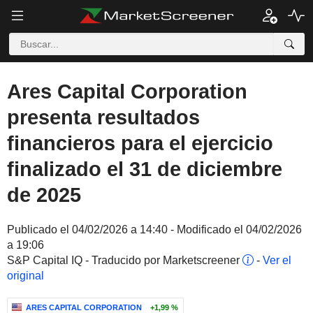
Ares Capital Corporation
presenta resultados
financieros para el ejercicio
finalizado el 31 de diciembre
de 2025
Publicado el 04/02/2026 a 14:40 - Modificado el 04/02/2026
a 19:06
S&P Capital IQ - Traducido por Marketscreener
-
Ver el
original
ARES CAPITAL CORPORATION
+1,99 %