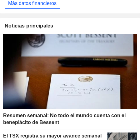
Más datos financieros
Noticias principales
Resumen semanal: No todo el mundo cuenta con el
beneplácito de Bessent
El TSX registra su mayor avance semanal