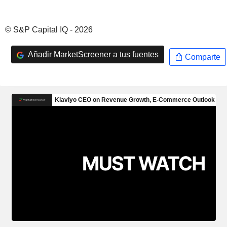
© S&P Capital IQ - 2026
Añadir MarketScreener a tus fuentes
Comparte