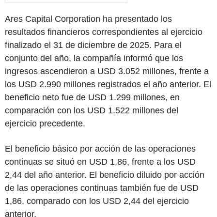
Ares Capital Corporation ha presentado los
resultados financieros correspondientes al ejercicio
finalizado el 31 de diciembre de 2025. Para el
conjunto del año, la compañía informó que los
ingresos ascendieron a USD 3.052 millones, frente a
los USD 2.990 millones registrados el año anterior. El
beneficio neto fue de USD 1.299 millones, en
comparación con los USD 1.522 millones del
ejercicio precedente.
El beneficio básico por acción de las operaciones
continuas se situó en USD 1,86, frente a los USD
2,44 del año anterior. El beneficio diluido por acción
de las operaciones continuas también fue de USD
1,86, comparado con los USD 2,44 del ejercicio
anterior.