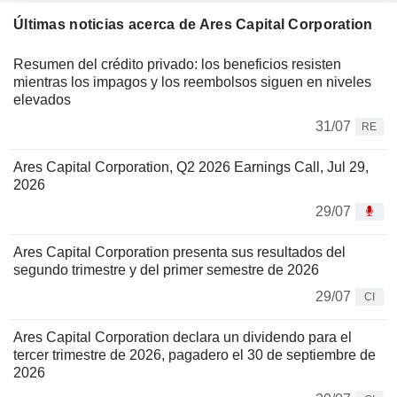
Últimas noticias acerca de Ares Capital Corporation
Resumen del crédito privado: los beneficios resisten
mientras los impagos y los reembolsos siguen en niveles
elevados
31/07
RE
Ares Capital Corporation, Q2 2026 Earnings Call, Jul 29,
2026
29/07
Ares Capital Corporation presenta sus resultados del
segundo trimestre y del primer semestre de 2026
29/07
CI
Ares Capital Corporation declara un dividendo para el
tercer trimestre de 2026, pagadero el 30 de septiembre de
2026