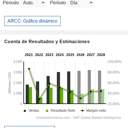
Periodo
Período
ARCC: Gráfico dinámico
Cuenta de Resultados y Estimaciones