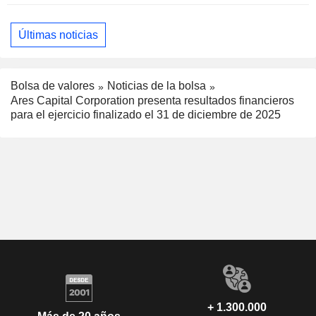
Últimas noticias
Bolsa de valores
Noticias de la bolsa
Ares Capital Corporation presenta resultados financieros
para el ejercicio finalizado el 31 de diciembre de 2025
+ 1.300.000