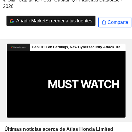
2026
Añadir MarketScreener a tus fuentes
Comparte
Últimas noticias acerca de Atlas Honda Limited