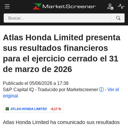
Atlas Honda Limited presenta
sus resultados financieros
para el ejercicio cerrado el 31
de marzo de 2026
Publicado el 05/06/2026 a 17:38
S&P Capital IQ - Traducido por Marketscreener
-
Ver el
original
ATLAS HONDA LIMITED
-0,17 %
Atlas Honda Limited ha comunicado sus resultados