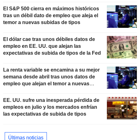
El S&P 500 cierra en máximos históricos
tras un débil dato de empleo que aleja el
temor a nuevas subidas de tipos
El dólar cae tras unos débiles datos de
empleo en EE. UU. que alejan las
expectativas de subida de tipos de la Fed
La renta variable se encamina a su mejor
semana desde abril tras unos datos de
empleo que alejan el temor a nuevas
subidas de tipos
EE. UU. sufre una inesperada pérdida de
empleos en julio y los mercados enfrían
las expectativas de subida de tipos
Últimas noticias