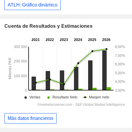
ATLH: Gráfico dinámico
Cuenta de Resultados y Estimaciones
Más datos financieros