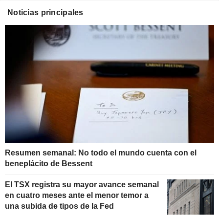
Noticias principales
Resumen semanal: No todo el mundo cuenta con el
beneplácito de Bessent
El TSX registra su mayor avance semanal
en cuatro meses ante el menor temor a
una subida de tipos de la Fed