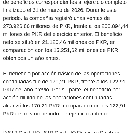
de beneficios correspondientes al ejercicio completo
finalizado el 31 de marzo de 2026. Durante este
periodo, la compañía registró unas ventas de
273.926,86 millones de PKR, frente a los 203.894,44
millones de PKR del ejercicio anterior. El beneficio
neto se situó en 21.120,46 millones de PKR, en
comparación con los 15.251,62 millones de PKR
obtenidos un año antes.
El beneficio por acción básico de las operaciones
continuadas fue de 170,21 PKR, frente a los 122,91
PKR del año previo. Por su parte, el beneficio por
acción diluido de las operaciones continuadas
alcanzó los 170,21 PKR, comparado con los 122,91
PKR del mismo periodo del ejercicio anterior.
© S&P Capital IQ - S&P Capital IQ Financials Database -