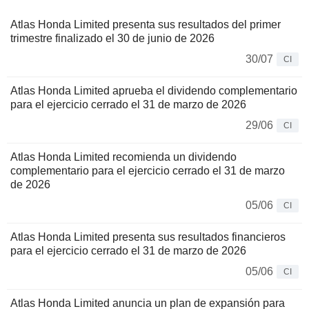
Atlas Honda Limited presenta sus resultados del primer
trimestre finalizado el 30 de junio de 2026
30/07
CI
Atlas Honda Limited aprueba el dividendo complementario
para el ejercicio cerrado el 31 de marzo de 2026
29/06
CI
Atlas Honda Limited recomienda un dividendo
complementario para el ejercicio cerrado el 31 de marzo
de 2026
05/06
CI
Atlas Honda Limited presenta sus resultados financieros
para el ejercicio cerrado el 31 de marzo de 2026
05/06
CI
Atlas Honda Limited anuncia un plan de expansión para