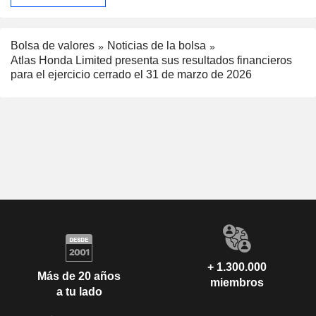
Bolsa de valores
Noticias de la bolsa
Atlas Honda Limited presenta sus resultados financieros
para el ejercicio cerrado el 31 de marzo de 2026
+ 1.300.000
Más de 20 años
miembros
a tu lado