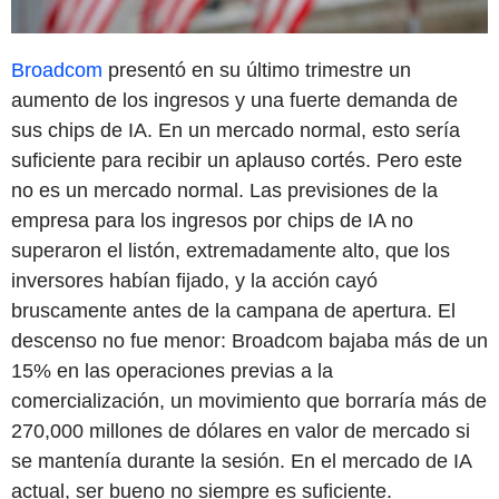
Broadcom
presentó en su último trimestre un
aumento de los ingresos y una fuerte demanda de
sus chips de IA. En un mercado normal, esto sería
suficiente para recibir un aplauso cortés. Pero este
no es un mercado normal. Las previsiones de la
empresa para los ingresos por chips de IA no
superaron el listón, extremadamente alto, que los
inversores habían fijado, y la acción cayó
bruscamente antes de la campana de apertura. El
descenso no fue menor: Broadcom bajaba más de un
15% en las operaciones previas a la
comercialización, un movimiento que borraría más de
270,000 millones de dólares en valor de mercado si
se mantenía durante la sesión. En el mercado de IA
actual, ser bueno no siempre es suficiente.