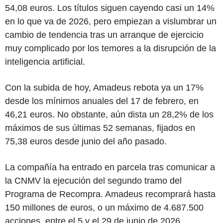
54,08 euros. Los títulos siguen cayendo casi un 14%
en lo que va de 2026, pero empiezan a vislumbrar un
cambio de tendencia tras un arranque de ejercicio
muy complicado por los temores a la disrupción de la
inteligencia artificial.
Con la subida de hoy, Amadeus rebota ya un 17%
desde los mínimos anuales del 17 de febrero, en
46,21 euros. No obstante, aún dista un 28,2% de los
máximos de sus últimas 52 semanas, fijados en
75,38 euros desde junio del año pasado.
La compañía ha entrado en parcela tras comunicar a
la CNMV la ejecución del segundo tramo del
Programa de Recompra. Amadeus recomprará hasta
150 millones de euros, o un máximo de 4.687.500
acciones, entre el 5 y el 29 de junio de 2026,