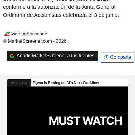
conforme a la autorización de la Junta General
Ordinaria de Accionistas celebrada el 3 de junio.
© MarketScreener.com - 2026
Añadir MarketScreener a tus fuentes
Comparte