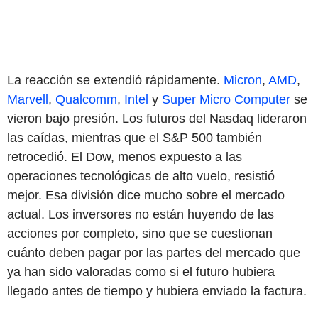
La reacción se extendió rápidamente.
Micron
,
AMD
,
Marvell
,
Qualcomm
,
Intel
y
Super Micro Computer
se
vieron bajo presión. Los futuros del Nasdaq lideraron
las caídas, mientras que el S&P 500 también
retrocedió. El Dow, menos expuesto a las
operaciones tecnológicas de alto vuelo, resistió
mejor. Esa división dice mucho sobre el mercado
actual. Los inversores no están huyendo de las
acciones por completo, sino que se cuestionan
cuánto deben pagar por las partes del mercado que
ya han sido valoradas como si el futuro hubiera
llegado antes de tiempo y hubiera enviado la factura.