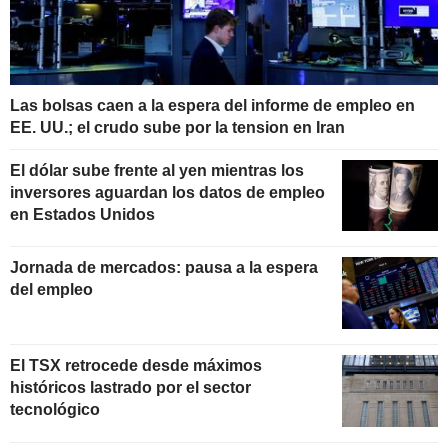
Las bolsas caen a la espera del informe de empleo en
EE. UU.; el crudo sube por la tension en Iran
El dólar sube frente al yen mientras los
inversores aguardan los datos de empleo
en Estados Unidos
Jornada de mercados: pausa a la espera
del empleo
El TSX retrocede desde máximos
históricos lastrado por el sector
tecnológico