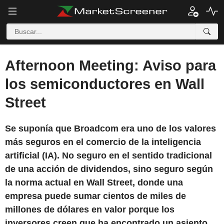
Afternoon Meeting: Aviso para
los semiconductores en Wall
Street
Se suponía que Broadcom era uno de los valores
más seguros en el comercio de la inteligencia
artificial (IA). No seguro en el sentido tradicional
de una acción de dividendos, sino seguro según
la norma actual en Wall Street, donde una
empresa puede sumar cientos de miles de
millones de dólares en valor porque los
inversores creen que ha encontrado un asiento