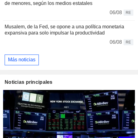
de menores, según los medios estatales
06/08
RE
Musalem, de la Fed, se opone a una política monetaria
expansiva para solo impulsar la productividad
06/08
RE
Más noticias
Noticias principales