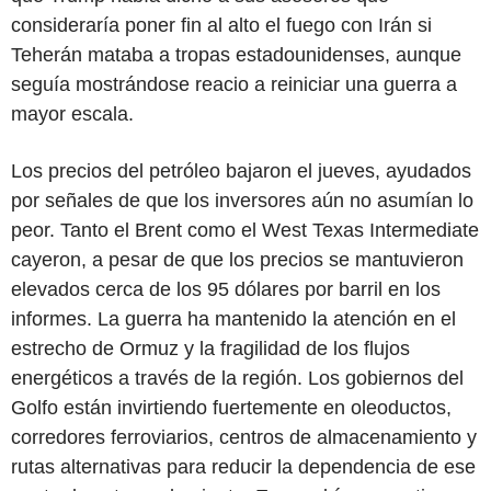
consideraría poner fin al alto el fuego con Irán si
Teherán mataba a tropas estadounidenses, aunque
seguía mostrándose reacio a reiniciar una guerra a
mayor escala.
Los precios del petróleo bajaron el jueves, ayudados
por señales de que los inversores aún no asumían lo
peor. Tanto el Brent como el West Texas Intermediate
cayeron, a pesar de que los precios se mantuvieron
elevados cerca de los 95 dólares por barril en los
informes. La guerra ha mantenido la atención en el
estrecho de Ormuz y la fragilidad de los flujos
energéticos a través de la región. Los gobiernos del
Golfo están invirtiendo fuertemente en oleoductos,
corredores ferroviarios, centros de almacenamiento y
rutas alternativas para reducir la dependencia de ese