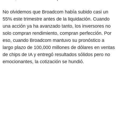
No olvidemos que Broadcom había subido casi un
55% este trimestre antes de la liquidación. Cuando
una acción ya ha avanzado tanto, los inversores no
solo compran rendimiento, compran perfección. Por
eso, cuando Broadcom mantuvo su pronóstico a
largo plazo de 100,000 millones de dólares en ventas
de chips de IA y entregó resultados sólidos pero no
emocionantes, la cotización se hundió.