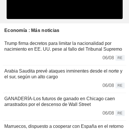
Economía : Más noticias
Trump firma decretos para limitar la nacionalidad por
nacimiento en EE. UU. pese al fallo del Tribunal Supremo
06/08
RE
Arabia Saudita prevé ataques inminentes desde el norte y
el sur, según un alto cargo
06/08
RE
GANADERÍA-Los futuros de ganado en Chicago caen
arrastrados por el descenso de Wall Street
06/08
RE
Marruecos, dispuesto a cooperar con España en el retorno