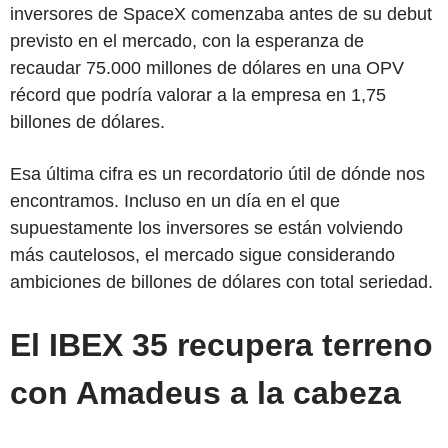
inversores de SpaceX comenzaba antes de su debut
previsto en el mercado, con la esperanza de
recaudar 75.000 millones de dólares en una OPV
récord que podría valorar a la empresa en 1,75
billones de dólares.
Esa última cifra es un recordatorio útil de dónde nos
encontramos. Incluso en un día en el que
supuestamente los inversores se están volviendo
más cautelosos, el mercado sigue considerando
ambiciones de billones de dólares con total seriedad.
El IBEX 35 recupera terreno
con Amadeus a la cabeza