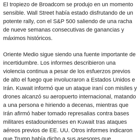
El tropiezo de Broadcom se produjo en un momento
sensible. Wall Street había estado disfrutando de un
potente rally, con el S&P 500 saliendo de una racha
de nueve semanas consecutivas de ganancias y
máximos históricos.
Oriente Medio sigue siendo una fuente importante de
incertidumbre. Los informes describieron una
violencia continua a pesar de los esfuerzos previos
de alto el fuego que involucraron a Estados Unidos e
Irán. Kuwait informó que un ataque iraní con misiles y
drones alcanzó su aeropuerto internacional, matando
a una persona e hiriendo a decenas, mientras que
Irán afirmó haber tomado represalias contra bases
militares estadounidenses en Kuwait tras ataques
aéreos previos de EE. UU. Otros informes indicaron
que Trump había dicho a sus asesores que