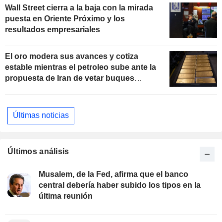
Wall Street cierra a la baja con la mirada
puesta en Oriente Próximo y los
resultados empresariales
El oro modera sus avances y cotiza
estable mientras el petroleo sube ante la
propuesta de Iran de vetar buques
"hostiles" en Ormuz
Últimas noticias
Últimos análisis
Musalem, de la Fed, afirma que el banco
central debería haber subido los tipos en la
última reunión