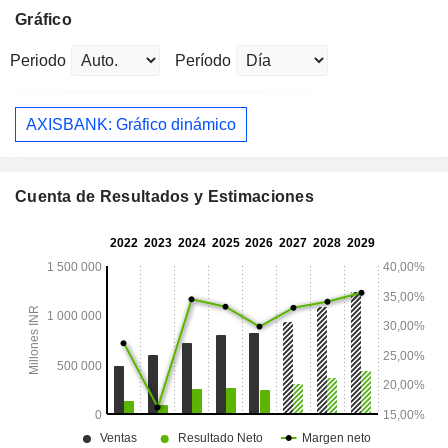
Gráfico
Periodo
Período
AXISBANK: Gráfico dinámico
Cuenta de Resultados y Estimaciones