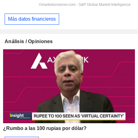
Más datos financieros
Análisis / Opiniones
¿Rumbo a las 100 rupias por dólar?