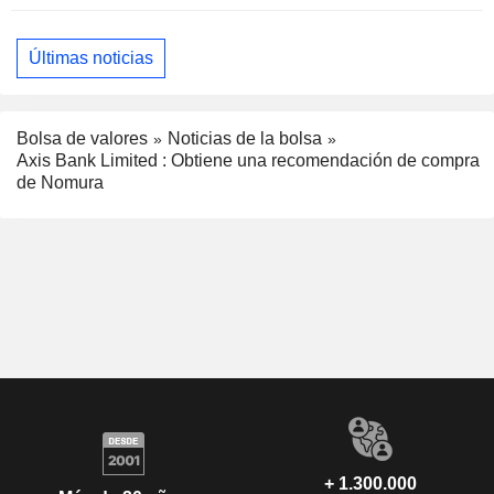
Últimas noticias
Bolsa de valores
Noticias de la bolsa
Axis Bank Limited : Obtiene una recomendación de compra
de Nomura
+ 1.300.000