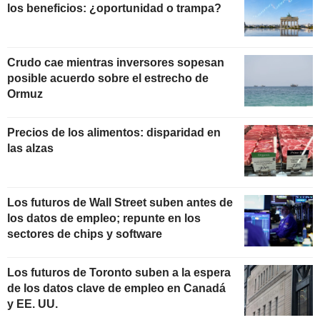
los beneficios: ¿oportunidad o trampa?
Crudo cae mientras inversores sopesan
posible acuerdo sobre el estrecho de
Ormuz
Precios de los alimentos: disparidad en
las alzas
Los futuros de Wall Street suben antes de
los datos de empleo; repunte en los
sectores de chips y software
Los futuros de Toronto suben a la espera
de los datos clave de empleo en Canadá
y EE. UU.