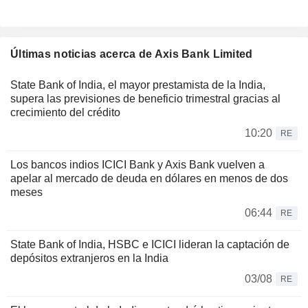
Últimas noticias acerca de Axis Bank Limited
State Bank of India, el mayor prestamista de la India,
supera las previsiones de beneficio trimestral gracias al
crecimiento del crédito
10:20
RE
Los bancos indios ICICI Bank y Axis Bank vuelven a
apelar al mercado de deuda en dólares en menos de dos
meses
06:44
RE
State Bank of India, HSBC e ICICI lideran la captación de
depósitos extranjeros en la India
03/08
RE