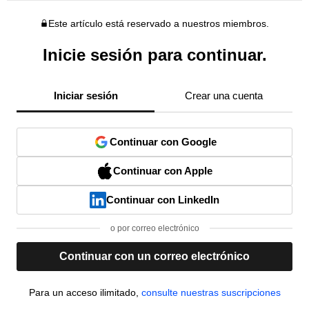
Este artículo está reservado a nuestros miembros.
Inicie sesión para continuar.
Iniciar sesión
Crear una cuenta
Continuar con Google
Continuar con Apple
Continuar con LinkedIn
o por correo electrónico
Continuar con un correo electrónico
Para un acceso ilimitado,
consulte nuestras suscripciones