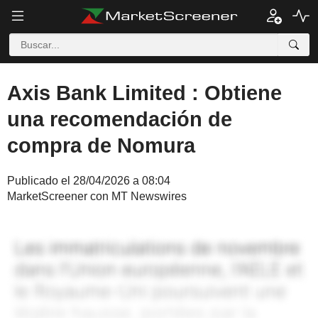
Axis Bank Limited : Obtiene
una recomendación de
compra de Nomura
Publicado el 28/04/2026 a 08:04
MarketScreener con MT Newswires