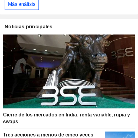
Más análisis
Noticias principales
Cierre de los mercados en India: renta variable, rupia y
swaps
Tres acciones a menos de cinco veces