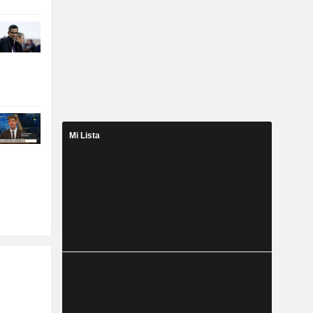
Mi Lista