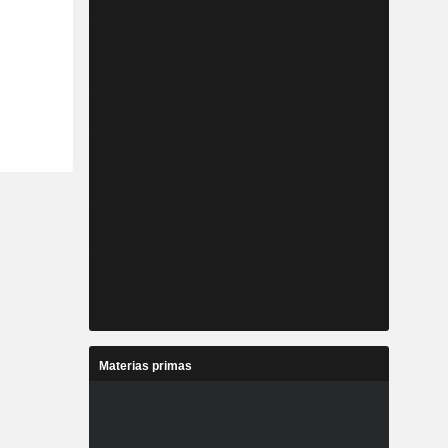
Materias primas