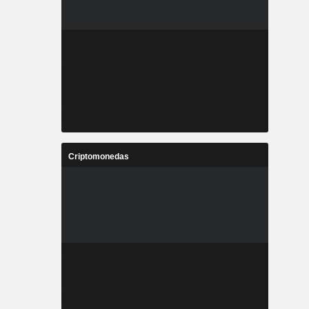
Criptomonedas