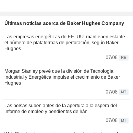
Últimas noticias acerca de Baker Hughes Company
Las empresas energéticas de EE. UU. mantienen estable
el número de plataformas de perforación, según Baker
Hughes
07/08
RE
Morgan Stanley prevé que la división de Tecnología
Industrial y Energética impulse el crecimiento de Baker
Hughes
07/08
MT
Las bolsas suben antes de la apertura a la espera del
informe de empleo y pendientes de Irán
07/08
MT