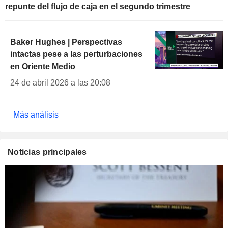
repunte del flujo de caja en el segundo trimestre
Baker Hughes | Perspectivas
intactas pese a las perturbaciones
en Oriente Medio
24 de abril 2026 a las 20:08
Más análisis
Noticias principales