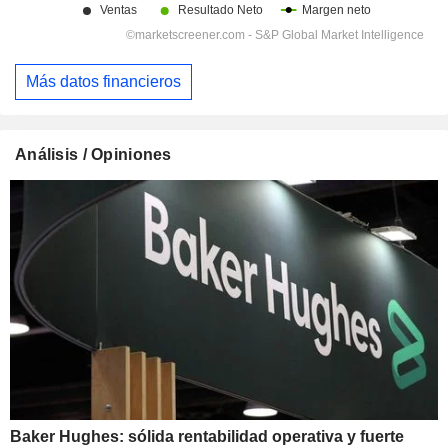
Más datos financieros
Análisis / Opiniones
Baker Hughes: sólida rentabilidad operativa y fuerte