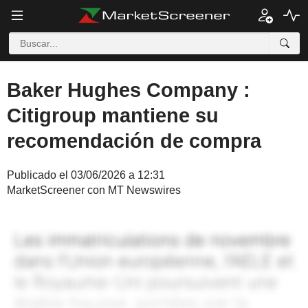
Baker Hughes Company :
Citigroup mantiene su
recomendación de compra
Publicado el 03/06/2026 a 12:31
MarketScreener con MT Newswires