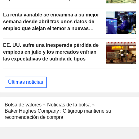
La renta variable se encamina a su mejor
semana desde abril tras unos datos de
empleo que alejan el temor a nuevas
subidas de tipos
EE. UU. sufre una inesperada pérdida de
empleos en julio y los mercados enfrían
las expectativas de subida de tipos
Últimas noticias
Bolsa de valores
Noticias de la bolsa
Baker Hughes Company : Citigroup mantiene su
recomendación de compra