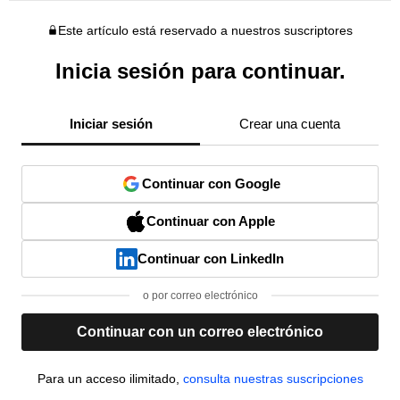
Este artículo está reservado a nuestros suscriptores
Inicia sesión para continuar.
Iniciar sesión
Crear una cuenta
Continuar con Google
Continuar con Apple
Continuar con LinkedIn
o por correo electrónico
Continuar con un correo electrónico
Para un acceso ilimitado,
consulta nuestras suscripciones