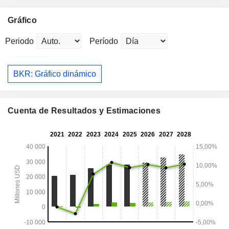
Gráfico
Periodo
Período
BKR: Gráfico dinámico
Cuenta de Resultados y Estimaciones