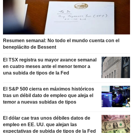
Resumen semanal: No todo el mundo cuenta con el
beneplácito de Bessent
El TSX registra su mayor avance semanal
en cuatro meses ante el menor temor a
una subida de tipos de la Fed
El S&P 500 cierra en máximos históricos
tras un débil dato de empleo que aleja el
temor a nuevas subidas de tipos
El dólar cae tras unos débiles datos de
empleo en EE. UU. que alejan las
expectativas de subida de tipos de la Fed