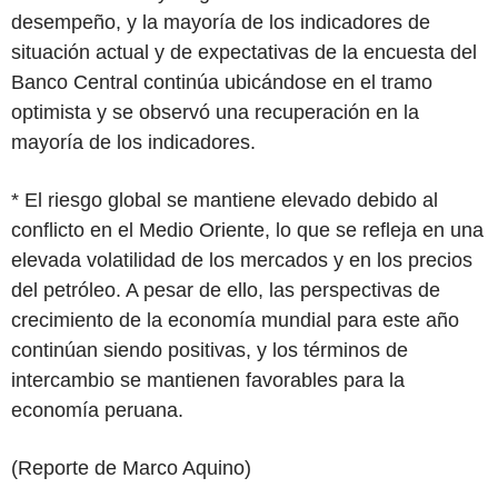
desempeño, y la mayoría de los indicadores de
situación actual y de expectativas de la encuesta del
Banco Central continúa ubicándose en el tramo
optimista y se observó una recuperación en la
mayoría de los indicadores.
* El riesgo global se mantiene elevado debido al
conflicto en el Medio Oriente, lo que se refleja en una
elevada volatilidad de los mercados y en los precios
del petróleo. A pesar de ello, las perspectivas de
crecimiento de la economía mundial para este año
continúan siendo positivas, y los términos de
intercambio se mantienen favorables para la
economía peruana.
(Reporte de Marco Aquino)