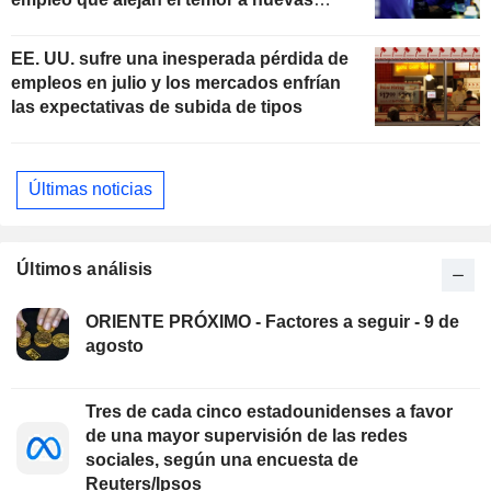
subidas de tipos
EE. UU. sufre una inesperada pérdida de
empleos en julio y los mercados enfrían
las expectativas de subida de tipos
Últimas noticias
Últimos análisis
ORIENTE PRÓXIMO - Factores a seguir - 9 de
agosto
Tres de cada cinco estadounidenses a favor
de una mayor supervisión de las redes
sociales, según una encuesta de
Reuters/Ipsos