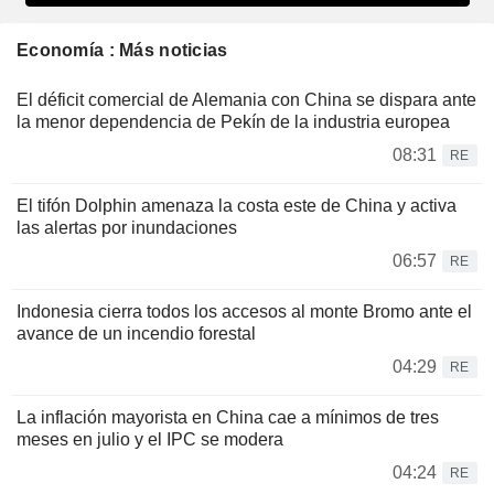
Economía : Más noticias
El déficit comercial de Alemania con China se dispara ante
la menor dependencia de Pekín de la industria europea
08:31
RE
El tifón Dolphin amenaza la costa este de China y activa
las alertas por inundaciones
06:57
RE
Indonesia cierra todos los accesos al monte Bromo ante el
avance de un incendio forestal
04:29
RE
La inflación mayorista en China cae a mínimos de tres
meses en julio y el IPC se modera
04:24
RE