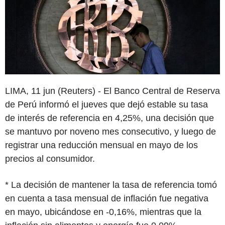
LIMA, 11 jun (Reuters) - El Banco Central de Reserva
de Perú informó el jueves que dejó estable su tasa
de interés de referencia en 4,25%, una decisión que
se mantuvo por noveno mes consecutivo, y luego de
registrar una reducción mensual en mayo de los
precios al consumidor.
* La decisión de mantener la tasa de referencia tomó
en cuenta a tasa mensual de inflación fue negativa
en mayo, ubicándose en -0,16%, mientras que la