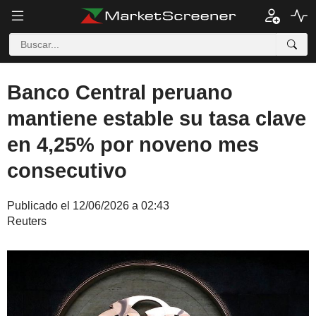
Banco Central peruano
mantiene estable su tasa clave
en 4,25% por noveno mes
consecutivo
Publicado el 12/06/2026 a 02:43
Reuters