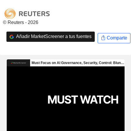
© Reuters - 2026
Añadir MarketScreener a tus fuentes
Comparte