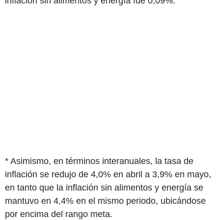
inflación sin alimentos y energía fue 0,09%.
* Asimismo, en términos interanuales, la tasa de
inflación se redujo de 4,0% en abril a 3,9% en mayo,
en tanto que la inflación sin alimentos y energía se
mantuvo en 4,4% en el mismo periodo, ubicándose
por encima del rango meta.