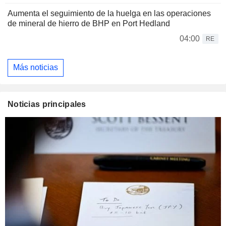
Aumenta el seguimiento de la huelga en las operaciones
de mineral de hierro de BHP en Port Hedland
04:00
RE
Más noticias
Noticias principales