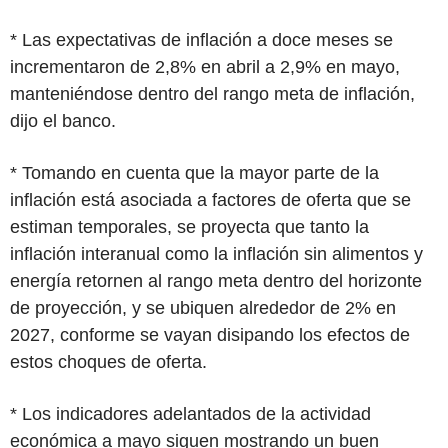
* Las expectativas de inflación a doce meses se
incrementaron de 2,8% en abril a 2,9% en mayo,
manteniéndose dentro del rango meta de inflación,
dijo el banco.
* Tomando en cuenta que la mayor parte de la
inflación está asociada a factores de oferta que se
estiman temporales, se proyecta que tanto la
inflación interanual como la inflación sin alimentos y
energía retornen al rango meta dentro del horizonte
de proyección, y se ubiquen alrededor de 2% en
2027, conforme se vayan disipando los efectos de
estos choques de oferta.
* Los indicadores adelantados de la actividad
económica a mayo siguen mostrando un buen