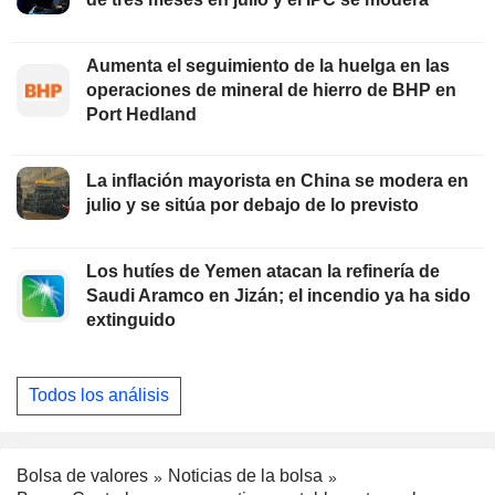
Aumenta el seguimiento de la huelga en las
operaciones de mineral de hierro de BHP en
Port Hedland
La inflación mayorista en China se modera en
julio y se sitúa por debajo de lo previsto
Los hutíes de Yemen atacan la refinería de
Saudi Aramco en Jizán; el incendio ya ha sido
extinguido
Todos los análisis
Bolsa de valores
Noticias de la bolsa