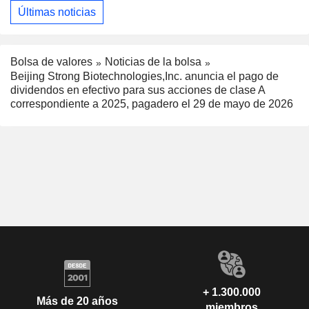
Últimas noticias
Bolsa de valores
Noticias de la bolsa
Beijing Strong Biotechnologies,Inc. anuncia el pago de
dividendos en efectivo para sus acciones de clase A
correspondiente a 2025, pagadero el 29 de mayo de 2026
+ 1.300.000
Más de 20 años
miembros