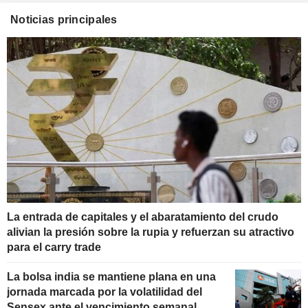
Noticias principales
La entrada de capitales y el abaratamiento del crudo
alivian la presión sobre la rupia y refuerzan su atractivo
para el carry trade
La bolsa india se mantiene plana en una
jornada marcada por la volatilidad del
Sensex ante el vencimiento semanal