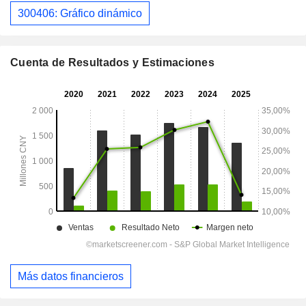
300406: Gráfico dinámico
Cuenta de Resultados y Estimaciones
Más datos financieros