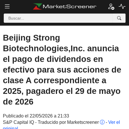
Beijing Strong
Biotechnologies,Inc. anuncia
el pago de dividendos en
efectivo para sus acciones de
clase A correspondiente a
2025, pagadero el 29 de mayo
de 2026
Publicado el 22/05/2026 a 21:33
S&P Capital IQ - Traducido por Marketscreener
-
Ver el
original