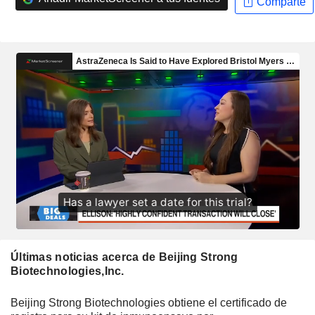
Comparte
Últimas noticias acerca de Beijing Strong
Biotechnologies,Inc.
Beijing Strong Biotechnologies obtiene el certificado de