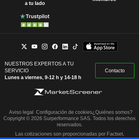
a tu lado
NUESTROS EXPERTOS A TU
SERVICIO
Contacto
Lunes a viernes, 9-12 h y 14-18 h
Aviso legal
Configuración de cookies
¿Quiénes somos?
Copyright © 2026 Surperformance SAS. Todos los derechos
reservados.
Las cotizaciones son proporcionadas por Factset,