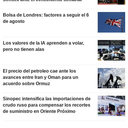
Bolsa de Londres: factores a seguir el 6
de agosto
Los valores de la IA aprenden a volar,
pero no tienen alas
El precio del petroleo cae ante los
avances entre Iran y Oman para un
acuerdo sobre Ormuz
Sinopec intensifica las importaciones de
crudo ruso para compensar los recortes
de suministro en Oriente Próximo