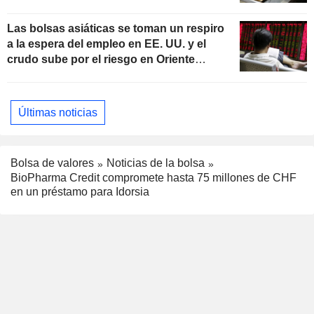
Las bolsas asiáticas se toman un respiro
a la espera del empleo en EE. UU. y el
crudo sube por el riesgo en Oriente
Próximo
Últimas noticias
Bolsa de valores
Noticias de la bolsa
BioPharma Credit compromete hasta 75 millones de CHF
en un préstamo para Idorsia