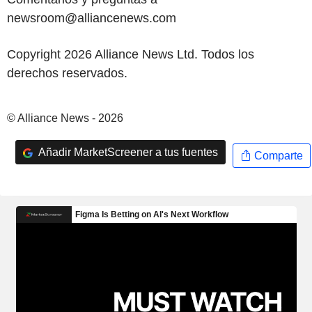
newsroom@alliancenews.com
Copyright 2026 Alliance News Ltd. Todos los
derechos reservados.
© Alliance News - 2026
Añadir MarketScreener a tus fuentes
Comparte