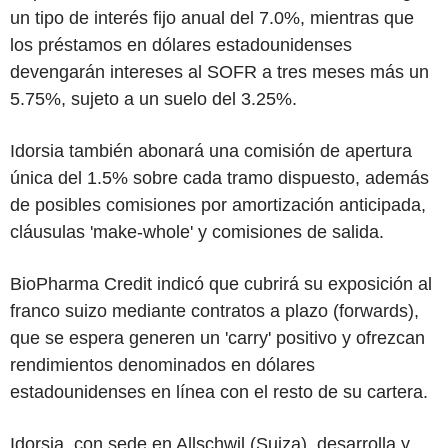
un tipo de interés fijo anual del 7.0%, mientras que
los préstamos en dólares estadounidenses
devengarán intereses al SOFR a tres meses más un
5.75%, sujeto a un suelo del 3.25%.
Idorsia también abonará una comisión de apertura
única del 1.5% sobre cada tramo dispuesto, además
de posibles comisiones por amortización anticipada,
cláusulas 'make-whole' y comisiones de salida.
BioPharma Credit indicó que cubrirá su exposición al
franco suizo mediante contratos a plazo (forwards),
que se espera generen un 'carry' positivo y ofrezcan
rendimientos denominados en dólares
estadounidenses en línea con el resto de su cartera.
Idorsia, con sede en Allschwil (Suiza), desarrolla y