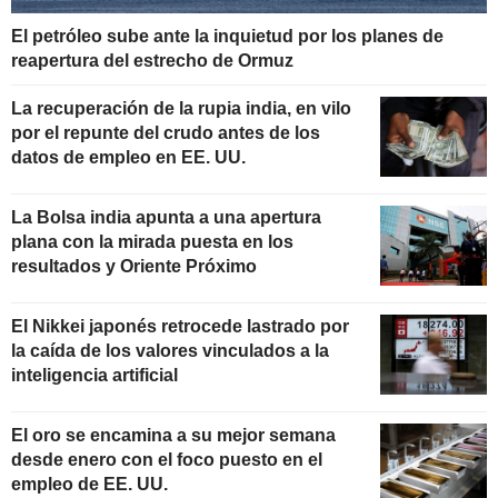
El petróleo sube ante la inquietud por los planes de
reapertura del estrecho de Ormuz
La recuperación de la rupia india, en vilo
por el repunte del crudo antes de los
datos de empleo en EE. UU.
La Bolsa india apunta a una apertura
plana con la mirada puesta en los
resultados y Oriente Próximo
El Nikkei japonés retrocede lastrado por
la caída de los valores vinculados a la
inteligencia artificial
El oro se encamina a su mejor semana
desde enero con el foco puesto en el
empleo de EE. UU.