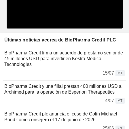
Últimas noticias acerca de BioPharma Credit PLC
BioPharma Credit firma un acuerdo de préstamo senior de
45 millones USD para invertir en Kestra Medical
Technologies
15/07
MT
BioPharma Credit y una filial prestan 400 millones USD a
Archimed para la operación de Esperion Therapeutics
14/07
MT
BioPharma Credit plc anuncia el cese de Colin Michael
Bond como consejero el 17 de junio de 2026
25/06
CI