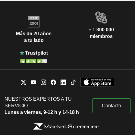
+ 1.300.000
Más de 20 años
miembros
a tu lado
NUESTROS EXPERTOS A TU
SERVICIO
Contacto
Lunes a viernes, 9-12 h y 14-18 h