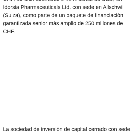
Idorsia Pharmaceuticals Ltd, con sede en Allschwil
(Suiza), como parte de un paquete de financiación
garantizada senior más amplio de 250 millones de
CHF.
La sociedad de inversión de capital cerrado con sede