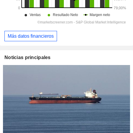
Más datos financieros
Noticias principales