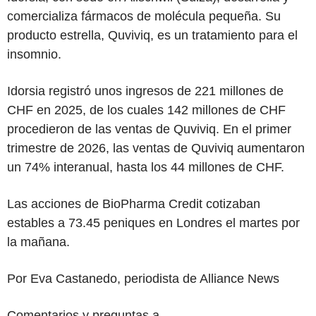
comercializa fármacos de molécula pequeña. Su
producto estrella, Quviviq, es un tratamiento para el
insomnio.
Idorsia registró unos ingresos de 221 millones de
CHF en 2025, de los cuales 142 millones de CHF
procedieron de las ventas de Quviviq. En el primer
trimestre de 2026, las ventas de Quviviq aumentaron
un 74% interanual, hasta los 44 millones de CHF.
Las acciones de BioPharma Credit cotizaban
estables a 73.45 peniques en Londres el martes por
la mañana.
Por Eva Castanedo, periodista de Alliance News
Comentarios y preguntas a