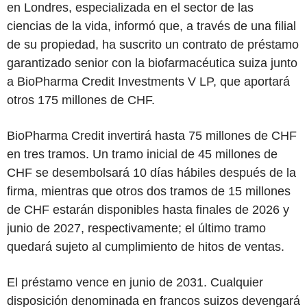
en Londres, especializada en el sector de las
ciencias de la vida, informó que, a través de una filial
de su propiedad, ha suscrito un contrato de préstamo
garantizado senior con la biofarmacéutica suiza junto
a BioPharma Credit Investments V LP, que aportará
otros 175 millones de CHF.
BioPharma Credit invertirá hasta 75 millones de CHF
en tres tramos. Un tramo inicial de 45 millones de
CHF se desembolsará 10 días hábiles después de la
firma, mientras que otros dos tramos de 15 millones
de CHF estarán disponibles hasta finales de 2026 y
junio de 2027, respectivamente; el último tramo
quedará sujeto al cumplimiento de hitos de ventas.
El préstamo vence en junio de 2031. Cualquier
disposición denominada en francos suizos devengará