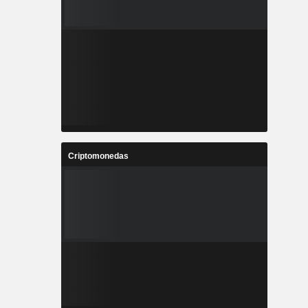
Criptomonedas