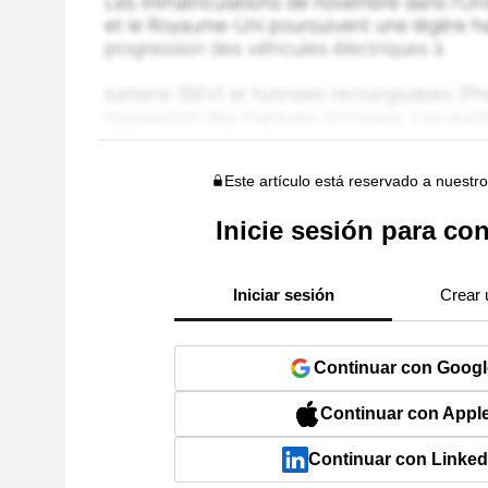
Este artículo está reservado a nuestr
Inicie sesión para con
Iniciar sesión
Crear 
Continuar con Googl
Continuar con Appl
Continuar con Linked