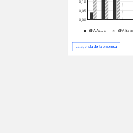
La agenda de la empresa