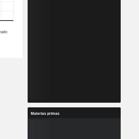
Materias primas