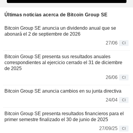
Últimas noticias acerca de Bitcoin Group SE
Bitcoin Group SE anuncia un dividendo anual que se
abonará el 2 de septiembre de 2026
27/06
CI
Bitcoin Group SE presenta sus resultados anuales
correspondientes al ejercicio cerrado el 31 de diciembre
de 2025
26/06
CI
Bitcoin Group SE anuncia cambios en su junta directiva
24/04
CI
Bitcoin Group SE presenta resultados financieros para el
primer semestre finalizado el 30 de junio de 2025
27/09/25
CI