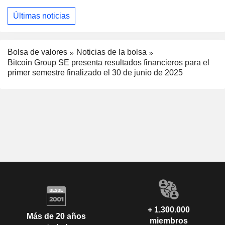
Últimas noticias
Bolsa de valores
Noticias de la bolsa
Bitcoin Group SE presenta resultados financieros para el
primer semestre finalizado el 30 de junio de 2025
+ 1.300.000
Más de 20 años
miembros