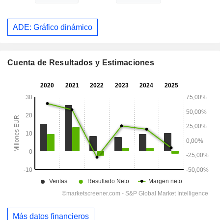
ADE: Gráfico dinámico
Cuenta de Resultados y Estimaciones
Más datos financieros