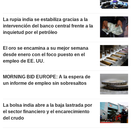
La rupia india se estabiliza gracias a la
intervención del banco central frente a la
inquietud por el petróleo
El oro se encamina a su mejor semana
desde enero con el foco puesto en el
empleo de EE. UU.
MORNING BID EUROPE: A la espera de
un informe de empleo sin sobresaltos
La bolsa india abre a la baja lastrada por
el sector financiero y el encarecimiento
del crudo