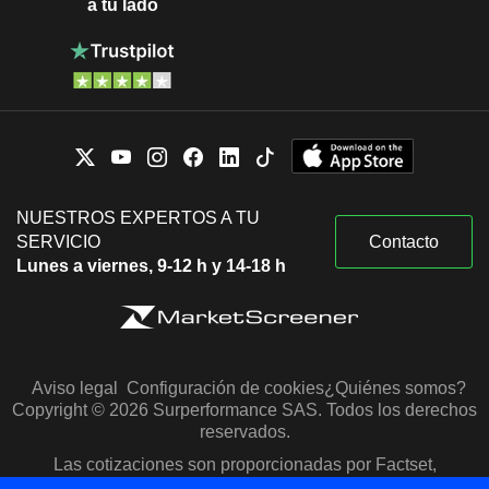
a tu lado
NUESTROS EXPERTOS A TU
SERVICIO
Contacto
Lunes a viernes, 9-12 h y 14-18 h
Aviso legal
Configuración de cookies
¿Quiénes somos?
Copyright © 2026 Surperformance SAS. Todos los derechos
reservados.
Las cotizaciones son proporcionadas por Factset,
Morningstar y S&P Capital IQ