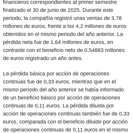
financieros correspondientes al primer semestre
finalizado el 30 de junio de 2025. Durante este
periodo, la compañía registró unas ventas de 3,78
millones de euros, frente a los 4,2 millones de euros
obtenidos en el mismo periodo del año anterior. La
pérdida neta fue de 1,64 millones de euros, en
contraste con el beneficio neto de 0,54883 millones
de euros registrado un año antes.
La pérdida básica por acción de operaciones
continuas fue de 0,33 euros, mientras que en el
mismo periodo del año anterior se había informado
de un beneficio básico por acción de operaciones
continuas de 0,11 euros. La pérdida diluida por
acción de operaciones continuas también fue de 0,33
euros, comparada con el beneficio diluido por acción
de operaciones continuas de 0,11 euros en el mismo