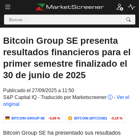
Bitcoin Group SE presenta
resultados financieros para el
primer semestre finalizado el
30 de junio de 2025
Publicado el 27/09/2025 a 11:50
S&P Capital IQ - Traducido por Marketscreener
-
Ver el
original
BITCOIN GROUP SE
-0,59 %
BITCOIN (BTC/USD)
-0,19 %
Bitcoin Group SE ha presentado sus resultados