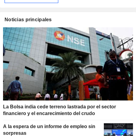
Noticias principales
La Bolsa india cede terreno lastrada por el sector
financiero y el encarecimiento del crudo
A la espera de un informe de empleo sin
sorpresas