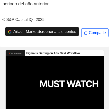
periodo del año anterior.
© S&P Capital IQ - 2025
Añadir MarketScreener a tus fuentes
Comparte