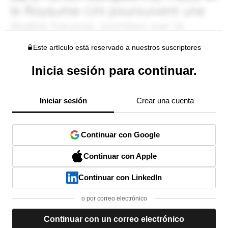
Este artículo está reservado a nuestros suscriptores
Inicia sesión para continuar.
Iniciar sesión
Crear una cuenta
Continuar con Google
Continuar con Apple
Continuar con LinkedIn
o por correo electrónico
Continuar con un correo electrónico