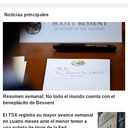
Noticias principales
Resumen semanal: No todo el mundo cuenta con el
beneplácito de Bessent
El TSX registra su mayor avance semanal
en cuatro meses ante el menor temor a
una subida de tipos de la Fed