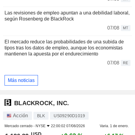
Las revisiones de empleo apuntan a una debilidad laboral,
según Rosenberg de BlackRock
07/08
MT
El mercado reduce las probabilidades de una subida de
tipos tras los datos de empleo, aunque los economistas
mantienen la apuesta por el endurecimiento
07/08
RE
Más noticias
BLACKROCK, INC.
Acción
BLK
US09290D1019
Mercado cerrado -
NYSE
22:00:02 07/08/2026
Varia. 1 de enero.
USD