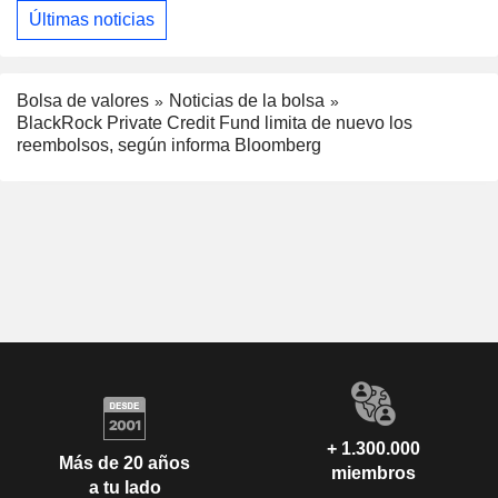
Últimas noticias
Bolsa de valores
Noticias de la bolsa
BlackRock Private Credit Fund limita de nuevo los
reembolsos, según informa Bloomberg
+ 1.300.000
Más de 20 años
miembros
a tu lado