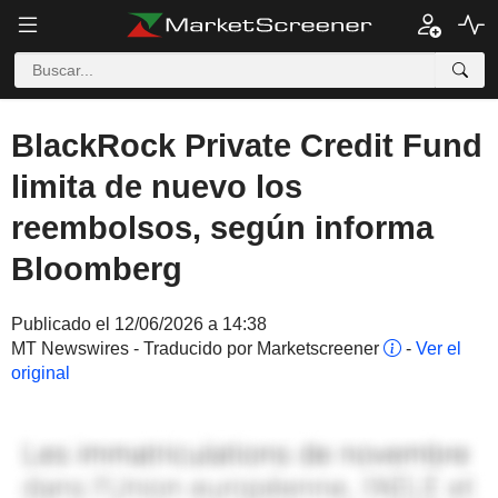
BlackRock Private Credit Fund
limita de nuevo los
reembolsos, según informa
Bloomberg
Publicado el 12/06/2026 a 14:38
MT Newswires - Traducido por Marketscreener
-
Ver el
original