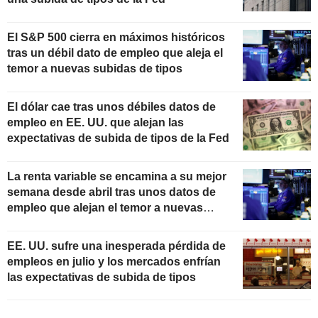
El S&P 500 cierra en máximos históricos
tras un débil dato de empleo que aleja el
temor a nuevas subidas de tipos
El dólar cae tras unos débiles datos de
empleo en EE. UU. que alejan las
expectativas de subida de tipos de la Fed
La renta variable se encamina a su mejor
semana desde abril tras unos datos de
empleo que alejan el temor a nuevas
subidas de tipos
EE. UU. sufre una inesperada pérdida de
empleos en julio y los mercados enfrían
las expectativas de subida de tipos