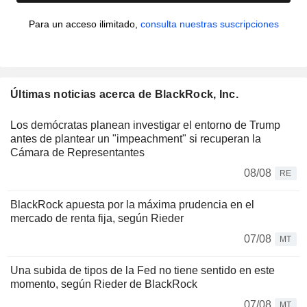
Para un acceso ilimitado,
consulta nuestras suscripciones
Últimas noticias acerca de BlackRock, Inc.
Los demócratas planean investigar el entorno de Trump
antes de plantear un "impeachment" si recuperan la
Cámara de Representantes
08/08
RE
BlackRock apuesta por la máxima prudencia en el
mercado de renta fija, según Rieder
07/08
MT
Una subida de tipos de la Fed no tiene sentido en este
momento, según Rieder de BlackRock
07/08
MT