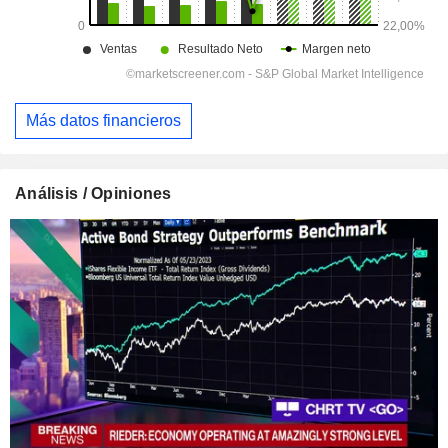
Más datos financieros
Análisis / Opiniones