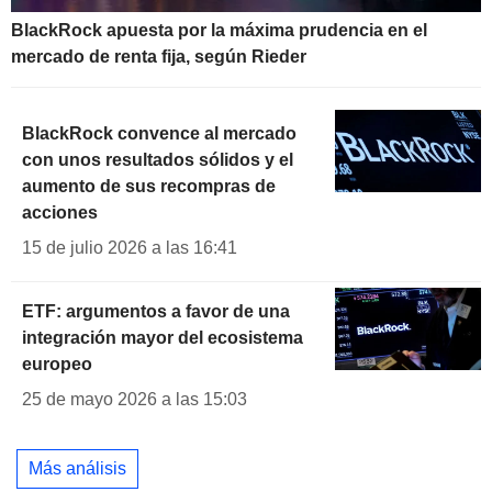
BlackRock apuesta por la máxima prudencia en el
mercado de renta fija, según Rieder
BlackRock convence al mercado
con unos resultados sólidos y el
aumento de sus recompras de
acciones
15 de julio 2026 a las 16:41
ETF: argumentos a favor de una
integración mayor del ecosistema
europeo
25 de mayo 2026 a las 15:03
Más análisis