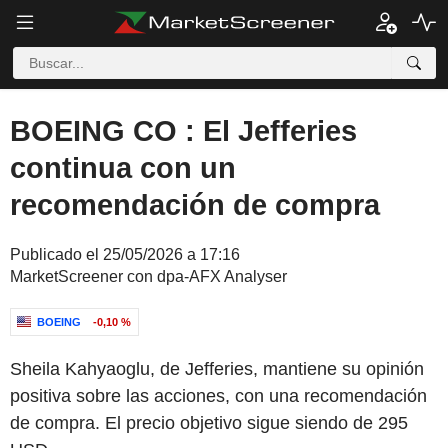
BOEING CO : El Jefferies
continua con un
recomendación de compra
Publicado el 25/05/2026 a 17:16
MarketScreener con dpa-AFX Analyser
BOEING
-0,10 %
Sheila Kahyaoglu, de Jefferies, mantiene su opinión
positiva sobre las acciones, con una recomendación
de compra. El precio objetivo sigue siendo de 295