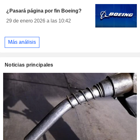
¿Pasará página por fin Boeing?
29 de enero 2026 a las 10:42
Más análisis
Noticias principales