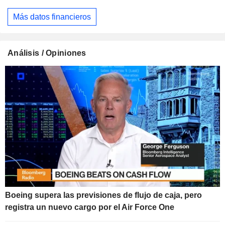
Más datos financieros
Análisis / Opiniones
Boeing supera las previsiones de flujo de caja, pero
registra un nuevo cargo por el Air Force One