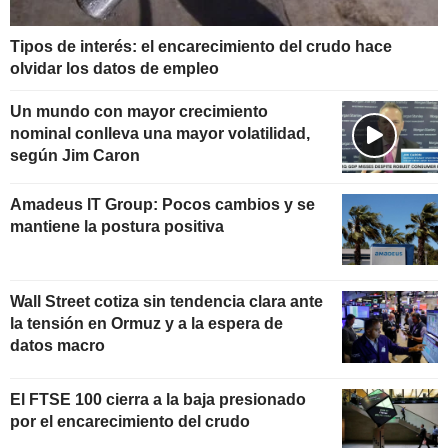
Tipos de interés: el encarecimiento del crudo hace
olvidar los datos de empleo
Un mundo con mayor crecimiento
nominal conlleva una mayor volatilidad,
según Jim Caron
Amadeus IT Group: Pocos cambios y se
mantiene la postura positiva
Wall Street cotiza sin tendencia clara ante
la tensión en Ormuz y a la espera de
datos macro
El FTSE 100 cierra a la baja presionado
por el encarecimiento del crudo