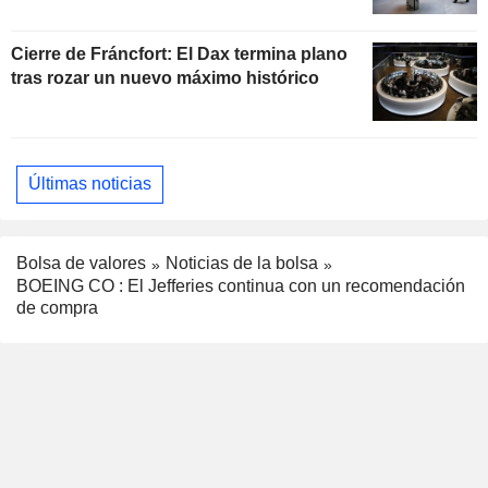
Cierre de Fráncfort: El Dax termina plano
tras rozar un nuevo máximo histórico
Últimas noticias
Bolsa de valores
Noticias de la bolsa
BOEING CO : El Jefferies continua con un recomendación
de compra