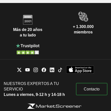
+ 1.300.000
Más de 20 años
miembros
a tu lado
NUESTROS EXPERTOS A TU
SERVICIO
Contacto
Lunes a viernes, 9-12 h y 14-18 h