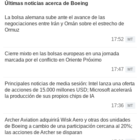
Últimas noticias acerca de Boeing
La bolsa alemana sube ante el avance de las
negociaciones entre Irán y Omán sobre el estrecho de
Ormuz
17:52
MT
Cierre mixto en las bolsas europeas en una jornada
marcada por el conflicto en Oriente Próximo
17:47
MT
Principales noticias de media sesión: Intel lanza una oferta
de acciones de 15.000 millones USD; Microsoft acelerará
la producción de sus propios chips de IA
17:36
MT
Archer Aviation adquirirá Wisk Aero y otras dos unidades
de Boeing a cambio de una participación cercana al 20%;
las acciones de Archer se disparan