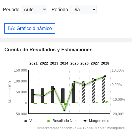
Periodo
Período
BA: Gráfico dinámico
Cuenta de Resultados y Estimaciones