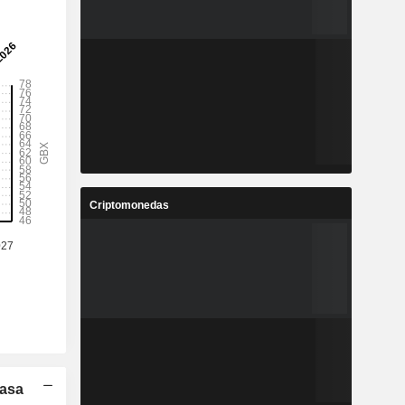
Criptomonedas
Tasa