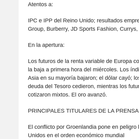
Atentos a:
IPC e IPP del Reino Unido; resultados empr
Group, Burberry, JD Sports Fashion, Currys,
En la apertura:
Los futuros de la renta variable de Europa c
la baja a primera hora del miércoles. Los índ
Asia en su mayoría bajaron; el dólar cayó; lo
deuda del Tesoro cedieron, mientras los futur
cotizaron mixtos. El oro avanzó.
PRINCIPALES TITULARES DE LA PRENSA
El conflicto por Groenlandia pone en peligro
Unidos en el orden económico mundial