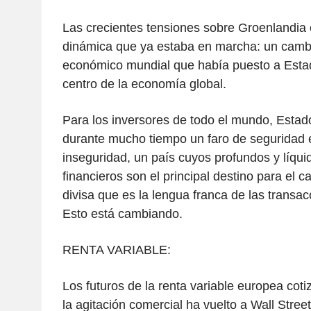
Las crecientes tensiones sobre Groenlandia
dinámica que ya estaba en marcha: un cambi
económico mundial que había puesto a Esta
centro de la economía global.
Para los inversores de todo el mundo, Estad
durante mucho tiempo un faro de seguridad 
inseguridad, un país cuyos profundos y líqu
financieros son el principal destino para el c
divisa que es la lengua franca de las transac
Esto está cambiando.
RENTA VARIABLE:
Los futuros de la renta variable europea coti
la agitación comercial ha vuelto a Wall Stree