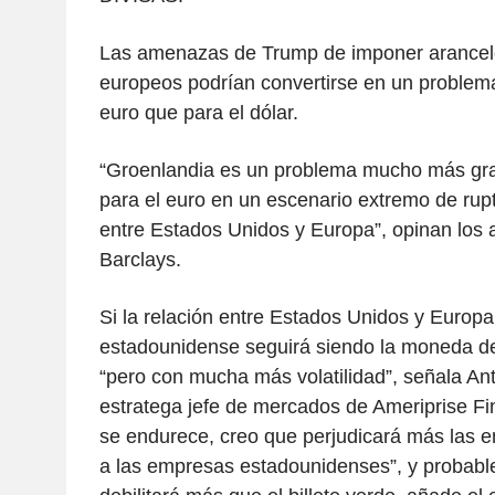
Las amenazas de Trump de imponer arancele
europeos podrían convertirse en un problem
euro que para el dólar.
“Groenlandia es un problema mucho más gr
para el euro en un escenario extremo de rupt
entre Estados Unidos y Europa”, opinan los a
Barclays.
Si la relación entre Estados Unidos y Europa
estadounidense seguirá siendo la moneda de
“pero con mucha más volatilidad”, señala A
estratega jefe de mercados de Ameriprise Fin
se endurece, creo que perjudicará más las
a las empresas estadounidenses”, y probabl