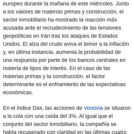
europeo durante la mañana de este miércoles. Junto
a los valores de materias primas y construcción, el
sector inmobiliario ha mostrado la reacción más
acusada ante el recrudecimiento de las tensiones
geopolíticas en Irán tras los ataques de Estados
Unidos. El alza del crudo aviva el temor a la inflación
y, en última instancia, aumenta la probabilidad de
una respuesta por parte de los bancos centrales en
materia de tipos de interés. En el caso de las
materias primas y la construcción, el factor
determinante es el enfriamiento de las expectativas
económicas.
En el índice Dax, las acciones de
Vonovia
se situaron
a la cola con una caída del 3%. Al igual que el
conjunto del sector inmobiliario, la compañía se
había recuperado con claridad en las últimas cuatro