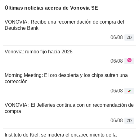
Últimas noticias acerca de Vonovia SE
VONOVIA : Recibe una recomendación de compra del
Deutsche Bank
06/08
ZD
Vonovia: rumbo fijo hacia 2028
06/08
Morning Meeting: El oro despierta y los chips sufren una
corrección
06/08
VONOVIA : El Jefferies continua con un recomendación de
compra
06/08
ZD
Instituto de Kiel: se modera el encarecimiento de la