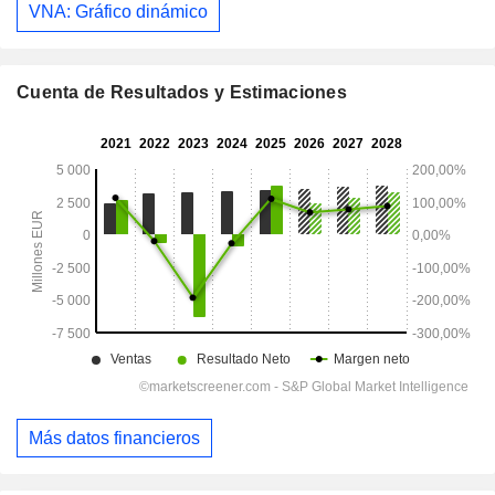
VNA: Gráfico dinámico
Cuenta de Resultados y Estimaciones
Más datos financieros