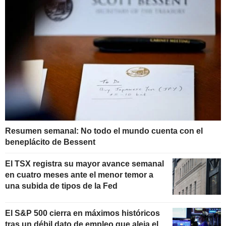
Resumen semanal: No todo el mundo cuenta con el
beneplácito de Bessent
El TSX registra su mayor avance semanal
en cuatro meses ante el menor temor a
una subida de tipos de la Fed
El S&P 500 cierra en máximos históricos
tras un débil dato de empleo que aleja el