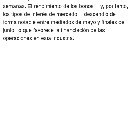
semanas. El rendimiento de los bonos —y, por tanto,
los tipos de interés de mercado— descendió de
forma notable entre mediados de mayo y finales de
junio, lo que favorece la financiación de las
operaciones en esta industria.