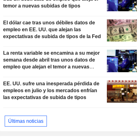
temor a nuevas subidas de tipos
El dólar cae tras unos débiles datos de
empleo en EE. UU. que alejan las
expectativas de subida de tipos de la Fed
La renta variable se encamina a su mejor
semana desde abril tras unos datos de
empleo que alejan el temor a nuevas
subidas de tipos
EE. UU. sufre una inesperada pérdida de
empleos en julio y los mercados enfrían
las expectativas de subida de tipos
Últimas noticias