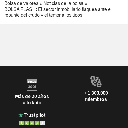
Bolsa de valores
Noticias de la bolsa
BOLSA FLASH: El sector inmobiliario flaquea ante el
repunte del crudo y el temor a los tipos
+ 1.300.000
Más de 20 años
miembros
a tu lado