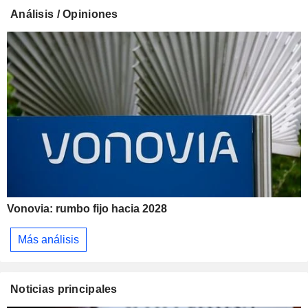
Análisis / Opiniones
Vonovia: rumbo fijo hacia 2028
Más análisis
Noticias principales