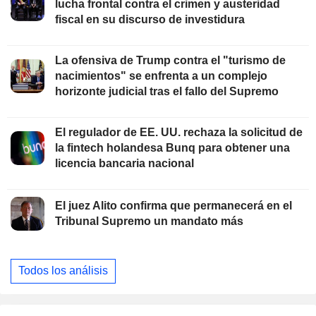
lucha frontal contra el crimen y austeridad
fiscal en su discurso de investidura
La ofensiva de Trump contra el "turismo de
nacimientos" se enfrenta a un complejo
horizonte judicial tras el fallo del Supremo
El regulador de EE. UU. rechaza la solicitud de
la fintech holandesa Bunq para obtener una
licencia bancaria nacional
El juez Alito confirma que permanecerá en el
Tribunal Supremo un mandato más
Todos los análisis