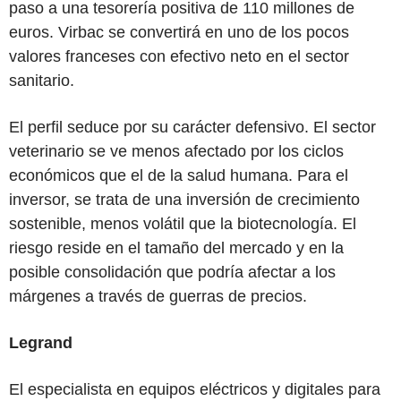
paso a una tesorería positiva de 110 millones de
euros. Virbac se convertirá en uno de los pocos
valores franceses con efectivo neto en el sector
sanitario.
El perfil seduce por su carácter defensivo. El sector
veterinario se ve menos afectado por los ciclos
económicos que el de la salud humana. Para el
inversor, se trata de una inversión de crecimiento
sostenible, menos volátil que la biotecnología. El
riesgo reside en el tamaño del mercado y en la
posible consolidación que podría afectar a los
márgenes a través de guerras de precios.
Legrand
El especialista en equipos eléctricos y digitales para