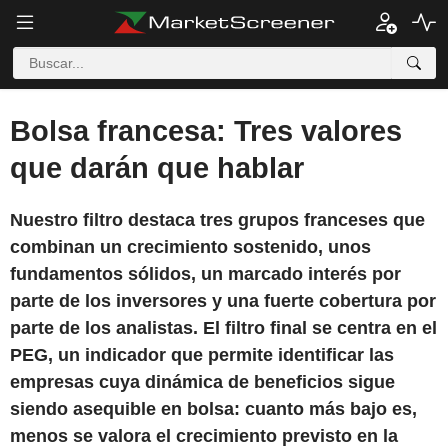
Bolsa francesa: Tres valores
que darán que hablar
Nuestro filtro destaca tres grupos franceses que
combinan un crecimiento sostenido, unos
fundamentos sólidos, un marcado interés por
parte de los inversores y una fuerte cobertura por
parte de los analistas. El filtro final se centra en el
PEG, un indicador que permite identificar las
empresas cuya dinámica de beneficios sigue
siendo asequible en bolsa: cuanto más bajo es,
menos se valora el crecimiento previsto en la