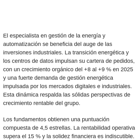
El especialista en gestión de la energía y
automatización se beneficia del auge de las
inversiones industriales. La transición energética y
los centros de datos impulsan su cartera de pedidos,
con un crecimiento orgánico del +8 al +9 % en 2025
y una fuerte demanda de gestión energética
impulsada por los mercados digitales e industriales.
Esta dinámica respalda las sólidas perspectivas de
crecimiento rentable del grupo.
Los fundamentos obtienen una puntuación
compuesta de 4,5 estrellas. La rentabilidad operativa
supera el 15 % y la solidez financiera es indiscutible.