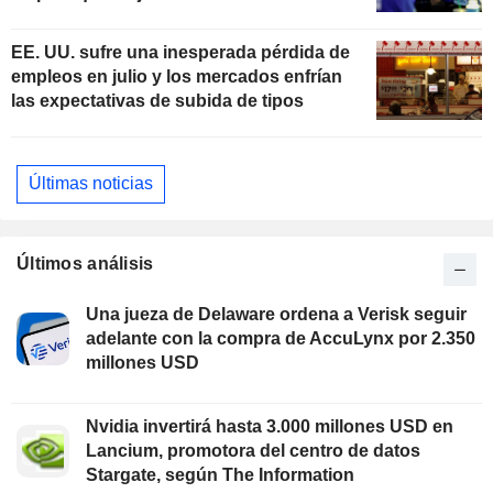
subidas de tipos
EE. UU. sufre una inesperada pérdida de
empleos en julio y los mercados enfrían
las expectativas de subida de tipos
Últimas noticias
Últimos análisis
Una jueza de Delaware ordena a Verisk seguir
adelante con la compra de AccuLynx por 2.350
millones USD
Nvidia invertirá hasta 3.000 millones USD en
Lancium, promotora del centro de datos
Stargate, según The Information