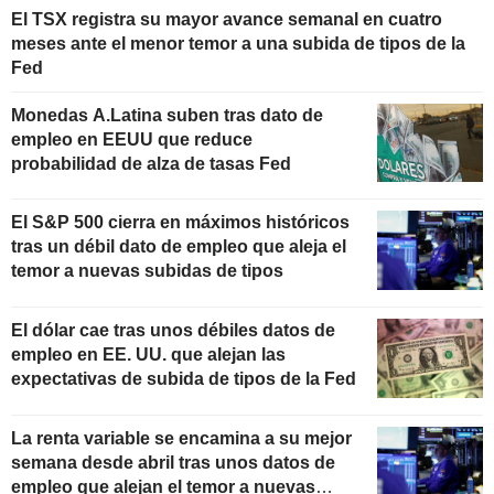
El TSX registra su mayor avance semanal en cuatro
meses ante el menor temor a una subida de tipos de la
Fed
Monedas A.Latina suben tras dato de
empleo en EEUU que reduce
probabilidad de alza de tasas Fed
El S&P 500 cierra en máximos históricos
tras un débil dato de empleo que aleja el
temor a nuevas subidas de tipos
El dólar cae tras unos débiles datos de
empleo en EE. UU. que alejan las
expectativas de subida de tipos de la Fed
La renta variable se encamina a su mejor
semana desde abril tras unos datos de
empleo que alejan el temor a nuevas