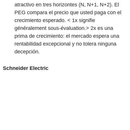
atractivo en tres horizontes (N, N+1, N+2). El
PEG compara el precio que usted paga con el
crecimiento esperado. < 1x signifie
généralement sous-évaluation.> 2x es una
prima de crecimiento: el mercado espera una
rentabilidad excepcional y no tolera ninguna
decepción.
Schneider Electric