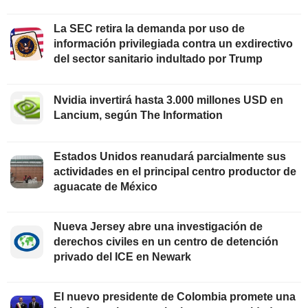
La SEC retira la demanda por uso de
información privilegiada contra un exdirectivo
del sector sanitario indultado por Trump
Nvidia invertirá hasta 3.000 millones USD en
Lancium, según The Information
Estados Unidos reanudará parcialmente sus
actividades en el principal centro productor de
aguacate de México
Nueva Jersey abre una investigación de
derechos civiles en un centro de detención
privado del ICE en Newark
El nuevo presidente de Colombia promete una