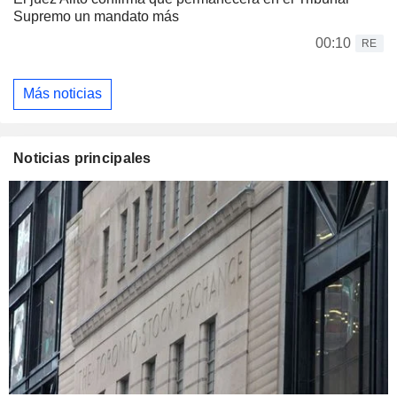
Supremo un mandato más
00:10
RE
Más noticias
Noticias principales