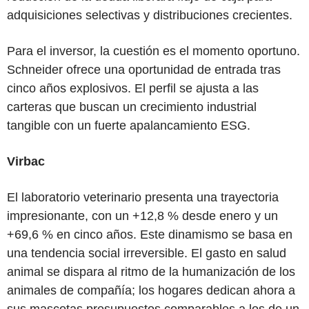
adquisiciones selectivas y distribuciones crecientes.
Para el inversor, la cuestión es el momento oportuno.
Schneider ofrece una oportunidad de entrada tras
cinco años explosivos. El perfil se ajusta a las
carteras que buscan un crecimiento industrial
tangible con un fuerte apalancamiento ESG.
Virbac
El laboratorio veterinario presenta una trayectoria
impresionante, con un +12,8 % desde enero y un
+69,6 % en cinco años. Este dinamismo se basa en
una tendencia social irreversible. El gasto en salud
animal se dispara al ritmo de la humanización de los
animales de compañía; los hogares dedican ahora a
sus mascotas presupuestos comparables a los de un