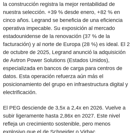
la construcción registra la mejor rentabilidad de
nuestra selección. +39 % desde enero, +82 % en
cinco años. Legrand se beneficia de una eficiencia
operativa impecable. Su exposición al mercado
estadounidense de la renovación (37 % de la
facturación) y al norte de Europa (28 %) es ideal. El 2
de octubre de 2025, Legrand anunció la adquisición
de Avtron Power Solutions (Estados Unidos),
especializada en bancos de carga para centros de
datos. Esta operación refuerza aún más el
posicionamiento del grupo en infraestructura digital y
electrificación.
El PEG desciende de 3,5x a 2,4x en 2026. Vuelve a
subir ligeramente hasta 2,86x en 2027. Este nivel
refleja un crecimiento sostenible, pero menos
explosivo que el de Schneider o Virbac.