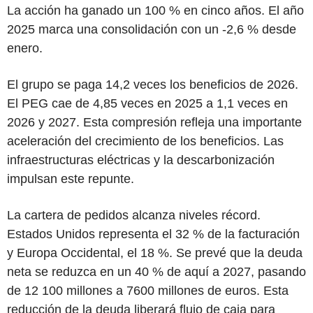
La acción ha ganado un 100 % en cinco años. El año
2025 marca una consolidación con un -2,6 % desde
enero.
El grupo se paga 14,2 veces los beneficios de 2026.
El PEG cae de 4,85 veces en 2025 a 1,1 veces en
2026 y 2027. Esta compresión refleja una importante
aceleración del crecimiento de los beneficios. Las
infraestructuras eléctricas y la descarbonización
impulsan este repunte.
La cartera de pedidos alcanza niveles récord.
Estados Unidos representa el 32 % de la facturación
y Europa Occidental, el 18 %. Se prevé que la deuda
neta se reduzca en un 40 % de aquí a 2027, pasando
de 12 100 millones a 7600 millones de euros. Esta
reducción de la deuda liberará flujo de caja para