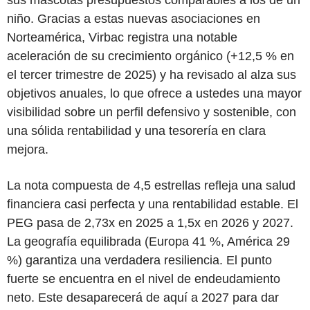
niño. Gracias a estas nuevas asociaciones en
Norteamérica, Virbac registra una notable
aceleración de su crecimiento orgánico (+12,5 % en
el tercer trimestre de 2025) y ha revisado al alza sus
objetivos anuales, lo que ofrece a ustedes una mayor
visibilidad sobre un perfil defensivo y sostenible, con
una sólida rentabilidad y una tesorería en clara
mejora.
La nota compuesta de 4,5 estrellas refleja una salud
financiera casi perfecta y una rentabilidad estable. El
PEG pasa de 2,73x en 2025 a 1,5x en 2026 y 2027.
La geografía equilibrada (Europa 41 %, América 29
%) garantiza una verdadera resiliencia. El punto
fuerte se encuentra en el nivel de endeudamiento
neto. Este desaparecerá de aquí a 2027 para dar