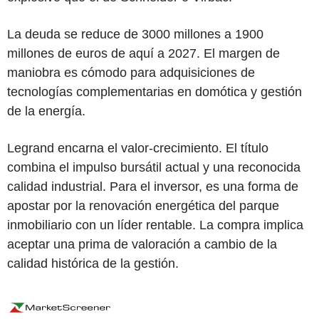
La deuda se reduce de 3000 millones a 1900
millones de euros de aquí a 2027. El margen de
maniobra es cómodo para adquisiciones de
tecnologías complementarias en domótica y gestión
de la energía.
Legrand encarna el valor-crecimiento. El título
combina el impulso bursátil actual y una reconocida
calidad industrial. Para el inversor, es una forma de
apostar por la renovación energética del parque
inmobiliario con un líder rentable. La compra implica
aceptar una prima de valoración a cambio de la
calidad histórica de la gestión.