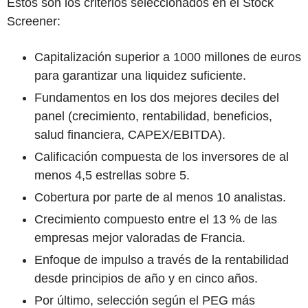
Estos son los criterios seleccionados en el Stock
Screener:
Capitalización superior a 1000 millones de euros
para garantizar una liquidez suficiente.
Fundamentos en los dos mejores deciles del
panel (crecimiento, rentabilidad, beneficios,
salud financiera, CAPEX/EBITDA).
Calificación compuesta de los inversores de al
menos 4,5 estrellas sobre 5.
Cobertura por parte de al menos 10 analistas.
Crecimiento compuesto entre el 13 % de las
empresas mejor valoradas de Francia.
Enfoque de impulso a través de la rentabilidad
desde principios de año y en cinco años.
Por último, selección según el PEG más