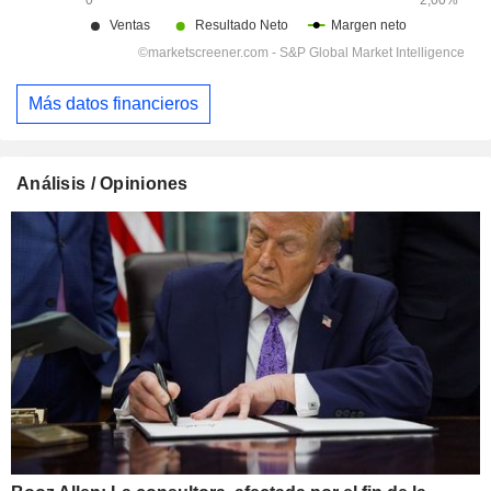
Más datos financieros
Análisis / Opiniones