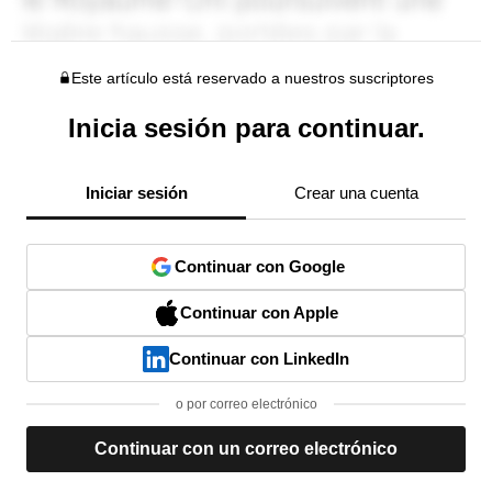
Este artículo está reservado a nuestros suscriptores
Inicia sesión para continuar.
Iniciar sesión
Crear una cuenta
Continuar con Google
Continuar con Apple
Continuar con LinkedIn
o por correo electrónico
Continuar con un correo electrónico