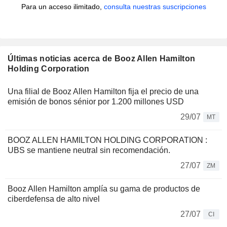
Para un acceso ilimitado,
consulta nuestras suscripciones
Últimas noticias acerca de Booz Allen Hamilton
Holding Corporation
Una filial de Booz Allen Hamilton fija el precio de una
emisión de bonos sénior por 1.200 millones USD
29/07
MT
BOOZ ALLEN HAMILTON HOLDING CORPORATION :
UBS se mantiene neutral sin recomendación.
27/07
ZM
Booz Allen Hamilton amplía su gama de productos de
ciberdefensa de alto nivel
27/07
CI