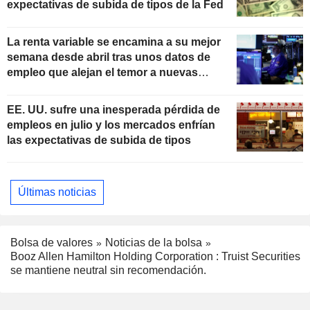
expectativas de subida de tipos de la Fed
La renta variable se encamina a su mejor
semana desde abril tras unos datos de
empleo que alejan el temor a nuevas
subidas de tipos
EE. UU. sufre una inesperada pérdida de
empleos en julio y los mercados enfrían
las expectativas de subida de tipos
Últimas noticias
Bolsa de valores
Noticias de la bolsa
Booz Allen Hamilton Holding Corporation : Truist Securities
se mantiene neutral sin recomendación.