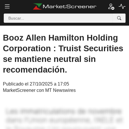
Booz Allen Hamilton Holding
Corporation : Truist Securities
se mantiene neutral sin
recomendación.
Publicado el 27/10/2025 a 17:05
MarketScreener con MT Newswires