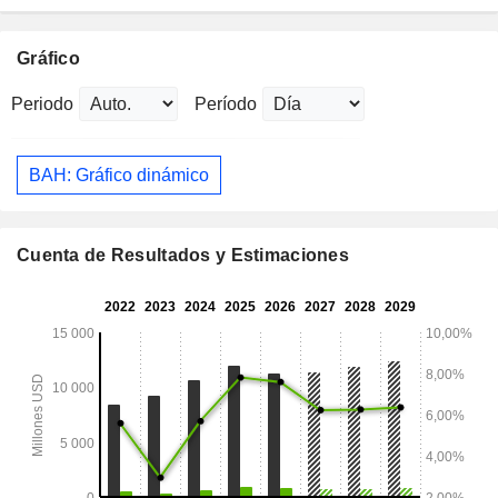
Gráfico
Periodo
Período
BAH: Gráfico dinámico
Cuenta de Resultados y Estimaciones