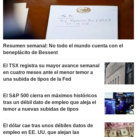
Resumen semanal: No todo el mundo cuenta con el
beneplácito de Bessent
El TSX registra su mayor avance semanal
en cuatro meses ante el menor temor a
una subida de tipos de la Fed
El S&P 500 cierra en máximos históricos
tras un débil dato de empleo que aleja el
temor a nuevas subidas de tipos
El dólar cae tras unos débiles datos de
empleo en EE. UU. que alejan las