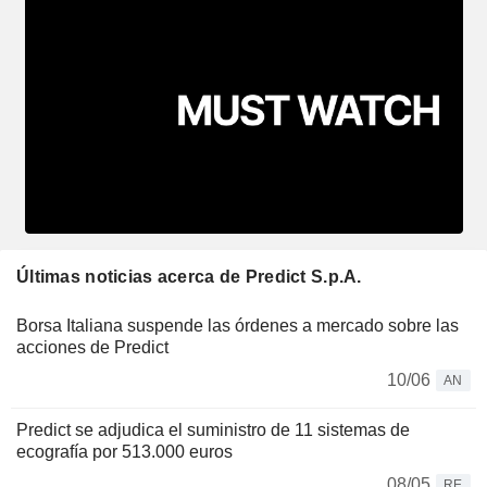
Últimas noticias acerca de Predict S.p.A.
Borsa Italiana suspende las órdenes a mercado sobre las
acciones de Predict
10/06
AN
Predict se adjudica el suministro de 11 sistemas de
ecografía por 513.000 euros
08/05
RE