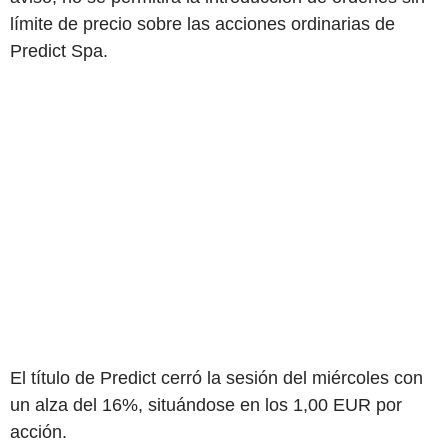
límite de precio sobre las acciones ordinarias de
Predict Spa.
El título de Predict cerró la sesión del miércoles con
un alza del 16%, situándose en los 1,00 EUR por
acción.