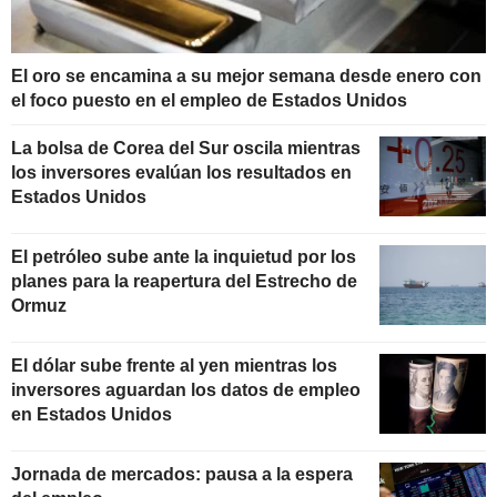
El oro se encamina a su mejor semana desde enero con
el foco puesto en el empleo de Estados Unidos
La bolsa de Corea del Sur oscila mientras
los inversores evalúan los resultados en
Estados Unidos
El petróleo sube ante la inquietud por los
planes para la reapertura del Estrecho de
Ormuz
El dólar sube frente al yen mientras los
inversores aguardan los datos de empleo
en Estados Unidos
Jornada de mercados: pausa a la espera