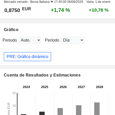
Mercado cerrado -
Borsa Italiana
17:45:00 06/08/2026
Varia. 1 de enero.
EUR
+1,74 %
0,8750
+10,76 %
Gráfico
Periodo
Período
PRE: Gráfico dinámico
Cuenta de Resultados y Estimaciones