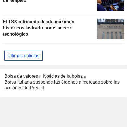
del empleo
El TSX retrocede desde máximos
históricos lastrado por el sector
tecnológico
Últimas noticias
Bolsa de valores
Noticias de la bolsa
Borsa Italiana suspende las órdenes a mercado sobre las
acciones de Predict