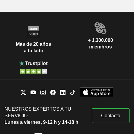
+ 1.300.000
Más de 20 años
miembros
a tu lado
NUESTROS EXPERTOS A TU
SERVICIO
Contacto
Lunes a viernes, 9-12 h y 14-18 h