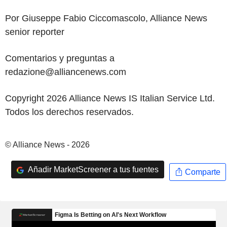
Por Giuseppe Fabio Ciccomascolo, Alliance News
senior reporter
Comentarios y preguntas a
redazione@alliancenews.com
Copyright 2026 Alliance News IS Italian Service Ltd.
Todos los derechos reservados.
© Alliance News - 2026
Añadir MarketScreener a tus fuentes
Comparte