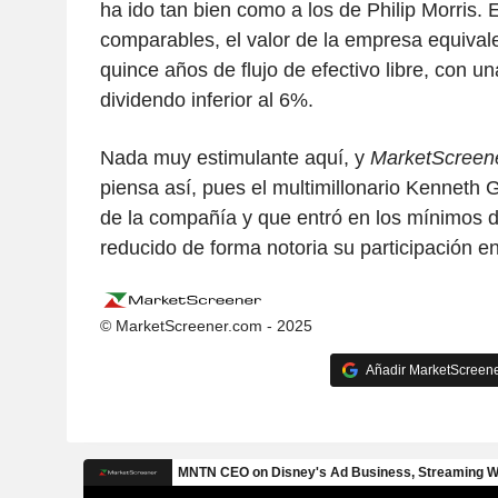
ha ido tan bien como a los de Philip Morris. 
comparables, el valor de la empresa equivale
quince años de flujo de efectivo libre, con un
dividendo inferior al 6%.
Nada muy estimulante aquí, y
MarketScreen
piensa así, pues el multimillonario Kenneth Gr
de la compañía y que entró en los mínimos 
reducido de forma notoria su participación en 
© MarketScreener.com - 2025
Añadir MarketScreener