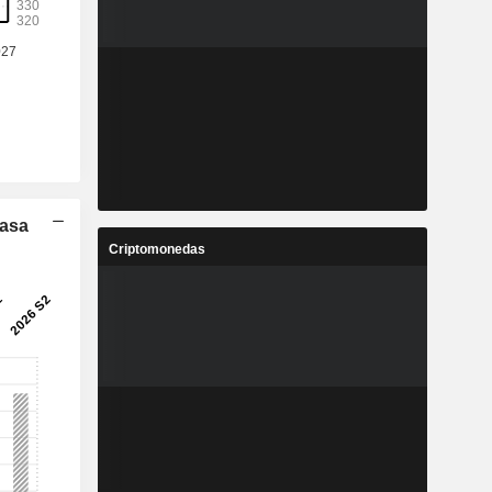
Tasa
Criptomonedas