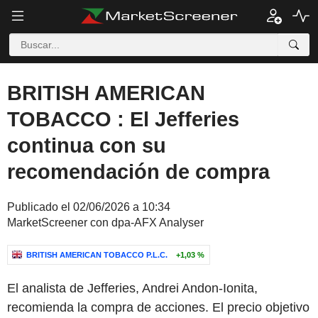
BRITISH AMERICAN
TOBACCO : El Jefferies
continua con su
recomendación de compra
Publicado el 02/06/2026 a 10:34
MarketScreener con dpa-AFX Analyser
BRITISH AMERICAN TOBACCO P.L.C.
+1,03 %
El analista de Jefferies, Andrei Andon-Ionita,
recomienda la compra de acciones. El precio objetivo