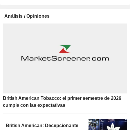
Análisis / Opiniones
British American Tobacco: el primer semestre de 2026
cumple con las expectativas
British American: Decepcionante