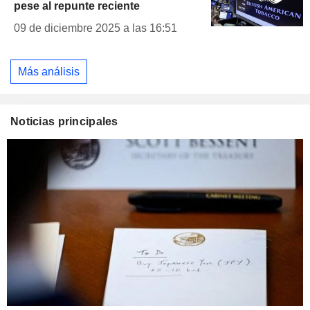
pese al repunte reciente
09 de diciembre 2025 a las 16:51
Más análisis
Noticias principales