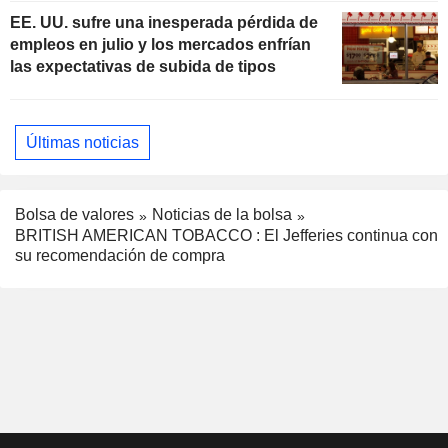
EE. UU. sufre una inesperada pérdida de
empleos en julio y los mercados enfrían
las expectativas de subida de tipos
Últimas noticias
Bolsa de valores
Noticias de la bolsa
BRITISH AMERICAN TOBACCO : El Jefferies continua con
su recomendación de compra