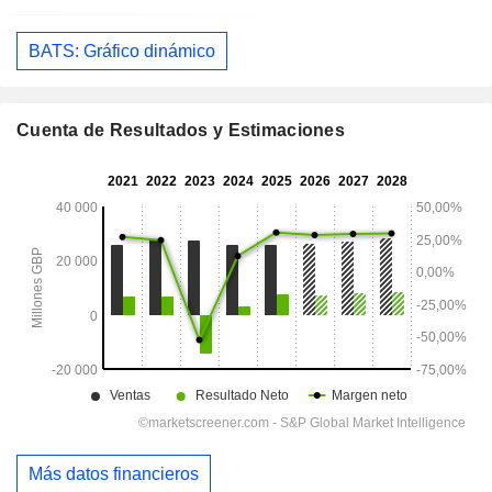
BATS: Gráfico dinámico
Cuenta de Resultados y Estimaciones
Más datos financieros