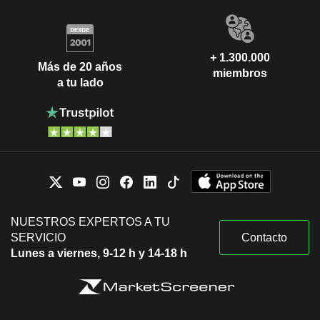
+ 1.300.000
Más de 20 años
miembros
a tu lado
NUESTROS EXPERTOS A TU
SERVICIO
Contacto
Lunes a viernes, 9-12 h y 14-18 h