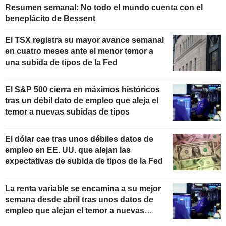
Resumen semanal: No todo el mundo cuenta con el
beneplácito de Bessent
El TSX registra su mayor avance semanal
en cuatro meses ante el menor temor a
una subida de tipos de la Fed
El S&P 500 cierra en máximos históricos
tras un débil dato de empleo que aleja el
temor a nuevas subidas de tipos
El dólar cae tras unos débiles datos de
empleo en EE. UU. que alejan las
expectativas de subida de tipos de la Fed
La renta variable se encamina a su mejor
semana desde abril tras unos datos de
empleo que alejan el temor a nuevas
subidas de tipos