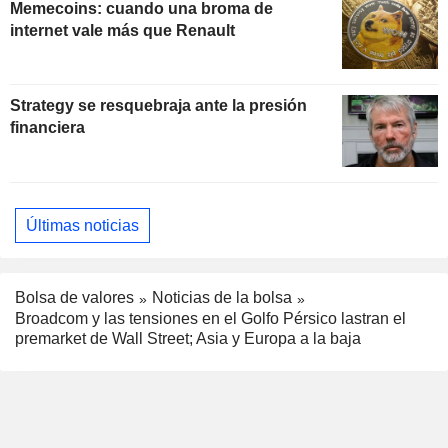
Memecoins: cuando una broma de
internet vale más que Renault
Strategy se resquebraja ante la presión
financiera
Últimas noticias
Bolsa de valores
Noticias de la bolsa
Broadcom y las tensiones en el Golfo Pérsico lastran el
premarket de Wall Street; Asia y Europa a la baja