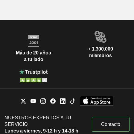
+ 1.300.000
Más de 20 años
miembros
a tu lado
NUESTROS EXPERTOS A TU
SERVICIO
Contacto
Lunes a viernes, 9-12 h y 14-18 h