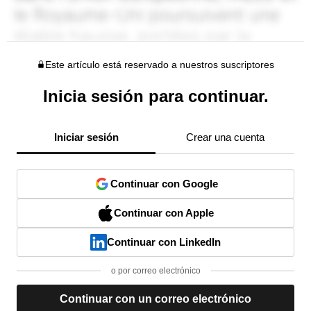
Este artículo está reservado a nuestros suscriptores
Inicia sesión para continuar.
Iniciar sesión
Crear una cuenta
Continuar con Google
Continuar con Apple
Continuar con LinkedIn
o por correo electrónico
Continuar con un correo electrónico