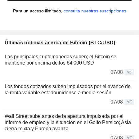
Para un acceso ilimitado,
consulta nuestras suscripciones
Últimas noticias acerca de Bitcoin (BTC/USD)
Las principales criptomonedas suben; el Bitcoin se
mantiene por encima de los 64.000 USD
07/08
MT
Los fondos cotizados suben impulsados por el avance de
la renta variable estadounidense a media sesión
07/08
MT
Wall Street sube antes de la apertura impulsada por el
informe de empleo y la situacion en el Golfo Persico; Asia
cierra mixta y Europa avanza
07/08
MT