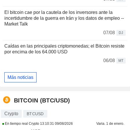
El bitcoin cae por la cautela de los inversores ante la
incertidumbre de la guerra en Irán y los datos de empleo --
Market Talk
07/08
DJ
Caídas en las principales criptomonedas; el Bitcoin resiste
por encima de los 64.000 USD
06/08
MT
Más noticias
BITCOIN (BTC/USD)
Crypto
BTCUSD
En tiempo real Crypto
13:10:31 09/08/2026
Varia. 1 de enero.