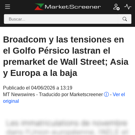
Broadcom y las tensiones en
el Golfo Pérsico lastran el
premarket de Wall Street; Asia
y Europa a la baja
Publicado el 04/06/2026 a 13:19
MT Newswires - Traducido por Marketscreener
-
Ver el
original