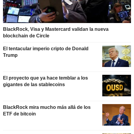
BlackRock, Visa y Mastercard validan la nueva
blockchain de Circle
El tentacular imperio cripto de Donald
Trump
El proyecto que ya hace temblar a los
gigantes de las stablecoins
BlackRock mira mucho más allá de los
ETF de bitcoin