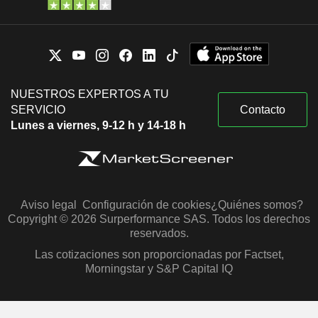
NUESTROS EXPERTOS A TU
SERVICIO
Contacto
Lunes a viernes, 9-12 h y 14-18 h
Aviso legal
Configuración de cookies
¿Quiénes somos?
Copyright © 2026 Surperformance SAS. Todos los derechos
reservados.
Las cotizaciones son proporcionadas por Factset,
Morningstar y S&P Capital IQ