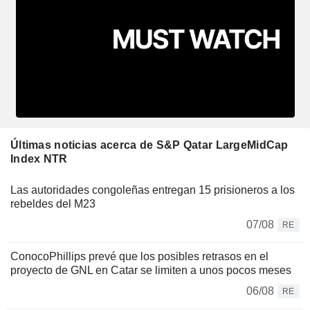
Últimas noticias acerca de S&P Qatar LargeMidCap
Index NTR
Las autoridades congoleñas entregan 15 prisioneros a los
rebeldes del M23
07/08
RE
ConocoPhillips prevé que los posibles retrasos en el
proyecto de GNL en Catar se limiten a unos pocos meses
06/08
RE