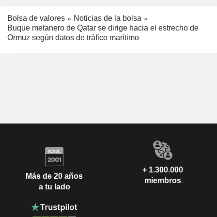
Bolsa de valores
Noticias de la bolsa
Buque metanero de Qatar se dirige hacia el estrecho de
Ormuz según datos de tráfico marítimo
+ 1.300.000
Más de 20 años
miembros
a tu lado