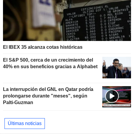
El IBEX 35 alcanza cotas históricas
El S&P 500, cerca de un crecimiento del
40% en sus beneficios gracias a Alphabet
La interrupción del GNL en Qatar podría
prolongarse durante "meses", según
Palti-Guzman
Últimas noticias