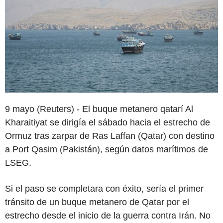
9 mayo (Reuters) - El buque metanero qatarí Al
Kharaitiyat se dirigía el sábado hacia el estrecho de
Ormuz tras zarpar de Ras Laffan (Qatar) con destino
a Port Qasim (Pakistán), según datos marítimos de
LSEG.
Si el paso se completara con éxito, sería el primer
tránsito de un buque metanero de Qatar por el
estrecho desde el inicio de la guerra contra Irán. No