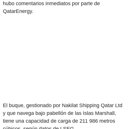
hubo comentarios inmediatos por parte de
QatarEnergy.
El buque, gestionado por Nakilat Shipping Qatar Ltd
y que navega bajo pabellón de las Islas Marshall,
tiene una capacidad de carga de 211 986 metros
cúbicos, según datos de LSEG.