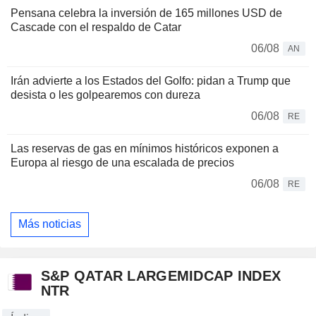
Pensana celebra la inversión de 165 millones USD de
Cascade con el respaldo de Catar
06/08
AN
Irán advierte a los Estados del Golfo: pidan a Trump que
desista o les golpearemos con dureza
06/08
RE
Las reservas de gas en mínimos históricos exponen a
Europa al riesgo de una escalada de precios
06/08
RE
Más noticias
S&P QATAR LARGEMIDCAP INDEX
NTR