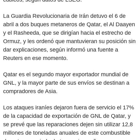
La Guardia Revolucionaria de Irán detuvo el 6 de
abril a dos buques metaneros de Qatar, el Al Daayen
y el Rasheeda, que se dirigían hacia el estrecho de
Ormuz, y les ordenó que mantuvieran su posición sin
dar explicaciones, según informó una fuente a
Reuters en ese momento.
Qatar es el segundo mayor exportador mundial de
GNL, y la mayor parte de sus envíos se destinan a
compradores de Asia.
Los ataques iraníes dejaron fuera de servicio el 17%
de la capacidad de exportación de GNL de Qatar, y
se prevé que las reparaciones dejen sin utilizar 12,8
millones de toneladas anuales de este combustible