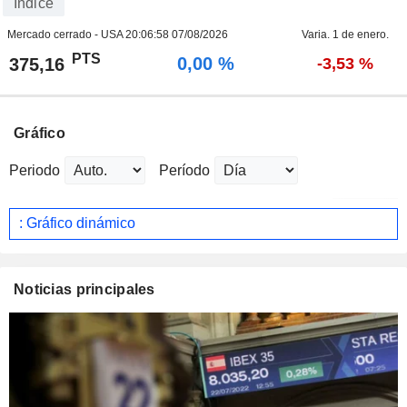
Índice
Mercado cerrado - USA
20:06:58 07/08/2026
Varia. 1 de enero.
PTS
0,00 %
375,16
-3,53 %
Gráfico
Periodo
Período
: Gráfico dinámico
Noticias principales