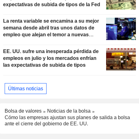
expectativas de subida de tipos de la Fed
La renta variable se encamina a su mejor
semana desde abril tras unos datos de
empleo que alejan el temor a nuevas
subidas de tipos
EE. UU. sufre una inesperada pérdida de
empleos en julio y los mercados enfrían
las expectativas de subida de tipos
Últimas noticias
Bolsa de valores
Noticias de la bolsa
Cómo las empresas ajustan sus planes de salida a bolsa
ante el cierre del gobierno de EE. UU.