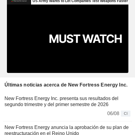
Últimas noticias acerca de New Fortress Energy Inc.
New Fortress Energy Inc. presenta sus resultados del
segundo trimestre y del primer semestre de 2026
06/08
CI
New Fortress Energy anuncia la aprobación de su plan de
reestructuración en el Reino Unido