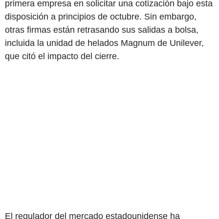
primera empresa en solicitar una cotización bajo esta
disposición a principios de octubre. Sin embargo,
otras firmas están retrasando sus salidas a bolsa,
incluida la unidad de helados Magnum de Unilever,
que citó el impacto del cierre.
El regulador del mercado estadounidense ha