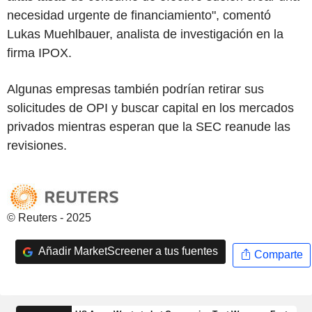
necesidad urgente de financiamiento", comentó
Lukas Muehlbauer, analista de investigación en la
firma IPOX.
Algunas empresas también podrían retirar sus
solicitudes de OPI y buscar capital en los mercados
privados mientras esperan que la SEC reanude las
revisiones.
© Reuters - 2025
Añadir MarketScreener a tus fuentes
Comparte