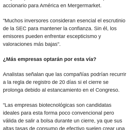
accionario para América en Mergermarket.
"Muchos inversores consideran esencial el escrutinio
de la SEC para mantener la confianza. Sin él, los
emisores pueden enfrentar escepticismo y
valoraciones más bajas".
¿Más empresas optarán por esta vía?
Analistas señalan que las compañías podrían recurrir
a la regla de registro de 20 días si el cierre se
prolonga debido al estancamiento en el Congreso.
"Las empresas biotecnológicas son candidatas
ideales para esta forma poco convencional pero
válida de salir a bolsa durante un cierre, ya que sus
altas tasas de consumo de efectivo suelen crear una