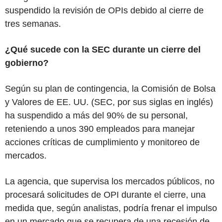
suspendido la revisión de OPIs debido al cierre de
tres semanas.
¿Qué sucede con la SEC durante un cierre del
gobierno?
Según su plan de contingencia, la Comisión de Bolsa
y Valores de EE. UU. (SEC, por sus siglas en inglés)
ha suspendido a más del 90% de su personal,
reteniendo a unos 390 empleados para manejar
acciones críticas de cumplimiento y monitoreo de
mercados.
La agencia, que supervisa los mercados públicos, no
procesará solicitudes de OPI durante el cierre, una
medida que, según analistas, podría frenar el impulso
en un mercado que se recupera de una recesión de