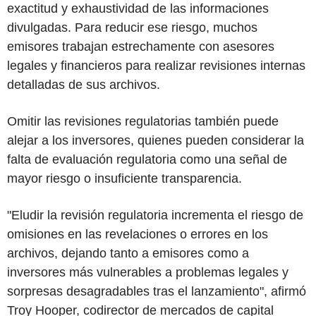
exactitud y exhaustividad de las informaciones
divulgadas. Para reducir ese riesgo, muchos
emisores trabajan estrechamente con asesores
legales y financieros para realizar revisiones internas
detalladas de sus archivos.
Omitir las revisiones regulatorias también puede
alejar a los inversores, quienes pueden considerar la
falta de evaluación regulatoria como una señal de
mayor riesgo o insuficiente transparencia.
"Eludir la revisión regulatoria incrementa el riesgo de
omisiones en las revelaciones o errores en los
archivos, dejando tanto a emisores como a
inversores más vulnerables a problemas legales y
sorpresas desagradables tras el lanzamiento", afirmó
Troy Hooper, codirector de mercados de capital