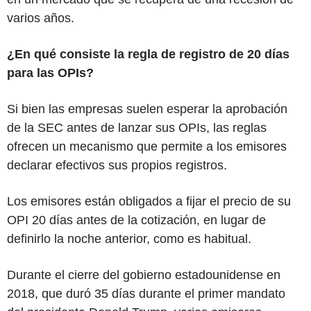
varios años.
¿En qué consiste la regla de registro de 20 días
para las OPIs?
Si bien las empresas suelen esperar la aprobación
de la SEC antes de lanzar sus OPIs, las reglas
ofrecen un mecanismo que permite a los emisores
declarar efectivos sus propios registros.
Los emisores están obligados a fijar el precio de su
OPI 20 días antes de la cotización, en lugar de
definirlo la noche anterior, como es habitual.
Durante el cierre del gobierno estadounidense en
2018, que duró 35 días durante el primer mandato