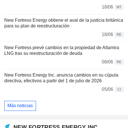
18/06
MT
New Fortress Energy obtiene el aval de la justicia británica
para su plan de reestructuración
18/06
RE
New Fortress prevé cambios en la propiedad de Altamira
LNG tras su reestructuración de deuda
08/06
RE
New Fortress Energy Inc. anuncia cambios en su cúpula
directiva, efectivos a partir del 1 de julio de 2026
05/06
CI
Más noticias
NEW FORTRESS ENERGY INC.