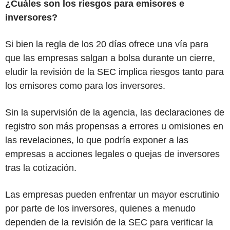
¿Cuáles son los riesgos para emisores e
inversores?
Si bien la regla de los 20 días ofrece una vía para
que las empresas salgan a bolsa durante un cierre,
eludir la revisión de la SEC implica riesgos tanto para
los emisores como para los inversores.
Sin la supervisión de la agencia, las declaraciones de
registro son más propensas a errores u omisiones en
las revelaciones, lo que podría exponer a las
empresas a acciones legales o quejas de inversores
tras la cotización.
Las empresas pueden enfrentar un mayor escrutinio
por parte de los inversores, quienes a menudo
dependen de la revisión de la SEC para verificar la