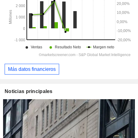
Más datos financieros
Noticias principales