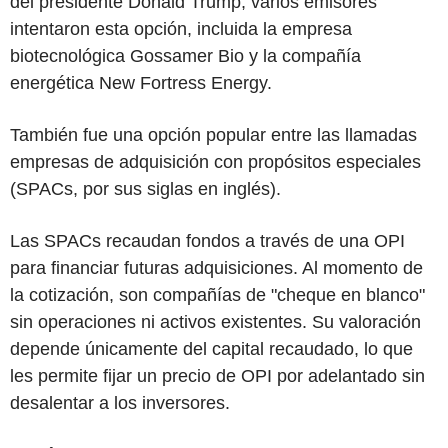
del presidente Donald Trump, varios emisores
intentaron esta opción, incluida la empresa
biotecnológica Gossamer Bio y la compañía
energética New Fortress Energy.
También fue una opción popular entre las llamadas
empresas de adquisición con propósitos especiales
(SPACs, por sus siglas en inglés).
Las SPACs recaudan fondos a través de una OPI
para financiar futuras adquisiciones. Al momento de
la cotización, son compañías de "cheque en blanco"
sin operaciones ni activos existentes. Su valoración
depende únicamente del capital recaudado, lo que
les permite fijar un precio de OPI por adelantado sin
desalentar a los inversores.