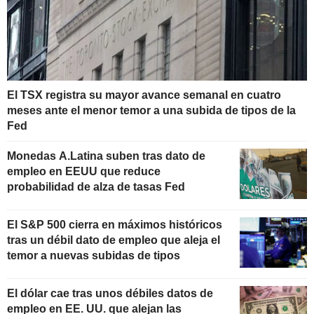
El TSX registra su mayor avance semanal en cuatro
meses ante el menor temor a una subida de tipos de la
Fed
Monedas A.Latina suben tras dato de
empleo en EEUU que reduce
probabilidad de alza de tasas Fed
El S&P 500 cierra en máximos históricos
tras un débil dato de empleo que aleja el
temor a nuevas subidas de tipos
El dólar cae tras unos débiles datos de
empleo en EE. UU. que alejan las