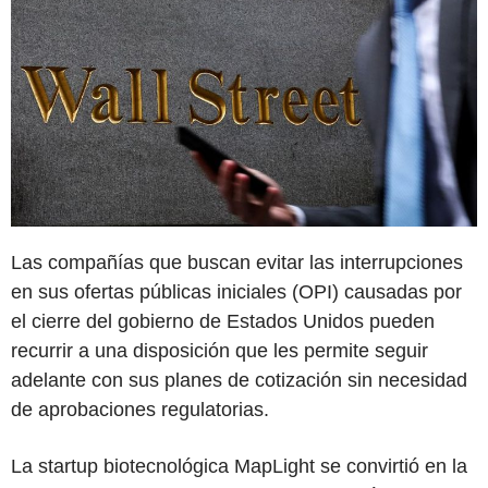
Las compañías que buscan evitar las interrupciones
en sus ofertas públicas iniciales (OPI) causadas por
el cierre del gobierno de Estados Unidos pueden
recurrir a una disposición que les permite seguir
adelante con sus planes de cotización sin necesidad
de aprobaciones regulatorias.
La startup biotecnológica MapLight se convirtió en la