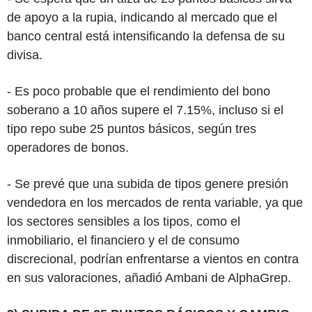
de apoyo a la rupia, indicando al mercado que el
banco central está intensificando la defensa de su
divisa.
- Es poco probable que el rendimiento del bono
soberano a 10 años supere el 7.15%, incluso si el
tipo repo sube 25 puntos básicos, según tres
operadores de bonos.
- Se prevé que una subida de tipos genere presión
vendedora en los mercados de renta variable, ya que
los sectores sensibles a los tipos, como el
inmobiliario, el financiero y el de consumo
discrecional, podrían enfrentarse a vientos en contra
en sus valoraciones, añadió Ambani de AlphaGrep.