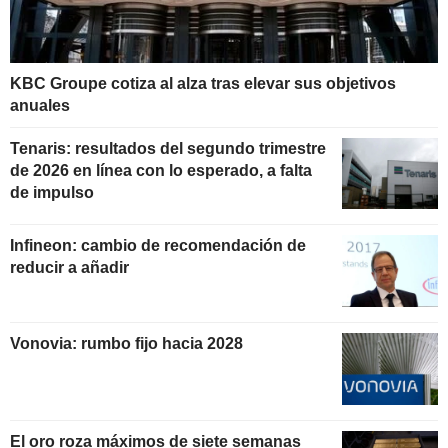
KBC Groupe cotiza al alza tras elevar sus objetivos
anuales
Tenaris: resultados del segundo trimestre
de 2026 en línea con lo esperado, a falta
de impulso
Infineon: cambio de recomendación de
reducir a añadir
Vonovia: rumbo fijo hacia 2028
El oro roza máximos de siete semanas