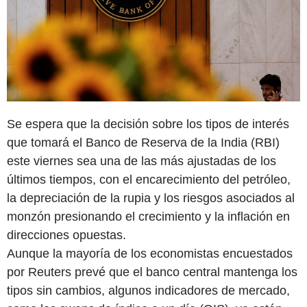
Se espera que la decisión sobre los tipos de interés
que tomará el Banco de Reserva de la India (RBI)
este viernes sea una de las más ajustadas de los
últimos tiempos, con el encarecimiento del petróleo,
la depreciación de la rupia y los riesgos asociados al
monzón presionando el crecimiento y la inflación en
direcciones opuestas.
Aunque la mayoría de los economistas encuestados
por Reuters prevé que el banco central mantenga los
tipos sin cambios, algunos indicadores de mercado,