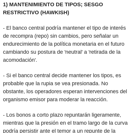
1) MANTENIMIENTO DE TIPOS; SESGO
RESTRICTIVO (HAWKISH)
- El banco central podría mantener el tipo de interés
de recompra (repo) sin cambios, pero señalar un
endurecimiento de la política monetaria en el futuro
cambiando su postura de 'neutral' a 'retirada de la
acomodación'.
- Si el banco central decide mantener los tipos, es
probable que la rupia se vea presionada. No
obstante, los operadores esperan intervenciones del
organismo emisor para moderar la reacción.
- Los bonos a corto plazo repuntarán ligeramente,
mientras que la presión en el tramo largo de la curva
podría persistir ante el temor a un repunte de la