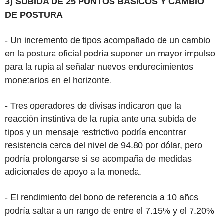
3) SUBIDA DE 25 PUNTOS BÁSICOS Y CAMBIO
DE POSTURA
- Un incremento de tipos acompañado de un cambio
en la postura oficial podría suponer un mayor impulso
para la rupia al señalar nuevos endurecimientos
monetarios en el horizonte.
- Tres operadores de divisas indicaron que la
reacción instintiva de la rupia ante una subida de
tipos y un mensaje restrictivo podría encontrar
resistencia cerca del nivel de 94.80 por dólar, pero
podría prolongarse si se acompaña de medidas
adicionales de apoyo a la moneda.
- El rendimiento del bono de referencia a 10 años
podría saltar a un rango de entre el 7.15% y el 7.20%