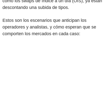
como los swaps de índice a un día (OIS), ya están
descontando una subida de tipos.
Estos son los escenarios que anticipan los
operadores y analistas, y cómo esperan que se
comporten los mercados en cada caso: