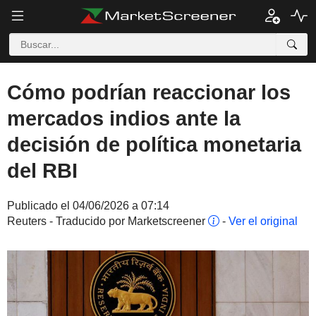
Cómo podrían reaccionar los
mercados indios ante la
decisión de política monetaria
del RBI
Publicado el 04/06/2026 a 07:14
Reuters - Traducido por Marketscreener
-
Ver el original