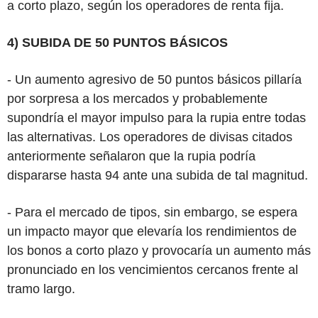
a corto plazo, según los operadores de renta fija.
4) SUBIDA DE 50 PUNTOS BÁSICOS
- Un aumento agresivo de 50 puntos básicos pillaría
por sorpresa a los mercados y probablemente
supondría el mayor impulso para la rupia entre todas
las alternativas. Los operadores de divisas citados
anteriormente señalaron que la rupia podría
dispararse hasta 94 ante una subida de tal magnitud.
- Para el mercado de tipos, sin embargo, se espera
un impacto mayor que elevaría los rendimientos de
los bonos a corto plazo y provocaría un aumento más
pronunciado en los vencimientos cercanos frente al
tramo largo.