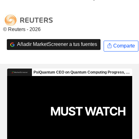
© Reuters - 2026
Añadir MarketScreener a tus fuentes
Comparte