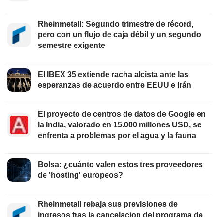
Rheinmetall: Segundo trimestre de récord,
pero con un flujo de caja débil y un segundo
semestre exigente
El IBEX 35 extiende racha alcista ante las
esperanzas de acuerdo entre EEUU e Irán
El proyecto de centros de datos de Google en
la India, valorado en 15.000 millones USD, se
enfrenta a problemas por el agua y la fauna
Bolsa: ¿cuánto valen estos tres proveedores
de 'hosting' europeos?
Rheinmetall rebaja sus previsiones de
ingresos tras la cancelacion del programa de