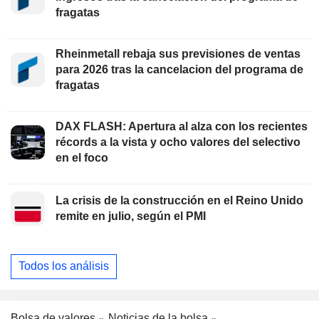
fragatas
Rheinmetall rebaja sus previsiones de ventas
para 2026 tras la cancelacion del programa de
fragatas
DAX FLASH: Apertura al alza con los recientes
récords a la vista y ocho valores del selectivo
en el foco
La crisis de la construcción en el Reino Unido
remite en julio, según el PMI
Todos los análisis
Bolsa de valores
Noticias de la bolsa