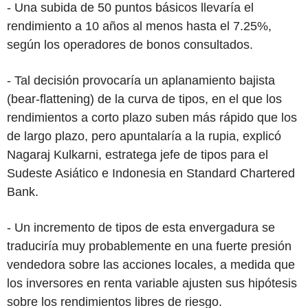
- Una subida de 50 puntos básicos llevaría el
rendimiento a 10 años al menos hasta el 7.25%,
según los operadores de bonos consultados.
- Tal decisión provocaría un aplanamiento bajista
(bear-flattening) de la curva de tipos, en el que los
rendimientos a corto plazo suben más rápido que los
de largo plazo, pero apuntalaría a la rupia, explicó
Nagaraj Kulkarni, estratega jefe de tipos para el
Sudeste Asiático e Indonesia en Standard Chartered
Bank.
- Un incremento de tipos de esta envergadura se
traduciría muy probablemente en una fuerte presión
vendedora sobre las acciones locales, a medida que
los inversores en renta variable ajusten sus hipótesis
sobre los rendimientos libres de riesgo.