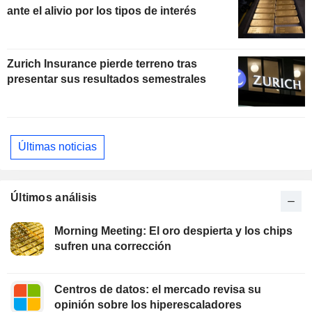
ante el alivio por los tipos de interés
Zurich Insurance pierde terreno tras
presentar sus resultados semestrales
Últimas noticias
Últimos análisis
Morning Meeting: El oro despierta y los chips
sufren una corrección
Centros de datos: el mercado revisa su
opinión sobre los hiperescaladores