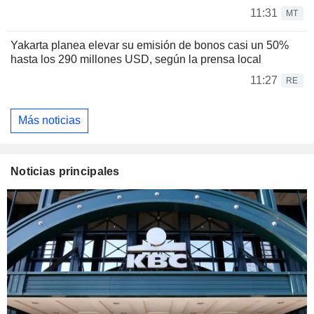
11:31
MT
Yakarta planea elevar su emisión de bonos casi un 50%
hasta los 290 millones USD, según la prensa local
11:27
RE
Más noticias
Noticias principales