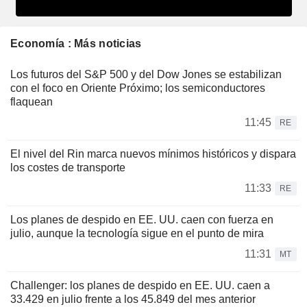
Economía : Más noticias
Los futuros del S&P 500 y del Dow Jones se estabilizan
con el foco en Oriente Próximo; los semiconductores
flaquean
11:45
RE
El nivel del Rin marca nuevos mínimos históricos y dispara
los costes de transporte
11:33
RE
Los planes de despido en EE. UU. caen con fuerza en
julio, aunque la tecnología sigue en el punto de mira
11:31
MT
Challenger: los planes de despido en EE. UU. caen a
33.429 en julio frente a los 45.849 del mes anterior