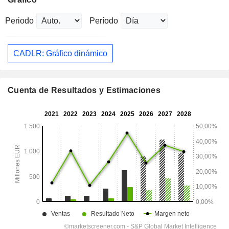
Periodo
Período
CADLR: Gráfico dinámico
Cuenta de Resultados y Estimaciones