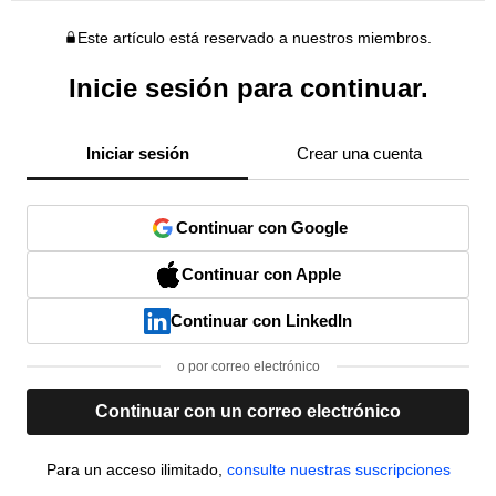
Este artículo está reservado a nuestros miembros.
Inicie sesión para continuar.
Iniciar sesión
Crear una cuenta
Continuar con Google
Continuar con Apple
Continuar con LinkedIn
o por correo electrónico
Continuar con un correo electrónico
Para un acceso ilimitado,
consulte nuestras suscripciones