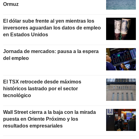
Ormuz
El dólar sube frente al yen mientras los
inversores aguardan los datos de empleo
en Estados Unidos
Jornada de mercados: pausa a la espera
del empleo
El TSX retrocede desde máximos
históricos lastrado por el sector
tecnológico
Wall Street cierra a la baja con la mirada
puesta en Oriente Próximo y los
resultados empresariales