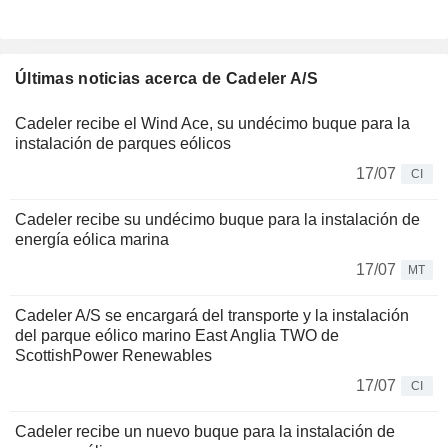
Últimas noticias acerca de Cadeler A/S
Cadeler recibe el Wind Ace, su undécimo buque para la
instalación de parques eólicos
17/07
CI
Cadeler recibe su undécimo buque para la instalación de
energía eólica marina
17/07
MT
Cadeler A/S se encargará del transporte y la instalación
del parque eólico marino East Anglia TWO de
ScottishPower Renewables
17/07
CI
Cadeler recibe un nuevo buque para la instalación de