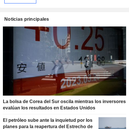
Noticias principales
La bolsa de Corea del Sur oscila mientras los inversores
evalúan los resultados en Estados Unidos
El petróleo sube ante la inquietud por los
planes para la reapertura del Estrecho de