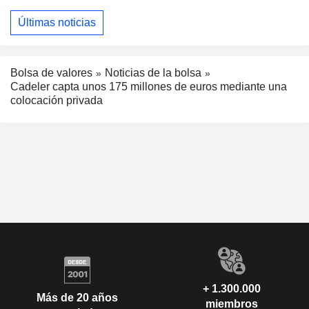
Últimas noticias
Bolsa de valores
Noticias de la bolsa
Cadeler capta unos 175 millones de euros mediante una
colocación privada
+ 1.300.000
Más de 20 años
miembros