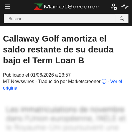
Callaway Golf amortiza el
saldo restante de su deuda
bajo el Term Loan B
Publicado el 01/06/2026 a 23:57
MT Newswires - Traducido por Marketscreener
-
Ver el
original