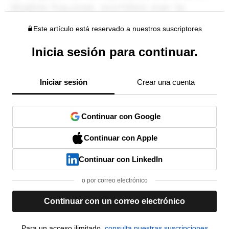
Este artículo está reservado a nuestros suscriptores
Inicia sesión para continuar.
Iniciar sesión
Crear una cuenta
Continuar con Google
Continuar con Apple
Continuar con LinkedIn
o por correo electrónico
Continuar con un correo electrónico
Para un acceso ilimitado,
consulta nuestras suscripciones