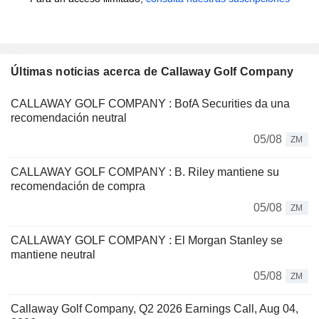
Últimas noticias acerca de Callaway Golf Company
CALLAWAY GOLF COMPANY : BofA Securities da una
recomendación neutral
05/08
ZM
CALLAWAY GOLF COMPANY : B. Riley mantiene su
recomendación de compra
05/08
ZM
CALLAWAY GOLF COMPANY : El Morgan Stanley se
mantiene neutral
05/08
ZM
Callaway Golf Company, Q2 2026 Earnings Call, Aug 04,