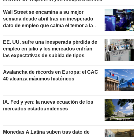
Wall Street se encamina a su mejor
semana desde abril tras un inesperado
dato de empleo que calma el temor a las
subidas de tipos
EE. UU. sufre una inesperada pérdida de
empleo en julio y los mercados enfrían
las expectativas de subida de tipos
Avalancha de récords en Europa: el CAC
40 alcanza máximos históricos
IA, Fed y yen: la nueva ecuación de los
mercados estadounidenses
Monedas A.Latina suben tras dato de