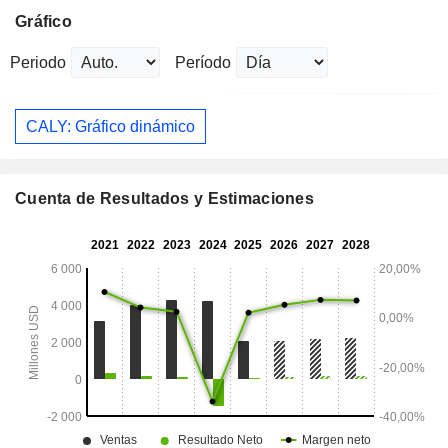
Gráfico
Periodo
Período
CALY: Gráfico dinámico
Cuenta de Resultados y Estimaciones