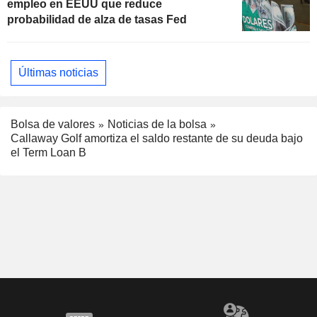
empleo en EEUU que reduce
probabilidad de alza de tasas Fed
Últimas noticias
Bolsa de valores
Noticias de la bolsa
Callaway Golf amortiza el saldo restante de su deuda bajo
el Term Loan B