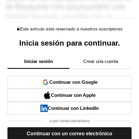
Este artículo está reservado a nuestros suscriptores
Inicia sesión para continuar.
Iniciar sesión
Crear una cuenta
Continuar con Google
Continuar con Apple
Continuar con LinkedIn
o por correo electrónico
Continuar con un correo electrónico