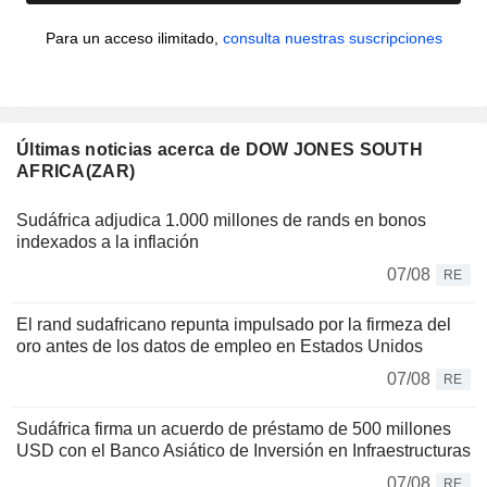
Para un acceso ilimitado,
consulta nuestras suscripciones
Últimas noticias acerca de DOW JONES SOUTH
AFRICA(ZAR)
Sudáfrica adjudica 1.000 millones de rands en bonos
indexados a la inflación
07/08
RE
El rand sudafricano repunta impulsado por la firmeza del
oro antes de los datos de empleo en Estados Unidos
07/08
RE
Sudáfrica firma un acuerdo de préstamo de 500 millones
USD con el Banco Asiático de Inversión en Infraestructuras
07/08
RE