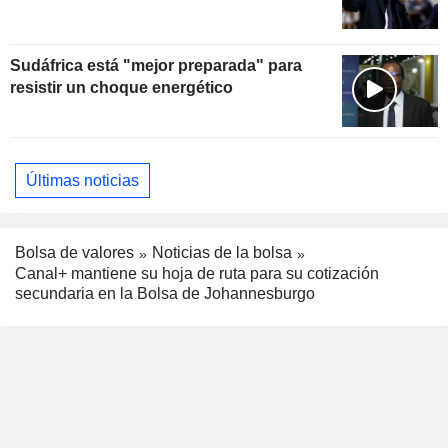
Sudáfrica está "mejor preparada" para
resistir un choque energético
Últimas noticias
Bolsa de valores
Noticias de la bolsa
Canal+ mantiene su hoja de ruta para su cotización
secundaria en la Bolsa de Johannesburgo