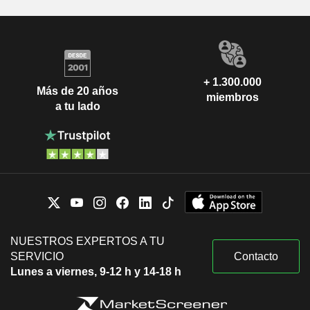
+ 1.300.000
Más de 20 años
miembros
a tu lado
NUESTROS EXPERTOS A TU
SERVICIO
Contacto
Lunes a viernes, 9-12 h y 14-18 h