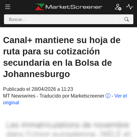
Canal+ mantiene su hoja de
ruta para su cotización
secundaria en la Bolsa de
Johannesburgo
Publicado el 28/04/2026 a 11:23
MT Newswires - Traducido por Marketscreener
-
Ver el
original