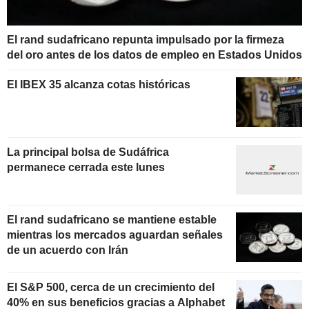
El rand sudafricano repunta impulsado por la firmeza
del oro antes de los datos de empleo en Estados Unidos
El IBEX 35 alcanza cotas históricas
La principal bolsa de Sudáfrica
permanece cerrada este lunes
El rand sudafricano se mantiene estable
mientras los mercados aguardan señales
de un acuerdo con Irán
El S&P 500, cerca de un crecimiento del
40% en sus beneficios gracias a Alphabet