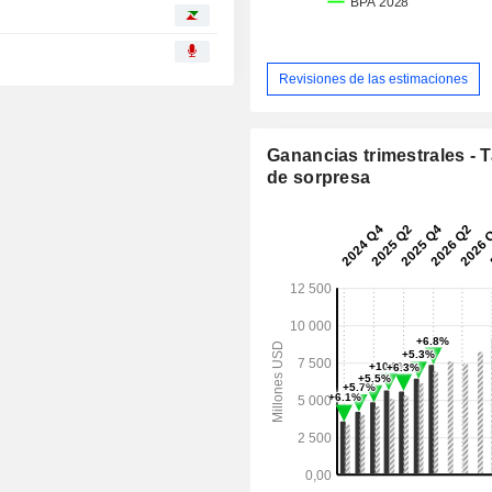
Revisiones de las estimaciones
Ganancias trimestrales - 
de sorpresa