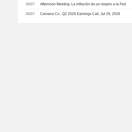
30/07
Afternoon Meeting: La inflación da un respiro a la Fed
30/07
Carvana Co., Q2 2026 Earnings Call, Jul 29, 2026