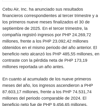
Cebu Air, Inc. ha anunciado sus resultados
financieros correspondientes al tercer trimestre y a
los primeros nueve meses finalizados el 30 de
septiembre de 2025. En el tercer trimestre, la
compañía registró ingresos por PHP 24.269,72
millones, frente a los PHP 23.092,42 millones
obtenidos en el mismo periodo del año anterior. El
beneficio neto alcanzó los PHP 485,55 millones, en
contraste con la pérdida neta de PHP 173,19
millones reportada un año antes.
En cuanto al acumulado de los nueve primeros
meses del año, los ingresos ascendieron a PHP
87.603,17 millones, frente a los PHP 74.531,74
millones del periodo comparable de 2024. El
beneficio neto fue de PHP 9.456,65 millones,