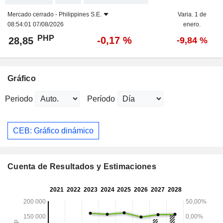
Mercado cerrado -
Philippines S.E.
Varia. 1 de
08:54:01 07/08/2026
enero.
PHP
-0,17 %
28,85
-9,84 %
Gráfico
Periodo
Período
CEB: Gráfico dinámico
Cuenta de Resultados y Estimaciones