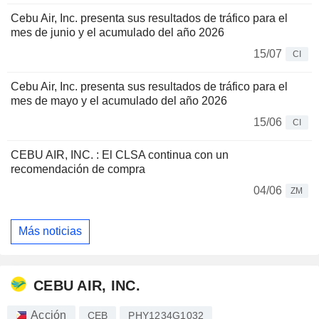
Cebu Air, Inc. presenta sus resultados de tráfico para el
mes de junio y el acumulado del año 2026
15/07
CI
Cebu Air, Inc. presenta sus resultados de tráfico para el
mes de mayo y el acumulado del año 2026
15/06
CI
CEBU AIR, INC. : El CLSA continua con un
recomendación de compra
04/06
ZM
Más noticias
CEBU AIR, INC.
Acción
CEB
PHY1234G1032