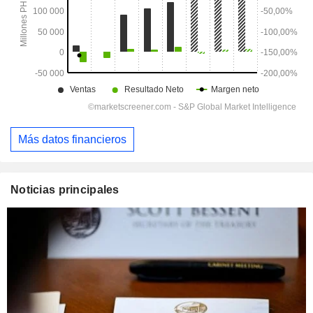
Más datos financieros
Noticias principales