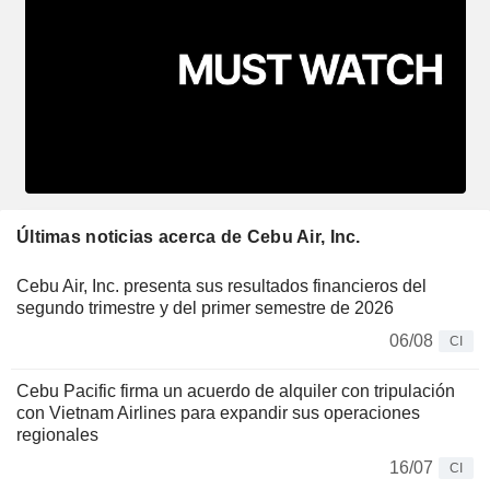
Últimas noticias acerca de Cebu Air, Inc.
Cebu Air, Inc. presenta sus resultados financieros del
segundo trimestre y del primer semestre de 2026
06/08
CI
Cebu Pacific firma un acuerdo de alquiler con tripulación
con Vietnam Airlines para expandir sus operaciones
regionales
16/07
CI