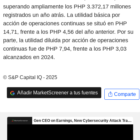
superando ampliamente los PHP 3.372,17 millones
registrados un año atrás. La utilidad básica por
acción de operaciones continuas se situó en PHP
14,71, frente a los PHP 4,56 del año anterior. Por su
parte, la utilidad diluida por acción de operaciones
continuas fue de PHP 7,94, frente a los PHP 3,03
alcanzados en 2024.
© S&P Capital IQ - 2025
Añadir MarketScreener a tus fuentes
Comparte