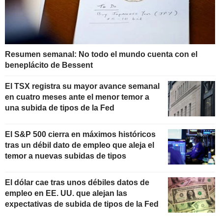
Resumen semanal: No todo el mundo cuenta con el
beneplácito de Bessent
El TSX registra su mayor avance semanal
en cuatro meses ante el menor temor a
una subida de tipos de la Fed
El S&P 500 cierra en máximos históricos
tras un débil dato de empleo que aleja el
temor a nuevas subidas de tipos
El dólar cae tras unos débiles datos de
empleo en EE. UU. que alejan las
expectativas de subida de tipos de la Fed