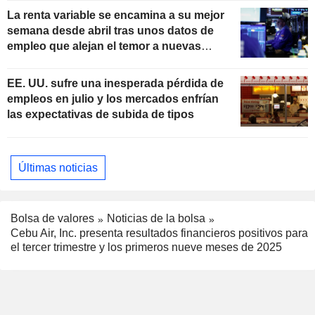
La renta variable se encamina a su mejor
semana desde abril tras unos datos de
empleo que alejan el temor a nuevas
subidas de tipos
EE. UU. sufre una inesperada pérdida de
empleos en julio y los mercados enfrían
las expectativas de subida de tipos
Últimas noticias
Bolsa de valores
Noticias de la bolsa
Cebu Air, Inc. presenta resultados financieros positivos para
el tercer trimestre y los primeros nueve meses de 2025